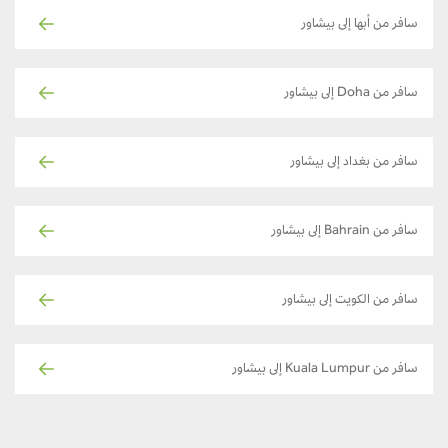
سافر من أبها إلى بيشاور
سافر من Doha إلى بيشاور
سافر من بغداد إلى بيشاور
سافر من Bahrain إلى بيشاور
سافر من الكويت إلى بيشاور
سافر من Kuala Lumpur إلى بيشاور