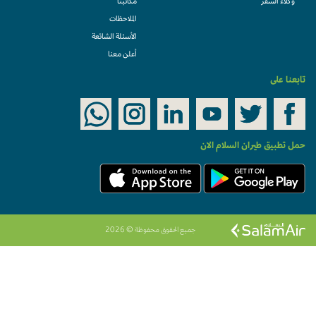
وكلاء السفر
مكاتبنا
الملاحظات
الأسئلة الشائعة
أعلن معنا
تابعنا على
حمل تطبيق طيران السلام الان
جميع الحقوق محفوظة © 2026