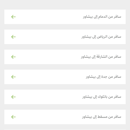
سافر من الدمام إلى بيشاور
سافر من الرياض إلى بيشاور
سافر من الشارقة إلى بيشاور
سافر من جدة إلى بيشاور
سافر من بانكوك إلى بيشاور
سافر من مسقط إلى بيشاور