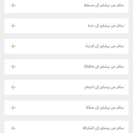
سافر من بيشاور إلى مسقط
سافر من بيشاور إلى جدة
سافر من بيشاور إلى المدينة
سافر من بيشاور إلى Doha
سافر من بيشاور إلى الدمام
سافر من بيشاور إلى صلالة
سافر من بيشاور إلى الشارقة