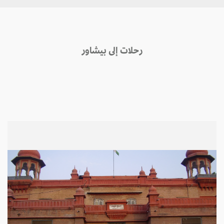
رحلات إلى بيشاور