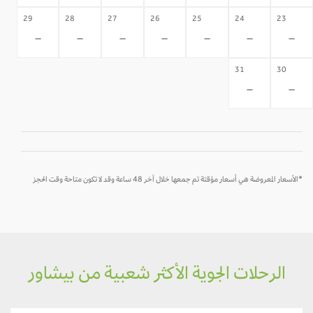
29
28
27
26
25
24
23
-
-
-
-
-
-
-
31
30
-
-
*الأسعار المعروضة هي أسعار مؤقتة تم جمعها خلال آخر 48 ساعة وقد لا تكون متاحة وقت الحجز
الرحلات الجوية الأكثر شعبية من بيشاور