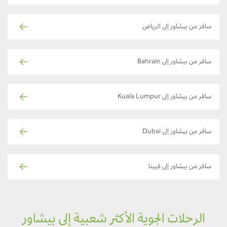
سافر من بيشاور إلى الرياض
سافر من بيشاور إلى Bahrain
سافر من بيشاور إلى Kuala Lumpur
سافر من بيشاور إلى Dubai
سافر من بيشاور إلى فيينا
الرحلات الجوية الأكثر شعبية إلى بيشاور