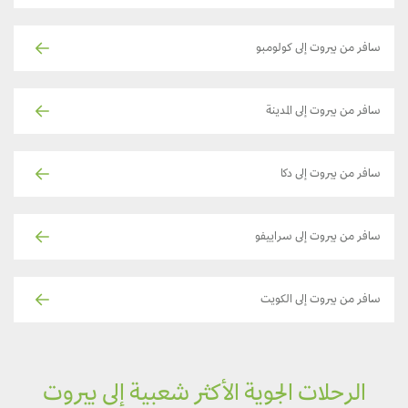
سافر من بيروت إلى كولومبو
سافر من بيروت إلى المدينة
سافر من بيروت إلى دكا
سافر من بيروت إلى سراييفو
سافر من بيروت إلى الكويت
الرحلات الجوية الأكثر شعبية إلى بيروت