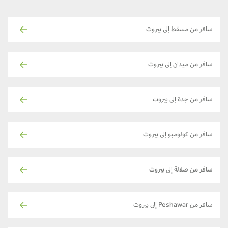
سافر من مسقط إلى بيروت
سافر من ميدان إلى بيروت
سافر من جدة إلى بيروت
سافر من كولومبو إلى بيروت
سافر من صلالة إلى بيروت
سافر من Peshawar إلى بيروت