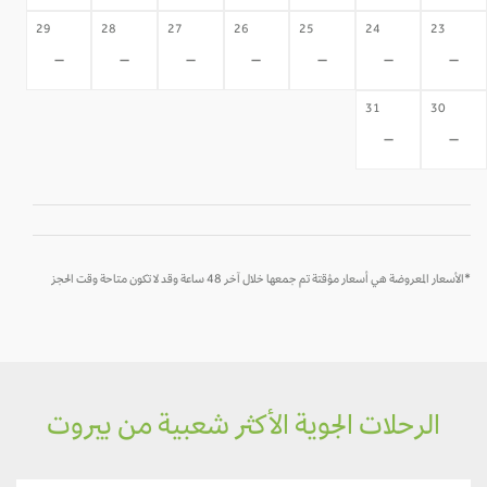
29
28
27
26
25
24
23
-
-
-
-
-
-
-
31
30
-
-
*الأسعار المعروضة هي أسعار مؤقتة تم جمعها خلال آخر 48 ساعة وقد لا تكون متاحة وقت الحجز
الرحلات الجوية الأكثر شعبية من بيروت