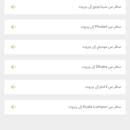
سافر من شيتاجونج إلى بيروت
سافر من Phuket إلى بيروت
سافر من مومباي إلى بيروت
سافر من Dhaka إلى بيروت
سافر من لاكناو إلى بيروت
سافر من Kuala Lumpur إلى بيروت