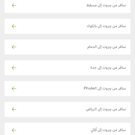
سافر من بيروت إلى مسقط
سافر من بيروت إلى بانكوك
سافر من بيروت إلى الدمام
سافر من بيروت إلى جدة
سافر من بيروت إلى Phuket
سافر من بيروت إلى الرياض
سافر من بيروت إلى ألماتي