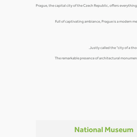
Prague, the capital city of the Czech Republic, offers everything
Full of captivating ambiance, Prague is a modern metr
Justly called the “city of a 
The remarkable presence of architectural monuments 
National Museum