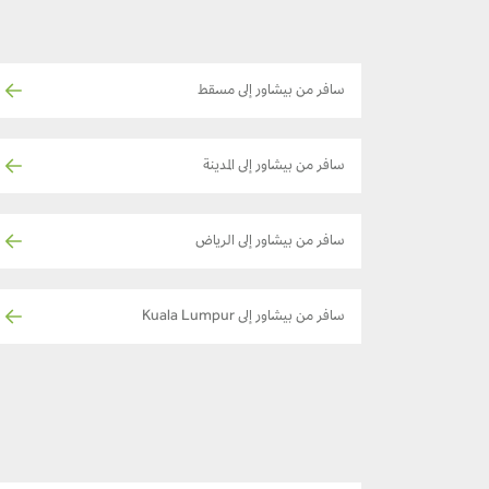
سافر من بيشاور إلى مسقط
سافر من بيشاور إلى المدينة
سافر من بيشاور إلى الرياض
سافر من بيشاور إلى Kuala Lumpur