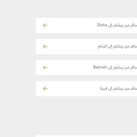
افر من بيشاور إلى Doha
افر من بيشاور إلى الدمام
فر من بيشاور إلى Bahrain
افر من بيشاور إلى فيينا