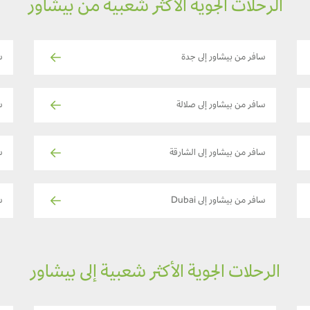
الرحلات الجوية الأكثر شعبية من بيشاور
سافر من بيشاور إلى جدة
س
سافر من بيشاور إلى صلالة
س
سافر من بيشاور إلى الشارقة
سا
سافر من بيشاور إلى Dubai
س
الرحلات الجوية الأكثر شعبية إلى بيشاور