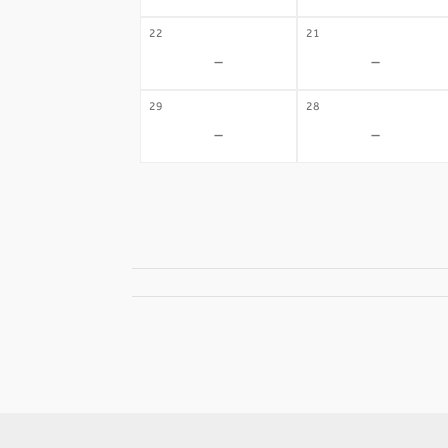
22
21
-
-
29
28
-
-