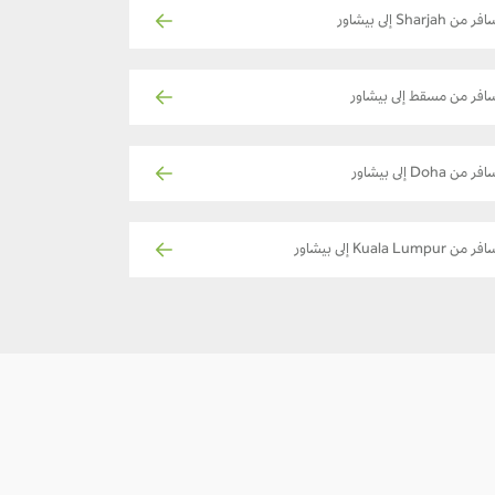
ر من Sharjah إلى بيشاور
افر من مسقط إلى بيشاور
فر من Doha إلى بيشاور
ر من Kuala Lumpur إلى بيشاور