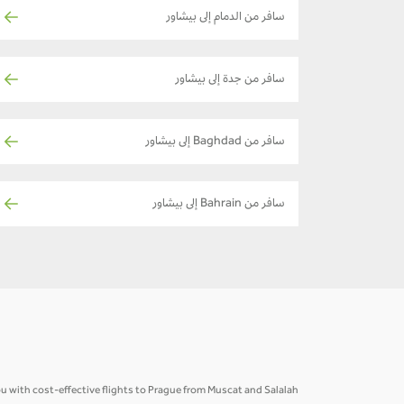
سافر من الدمام إلى بيشاور
سافر من جدة إلى بيشاور
سافر من Baghdad إلى بيشاور
سافر من Bahrain إلى بيشاور
ou with cost-effective flights to Prague from Muscat and Salalah.