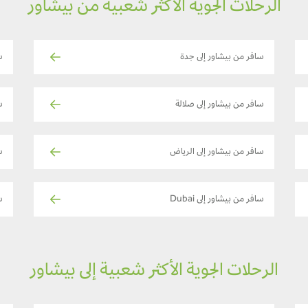
الرحلات الجوية الأكثر شعبية من بيشاور
سافر من بيشاور إلى جدة
س
سافر من بيشاور إلى صلالة
س
سافر من بيشاور إلى الرياض
سا
سافر من بيشاور إلى Dubai
س
الرحلات الجوية الأكثر شعبية إلى بيشاور