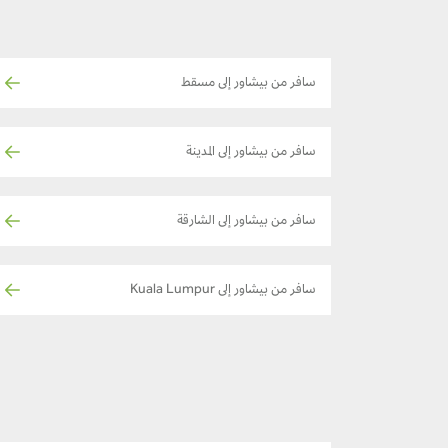
سافر من بيشاور إلى مسقط
سافر من بيشاور إلى المدينة
سافر من بيشاور إلى الشارقة
سافر من بيشاور إلى Kuala Lumpur