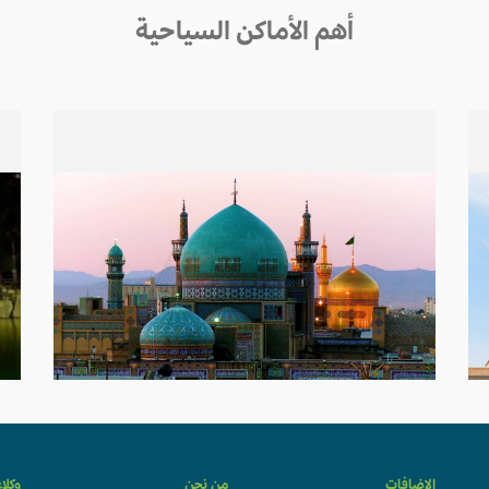
أهم الأماكن السياحية
الإضافات
من نحن
وكلا