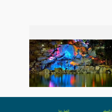
ء السفر
اتصل بنا