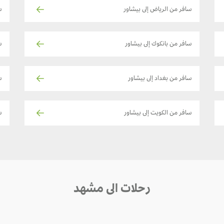
سافر من الرياض إلى بيشاور
س
سافر من بانكوك إلى بيشاور
س
سافر من بغداد إلى بيشاور
سا
سافر من الكويت إلى بيشاور
ساف
رحلات الى مشهد