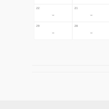
22
21
-
-
29
28
-
-