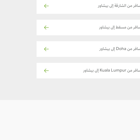
افر من الشارقة إلى بيشاور
افر من مسقط إلى بيشاور
فر من Doha إلى بيشاور
ر من Kuala Lumpur إلى بيشاور