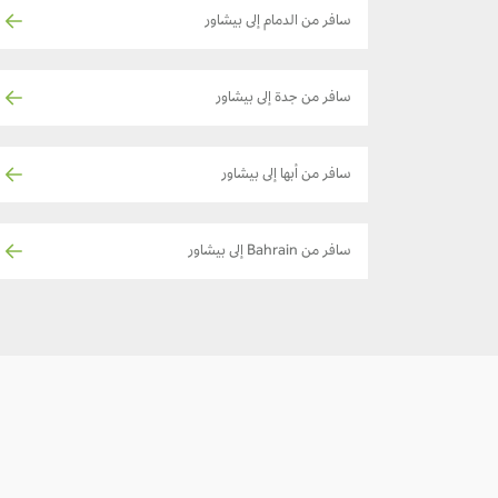
سافر من الدمام إلى بيشاور
سافر من جدة إلى بيشاور
سافر من أبها إلى بيشاور
سافر من Bahrain إلى بيشاور