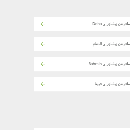
افر من بيشاور إلى Doha
افر من بيشاور إلى الدمام
فر من بيشاور إلى Bahrain
افر من بيشاور إلى فيينا