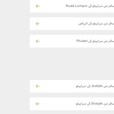
فر من سراييفو إلى Kuala Lumpur
افر من سراييفو إلى الرياض
افر من سراييفو إلى Phuket
ر من Jeddah إلى سراييفو
ر من Sharjah إلى سراييفو