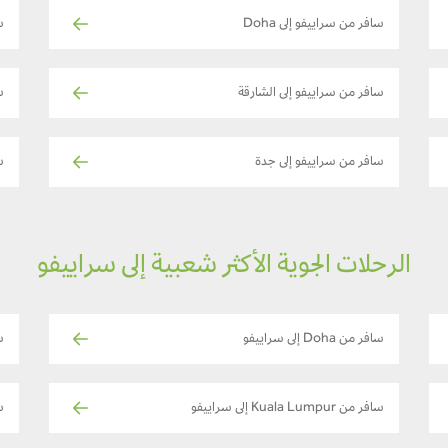
سافر من سراييفو إلى Doha
سا
سافر من سراييفو إلى الشارقة
س
سافر من سراييفو إلى جدة
س
الرحلات الجوية الأكثر شعبية إلى سراييفو
سافر من Doha إلى سراييفو
ساف
سافر من Kuala Lumpur إلى سراييفو
ساف