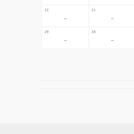
22
21
-
-
29
28
-
-