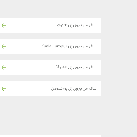
سافر من نيروبي إلى بانكوك
سافر من نيروبي إلى Kuala Lumpur
سافر من نيروبي إلى الشارقة
سافر من نيروبي إلى بورتسودان