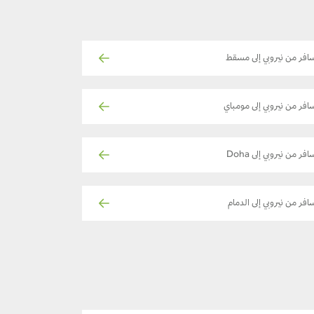
افر من نيروبي إلى مسقط
افر من نيروبي إلى مومباي
افر من نيروبي إلى Doha
افر من نيروبي إلى الدمام