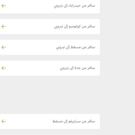
سافر من حيدراباد إلى نيروبي
سافر من كولومبو إلى نيروبي
سافر من مسقط إلى نيروبي
سافر من جدة إلى نيروبي
سافر من سراييفو إلى مسقط