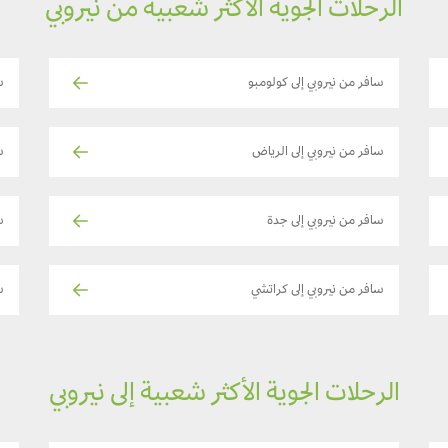
الرحلات الجوية الأكثر شعبية من نيروبي
سافر من نيروبي إلى كولومبو
س
سافر من نيروبي إلى الرياض
س
سافر من نيروبي إلى جدة
س
سافر من نيروبي إلى كراتشي
س
الرحلات الجوية الأكثر شعبية إلى نيروبي