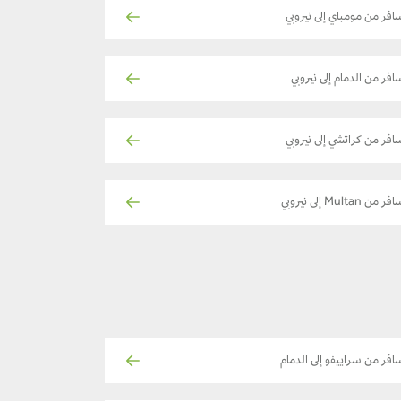
افر من مومباي إلى نيروبي
افر من الدمام إلى نيروبي
افر من كراتشي إلى نيروبي
ر من Multan إلى نيروبي
افر من سراييفو إلى الدمام