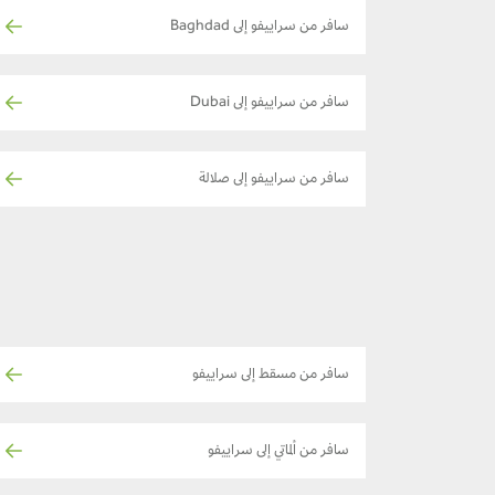
سافر من سراييفو إلى Baghdad
سافر من سراييفو إلى Dubai
سافر من سراييفو إلى صلالة
سافر من مسقط إلى سراييفو
سافر من ألماتي إلى سراييفو