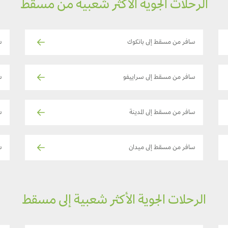
الرحلات الجوية الأكثر شعبية من مسقط
سافر من مسقط إلى بانكوك
س
سافر من مسقط إلى سراييفو
س
سافر من مسقط إلى المدينة
س
سافر من مسقط إلى ميدان
س
الرحلات الجوية الأكثر شعبية إلى مسقط