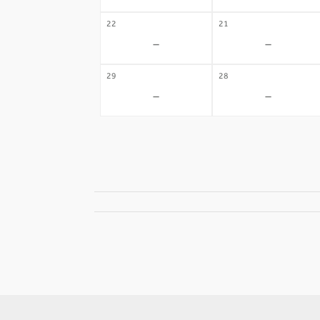
22
21
-
-
29
28
-
-