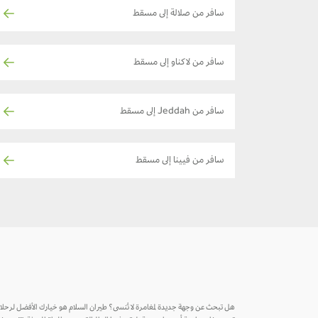
سافر من صلالة إلى مسقط
سافر من لاكناو إلى مسقط
سافر من Jeddah إلى مسقط
سافر من فيينا إلى مسقط
هل تبحث عن وجهة جديدة لمغامرة لا تُنسى؟ طيران السلام هو خيارك الأفضل لرحل