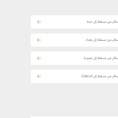
افر من مسقط إلى جدة
افر من مسقط إلى بغداد
افر من مسقط إلى مصيرة
افر من مسقط إلى Calicut