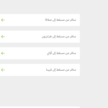
سافر من مسقط إلى صلالة
سافر من مسقط إلى طرابزون
سافر من مسقط إلى ألماتي
سافر من مسقط إلى فيينا