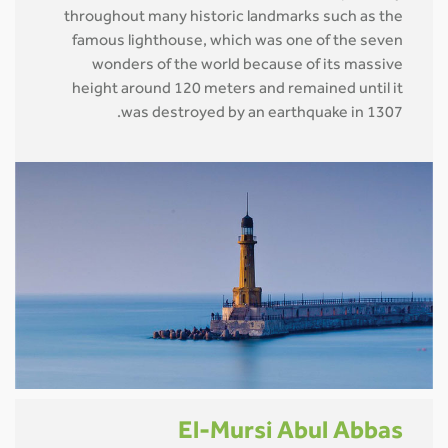
throughout many historic landmarks such as the
famous lighthouse, which was one of the seven
wonders of the world because of its massive
height around 120 meters and remained until it
was destroyed by an earthquake in 1307.
El-Mursi Abul Abbas