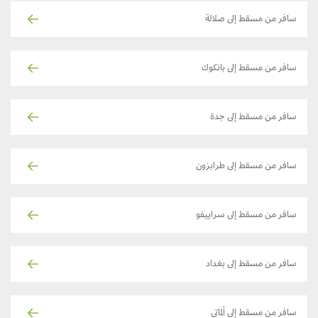
سافر من مسقط إلى صلالة
سافر من مسقط إلى بانكوك
سافر من مسقط إلى جدة
سافر من مسقط إلى طرابزون
سافر من مسقط إلى سراييفو
سافر من مسقط إلى بغداد
سافر من مسقط إلى ألماتي