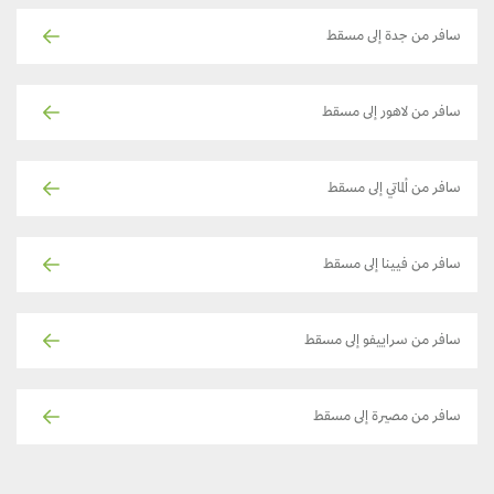
سافر من جدة إلى مسقط
سافر من لاهور إلى مسقط
سافر من ألماتي إلى مسقط
سافر من فيينا إلى مسقط
سافر من سراييفو إلى مسقط
سافر من مصيرة إلى مسقط