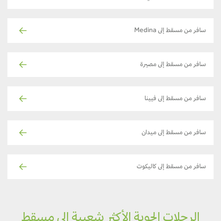
سافر من مسقط إلى Medina
سافر من مسقط إلى مصيرة
سافر من مسقط إلى فيينا
سافر من مسقط إلى ميدان
سافر من مسقط إلى كاليكوت
الرحلات الجوية الأكثر شعبية إلى مسقط