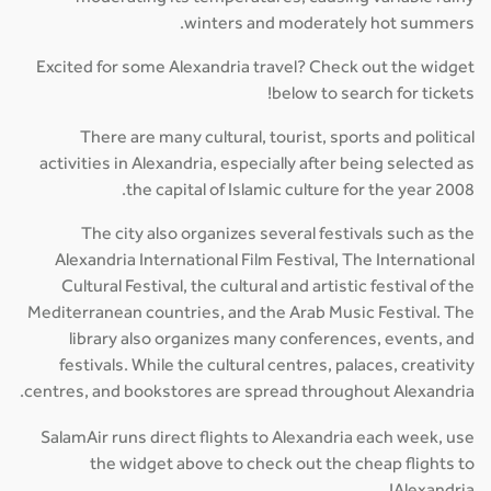
winters and moderately hot summers.
Excited for some Alexandria travel? Check out the widget
below to search for tickets!
There are many cultural, tourist, sports and political
activities in Alexandria, especially after being selected as
the capital of Islamic culture for the year 2008.
The city also organizes several festivals such as the
Alexandria International Film Festival, The International
Cultural Festival, the cultural and artistic festival of the
Mediterranean countries, and the Arab Music Festival. The
library also organizes many conferences, events, and
festivals. While the cultural centres, palaces, creativity
centres, and bookstores are spread throughout Alexandria.
SalamAir runs direct flights to Alexandria each week, use
the widget above to check out the cheap flights to