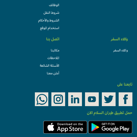
الوظائف
شروط النقل
الشروط والأحكام
استخدام الموقع
وكلاء السفر
اتصل بنا
وكلاء السفر
مكاتبنا
الملاحظات
الأسئلة الشائعة
أعلن معنا
تابعنا على
حمل تطبيق طيران السلام الان