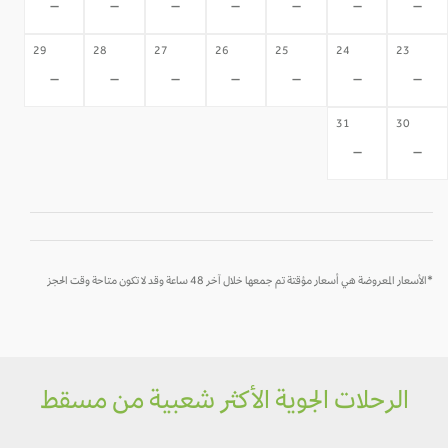
-
-
-
-
-
-
-
29
28
27
26
25
24
23
-
-
-
-
-
-
-
31
30
-
-
*الأسعار المعروضة هي أسعار مؤقتة تم جمعها خلال آخر 48 ساعة وقد لا تكون متاحة وقت الحجز
الرحلات الجوية الأكثر شعبية من مسقط