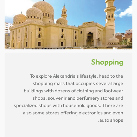
Shopping
To explore Alexandria's lifestyle, head to the
shopping malls that occupies several large
buildings with dozens of clothing and footwear
shops, souvenir and perfumery stores and
specialized shops with household goods. There are
also some stores offering electronics and even
auto shops.