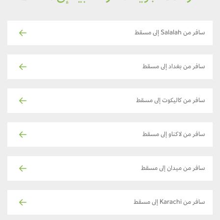
سافر من Salalah إلى مسقط
سافر من بغداد إلى مسقط
سافر من كاليكوت إلى مسقط
سافر من لاكناو إلى مسقط
سافر من ميدان إلى مسقط
سافر من Karachi إلى مسقط