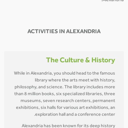
Alexandria!
ACTIVITIES IN ALEXANDRIA
The Culture & History
While in Alexandria, you should head to the famous
library where the arts meet with history,
philosophy, and science. The library includes more
than 8 million books, six specialized libraries, three
museums, seven research centers, permanent
exhibitions, six halls for various art exhibitions, an
exploration hall and a conference center.
Alexandria has been known for its deep history