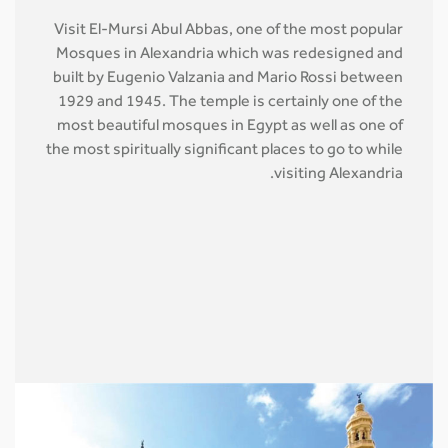
Visit El-Mursi Abul Abbas, one of the most popular
Mosques in Alexandria which was redesigned and
built by Eugenio Valzania and Mario Rossi between
1929 and 1945. The temple is certainly one of the
most beautiful mosques in Egypt as well as one of
the most spiritually significant places to go to while
visiting Alexandria.