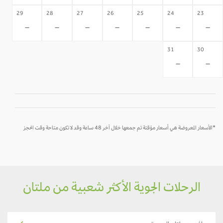
29
28
27
26
25
24
23
-
-
-
-
-
-
-
31
30
-
-
*الأسعار المعروضة هي أسعار مؤقتة تم جمعها خلال آخر 48 ساعة وقد لا تكون متاحة وقت الحجز
الرحلات الجوية الأكثر شعبية من ملتان