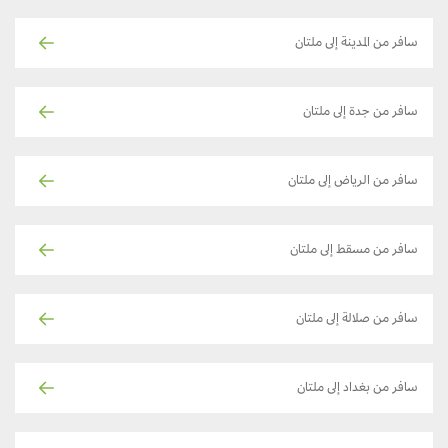
سافر من المدينة إلى ملتان
سافر من جدة إلى ملتان
سافر من الرياض إلى ملتان
سافر من مسقط إلى ملتان
سافر من صلالة إلى ملتان
سافر من بغداد إلى ملتان