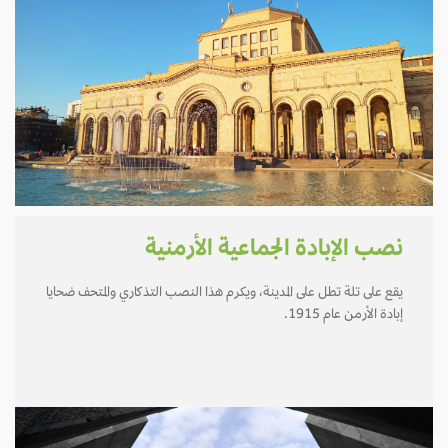
نصب الإبادة الجماعية الأرمنية
يقع على تلة تطل على المدينة، ويكرم هذا النصب التذكاري والمتحف ضحايا
إبادة الأرمن عام 1915.