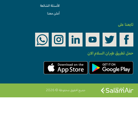
الأسئلة الشائعة
أعلن معنا
تابعنا على
حمل تطبيق طيران السلام الان
جميع الحقوق محفوظة © 2026