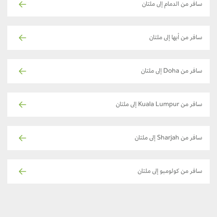
سافر من الدمام إلى ملتان
سافر من أبها إلى ملتان
سافر من Doha إلى ملتان
سافر من Kuala Lumpur إلى ملتان
سافر من Sharjah إلى ملتان
سافر من كولومبو إلى ملتان