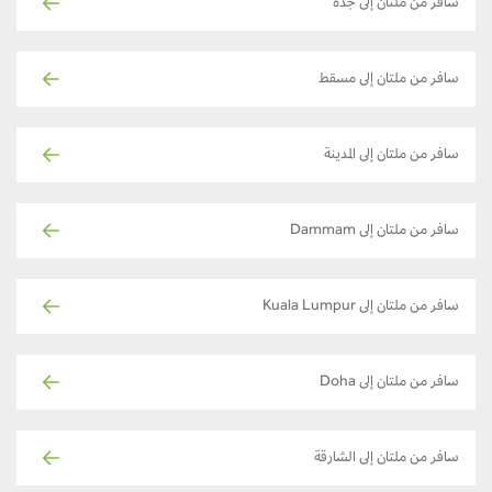
سافر من ملتان إلى جدة
سافر من ملتان إلى مسقط
سافر من ملتان إلى المدينة
سافر من ملتان إلى Dammam
سافر من ملتان إلى Kuala Lumpur
سافر من ملتان إلى Doha
سافر من ملتان إلى الشارقة