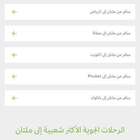
سافر من ملتان إلى الرياض
سافر من ملتان إلى صلالة
سافر من ملتان إلى الكويت
سافر من ملتان إلى Phuket
سافر من ملتان إلى بانكوك
الرحلات الجوية الأكثر شعبية إلى ملتان