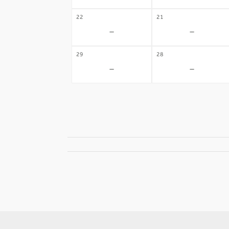
22
21
-
-
29
28
-
-