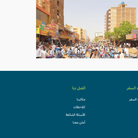
ء السفر
اتصل بنا
 السفر
مكاتبنا
الملاحظات
الأسئلة الشائعة
أعلن معنا