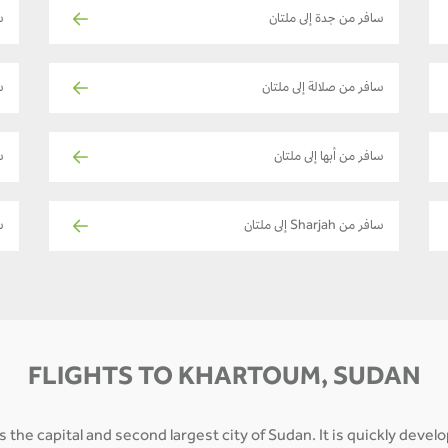
سافر من جدة إلى ملتان
س
سافر من صلالة إلى ملتان
س
سافر من أبها إلى ملتان
سا
سافر من Sharjah إلى ملتان
س
FLIGHTS TO KHARTOUM, SUDAN
s the capital and second largest city of Sudan. It is quickly deve