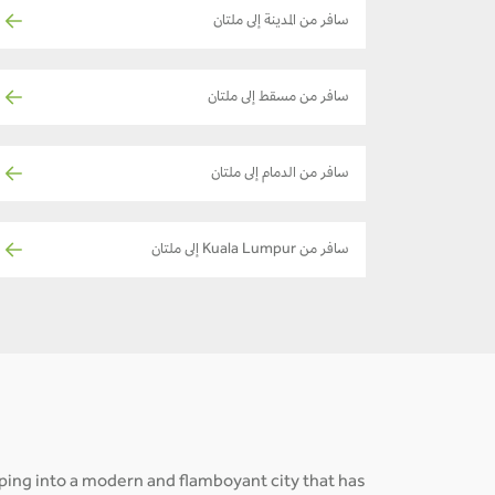
سافر من المدينة إلى ملتان
سافر من مسقط إلى ملتان
سافر من الدمام إلى ملتان
سافر من Kuala Lumpur إلى ملتان
loping into a modern and flamboyant city that has