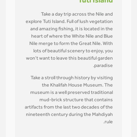
Tuti Island
Take a day trip across the Nile and
explore Tuti Island. Full of lush vegetation
and amazing fishing, it is located in the
heart of where the White Nile and Blue
Nile merge to form the Great Nile. With
lots of beautiful scenery to enjoy, you
won’t want to leave this beautiful garden
paradise.
Take a stroll through history by visiting
the Khalifah House Museum. The
museum is a well preserved traditional
mud-brick structure that contains
artifacts from the last two decades of the
nineteenth century during the Mahdiyah
rule.