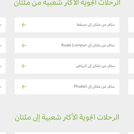
الرحلات الجوية الأكثر شعبية من ملتان
سافر من ملتان إلى مسقط
س
سافر من ملتان إلى Kuala Lumpur
س
سافر من ملتان إلى الرياض
س
سافر من ملتان إلى Phuket
س
الرحلات الجوية الأكثر شعبية إلى ملتان