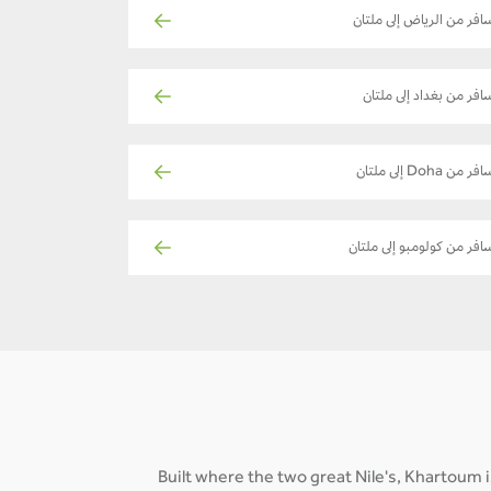
افر من الرياض إلى ملتان
افر من بغداد إلى ملتان
فر من Doha إلى ملتان
افر من كولومبو إلى ملتان
Built where the two great Nile's, Khartoum i