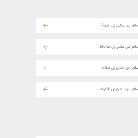
افر من ملتان إلى المدينة
افر من ملتان إلى Doha
افر من ملتان إلى صلالة
افر من ملتان إلى بانكوك