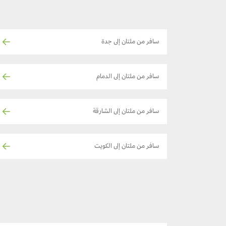
سافر من ملتان إلى جدة
سافر من ملتان إلى الدمام
سافر من ملتان إلى الشارقة
سافر من ملتان إلى الكويت