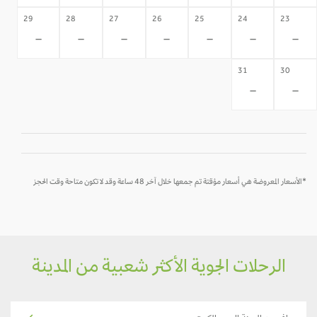
29
28
27
26
25
24
23
-
-
-
-
-
-
-
31
30
-
-
*الأسعار المعروضة هي أسعار مؤقتة تم جمعها خلال آخر 48 ساعة وقد لا تكون متاحة وقت الحجز
الرحلات الجوية الأكثر شعبية من المدينة