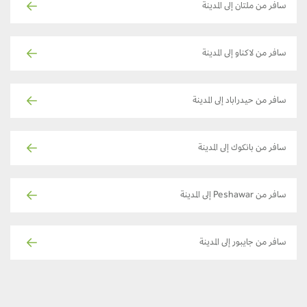
سافر من ملتان إلى المدينة
سافر من لاكناو إلى المدينة
سافر من حيدراباد إلى المدينة
سافر من بانكوك إلى المدينة
سافر من Peshawar إلى المدينة
سافر من جايبور إلى المدينة