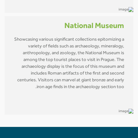
National Museum
Showcasing various significant collections epitomizing a
variety of fields such as archaeology, mineralogy,
anthropology, and zoology, the National Museum is
among the top tourist places to visit in Prague. The
archaeology display is the focus of this museum and
includes Roman artifacts of the first and second
centuries. Visitors can marvel at giant bronze and early
iron age finds in the archaeology section too.