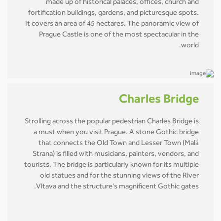
made up of historical palaces, offices, church and
fortification buildings, gardens, and picturesque spots.
It covers an area of 45 hectares. The panoramic view of
Prague Castle is one of the most spectacular in the
world.
Charles Bridge
Strolling across the popular pedestrian Charles Bridge is
a must when you visit Prague. A stone Gothic bridge
that connects the Old Town and Lesser Town (Malá
Strana) is filled with musicians, painters, vendors, and
tourists. The bridge is particularly known for its multiple
old statues and for the stunning views of the River
Vltava and the structure's magnificent Gothic gates.