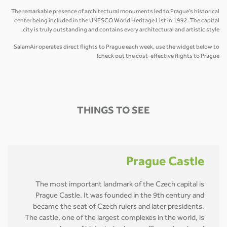
The remarkable presence of architectural monuments led to Prague’s historical
center being included in the UNESCO World Heritage List in 1992. The capital
city is truly outstanding and contains every architectural and artistic style.
SalamAir operates direct flights to Prague each week, use the widget below to
check out the cost-effective flights to Prague!
THINGS TO SEE
Prague Castle
The most important landmark of the Czech capital is
Prague Castle. It was founded in the 9th century and
became the seat of Czech rulers and later presidents.
The castle, one of the largest complexes in the world, is