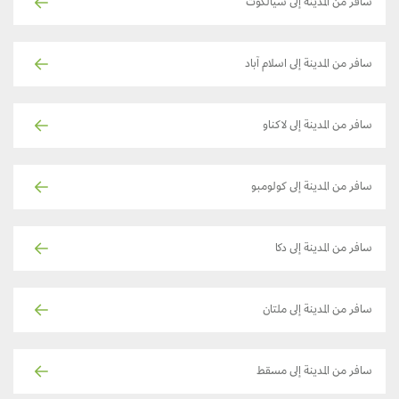
سافر من المدينة إلى سيالكوت
سافر من المدينة إلى اسلام آباد
سافر من المدينة إلى لاكناو
سافر من المدينة إلى كولومبو
سافر من المدينة إلى دكا
سافر من المدينة إلى ملتان
سافر من المدينة إلى مسقط