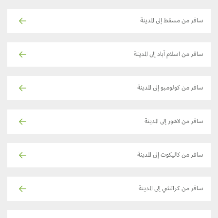
سافر من مسقط إلى المدينة
سافر من اسلام آباد إلى المدينة
سافر من كولومبو إلى المدينة
سافر من لاهور إلى المدينة
سافر من كاليكوت إلى المدينة
سافر من كراتشي إلى المدينة