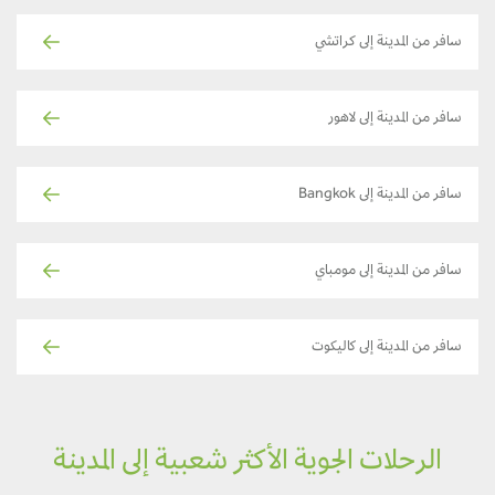
سافر من المدينة إلى كراتشي
سافر من المدينة إلى لاهور
سافر من المدينة إلى Bangkok
سافر من المدينة إلى مومباي
سافر من المدينة إلى كاليكوت
الرحلات الجوية الأكثر شعبية إلى المدينة