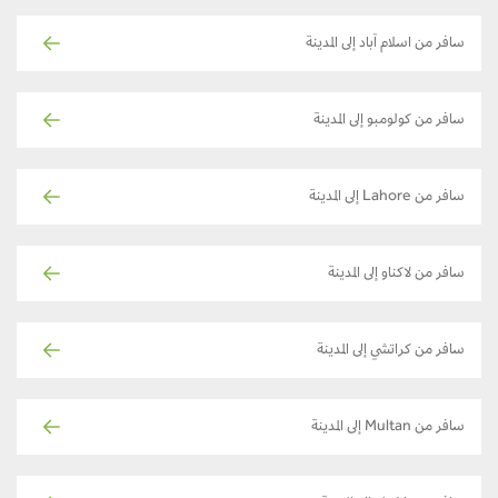
سافر من اسلام آباد إلى المدينة
سافر من كولومبو إلى المدينة
سافر من Lahore إلى المدينة
سافر من لاكناو إلى المدينة
سافر من كراتشي إلى المدينة
سافر من Multan إلى المدينة