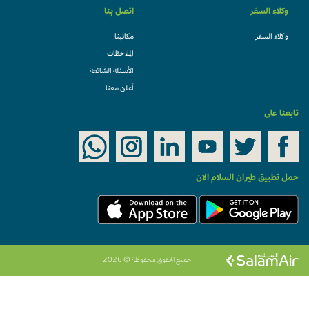
وكلاء السفر
اتصل بنا
وكلاء السفر
مكاتبنا
الملاحظات
الأسئلة الشائعة
أعلن معنا
تابعنا على
حمل تطبيق طيران السلام الان
جميع الحقوق محفوظة © 2026