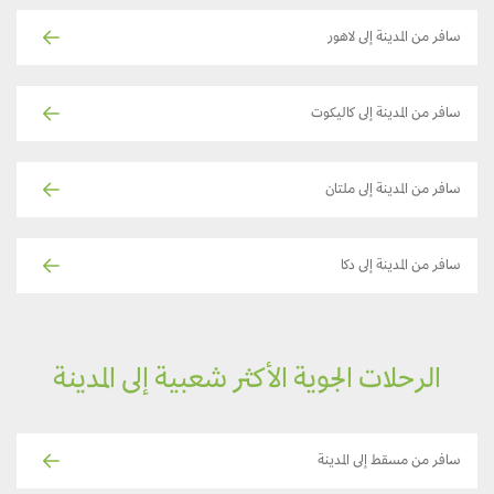
سافر من المدينة إلى لاهور
سافر من المدينة إلى كاليكوت
سافر من المدينة إلى ملتان
سافر من المدينة إلى دكا
الرحلات الجوية الأكثر شعبية إلى المدينة
سافر من مسقط إلى المدينة