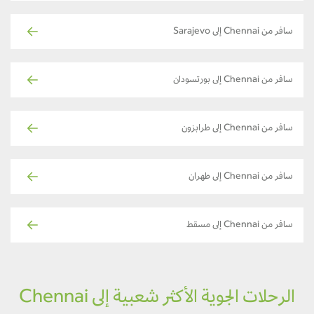
سافر من Chennai إلى Sarajevo
سافر من Chennai إلى بورتسودان
سافر من Chennai إلى طرابزون
سافر من Chennai إلى طهران
سافر من Chennai إلى مسقط
الرحلات الجوية الأكثر شعبية إلى Chennai