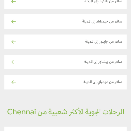
سافر من بانكوك إلى المدينة
سافر من حيدراباد إلى المدينة
سافر من جايبور إلى المدينة
سافر من بيشاور إلى المدينة
سافر من مومباي إلى المدينة
الرحلات الجوية الأكثر شعبية من Chennai