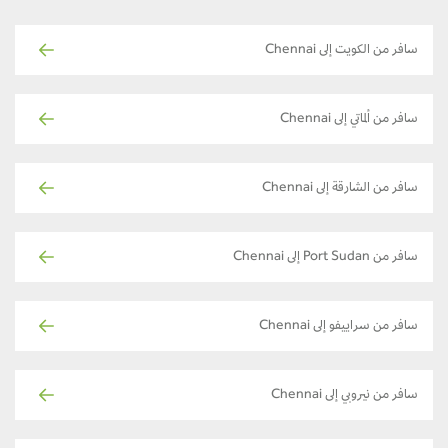
سافر من الكويت إلى Chennai
سافر من ألماتي إلى Chennai
سافر من الشارقة إلى Chennai
سافر من Port Sudan إلى Chennai
سافر من سراييفو إلى Chennai
سافر من نيروبي إلى Chennai