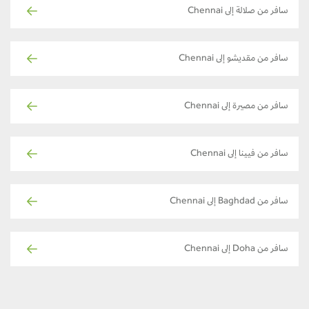
سافر من صلالة إلى Chennai
سافر من مقديشو إلى Chennai
سافر من مصيرة إلى Chennai
سافر من فيينا إلى Chennai
سافر من Baghdad إلى Chennai
سافر من Doha إلى Chennai