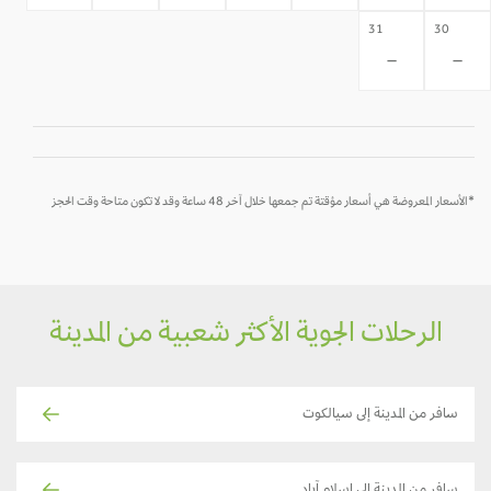
31
30
-
-
*الأسعار المعروضة هي أسعار مؤقتة تم جمعها خلال آخر 48 ساعة وقد لا تكون متاحة وقت الحجز
الرحلات الجوية الأكثر شعبية من المدينة
سافر من المدينة إلى سيالكوت