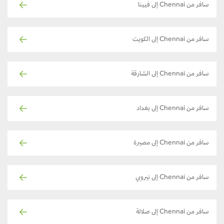
سافر من Chennai إلى فيينا
سافر من Chennai إلى الكويت
سافر من Chennai إلى الشارقة
سافر من Chennai إلى بغداد
سافر من Chennai إلى مصيرة
سافر من Chennai إلى نيروبي
سافر من Chennai إلى صلالة