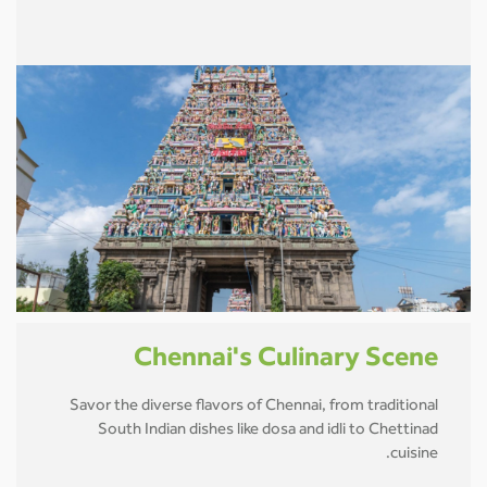
Chennai's Culinary Scene
Savor the diverse flavors of Chennai, from traditional
South Indian dishes like dosa and idli to Chettinad
cuisine.