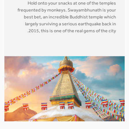
Hold onto your snacks at one of the temples
frequented by monkeys. Swayambhunath is your
best bet, an incredible Buddhist temple which
largely surviving a serious earthquake back in
2015, this is one of the real gems of the city.