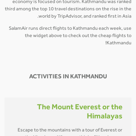
economy is focused on tourism. Kathmandu was ranked
third among the top 10 travel destinations on the rise in the
world by TripAdvisor, and ranked first in Asia.
SalamAir runs direct flights to Kathmandu each week, use
the widget above to check out the cheap flights to
Kathmandu!
ACTIVITIES IN KATHMANDU
The Mount Everest or the
Himalayas
Escape to the mountains with a tour of Everest or