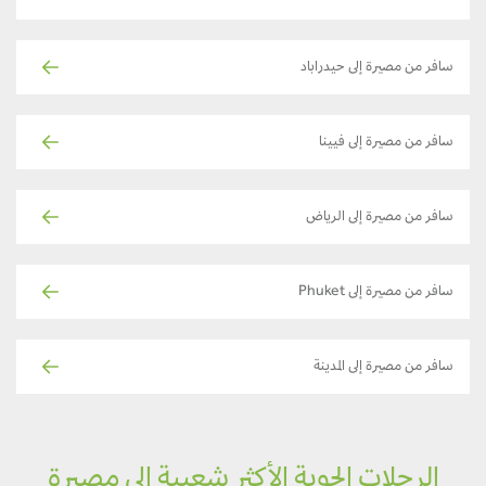
سافر من مصيرة إلى حيدراباد
سافر من مصيرة إلى فيينا
سافر من مصيرة إلى الرياض
سافر من مصيرة إلى Phuket
سافر من مصيرة إلى المدينة
الرحلات الجوية الأكثر شعبية إلى مصيرة