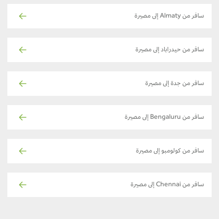
سافر من Almaty إلى مصيرة
سافر من حيدراباد إلى مصيرة
سافر من جدة إلى مصيرة
سافر من Bengaluru إلى مصيرة
سافر من كولومبو إلى مصيرة
سافر من Chennai إلى مصيرة