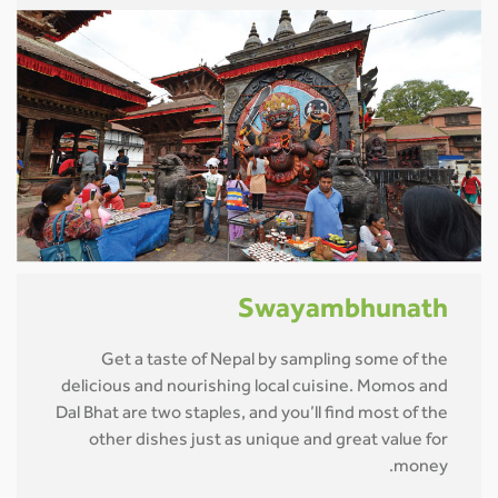
Swayambhunath
Get a taste of Nepal by sampling some of the
delicious and nourishing local cuisine. Momos and
Dal Bhat are two staples, and you’ll find most of the
other dishes just as unique and great value for
money.