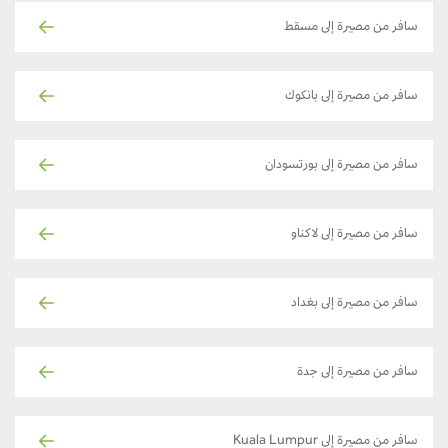
سافر من مصيرة إلى مسقط
سافر من مصيرة إلى بانكوك
سافر من مصيرة إلى بورتسودان
سافر من مصيرة إلى لاكناو
سافر من مصيرة إلى بغداد
سافر من مصيرة إلى جدة
سافر من مصيرة إلى Kuala Lumpur