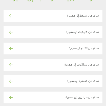
سافر من مسقط إلى مصيرة
سافر من كاليكوت إلى مصيرة
سافر من لاكناو إلى مصيرة
سافر من سيالكوت إلى مصيرة
سافر من القاهرة إلى مصيرة
سافر من طرابزون إلى مصيرة