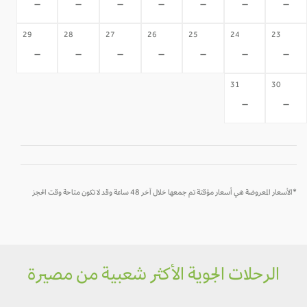
-
-
-
-
-
-
-
29
28
27
26
25
24
23
-
-
-
-
-
-
-
31
30
-
-
*الأسعار المعروضة هي أسعار مؤقتة تم جمعها خلال آخر 48 ساعة وقد لا تكون متاحة وقت الحجز
الرحلات الجوية الأكثر شعبية من مصيرة