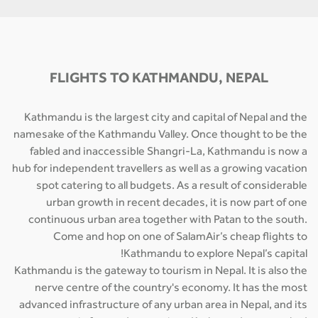
FLIGHTS TO KATHMANDU, NEPAL
Kathmandu is the largest city and capital of Nepal and the
namesake of the Kathmandu Valley. Once thought to be the
fabled and inaccessible Shangri-La, Kathmandu is now a
hub for independent travellers as well as a growing vacation
spot catering to all budgets. As a result of considerable
urban growth in recent decades, it is now part of one
continuous urban area together with Patan to the south.
Come and hop on one of SalamAir’s cheap flights to
Kathmandu to explore Nepal’s capital!
Kathmandu is the gateway to tourism in Nepal. It is also the
nerve centre of the country's economy. It has the most
advanced infrastructure of any urban area in Nepal, and its