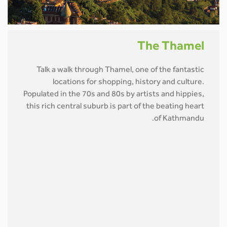
The Thamel
Talk a walk through Thamel, one of the fantastic
locations for shopping, history and culture.
Populated in the 70s and 80s by artists and hippies,
this rich central suburb is part of the beating heart
of Kathmandu
.