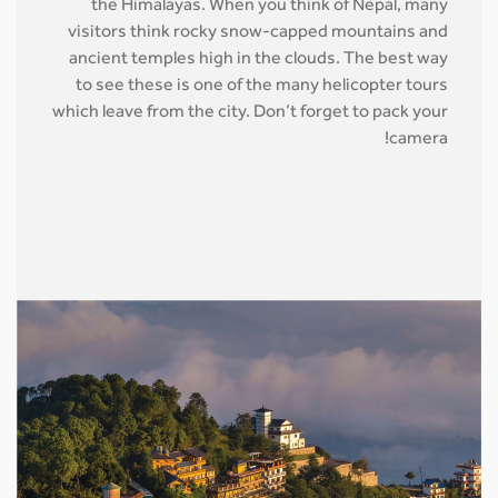
the Himalayas. When you think of Nepal, many
visitors think rocky snow-capped mountains and
ancient temples high in the clouds. The best way
to see these is one of the many helicopter tours
which leave from the city. Don’t forget to pack your
camera!