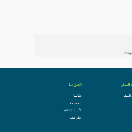
ء السفر
اتصل بنا
 السفر
مكاتبنا
الملاحظات
الأسئلة الشائعة
أعلن معنا