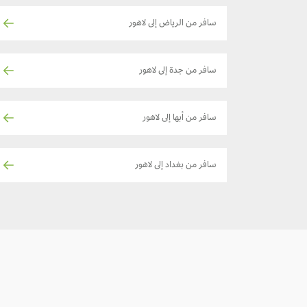
سافر من الرياض إلى لاهور
سافر من جدة إلى لاهور
سافر من أبها إلى لاهور
سافر من بغداد إلى لاهور