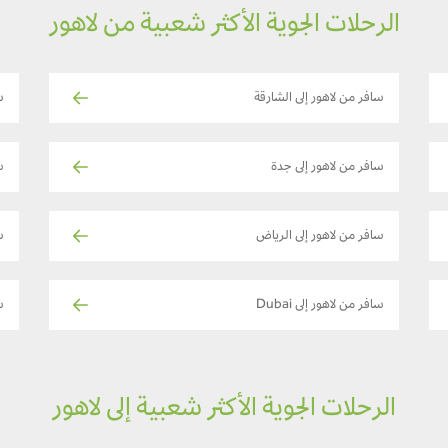
الرحلات الجوية الأكثر شعبية من لاهور
سافر من لاهور إلى الشارقة
س
سافر من لاهور إلى جدة
س
سافر من لاهور إلى الرياض
س
سافر من لاهور إلى Dubai
سا
الرحلات الجوية الأكثر شعبية إلى لاهور