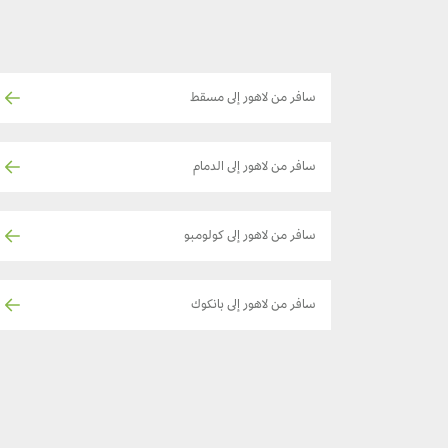
سافر من لاهور إلى مسقط
سافر من لاهور إلى الدمام
سافر من لاهور إلى كولومبو
سافر من لاهور إلى بانكوك