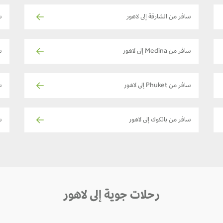
سافر من الشارقة إلى لاهور
س
سافر من Medina إلى لاهور
سا
سافر من Phuket إلى لاهور
سا
سافر من بانكوك إلى لاهور
س
رحلات جوية إلى لاهور