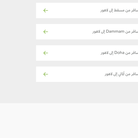
افر من مسقط إلى لاهور
فر من Dammam إلى لاهور
فر من Doha إلى لاهور
افر من ألماتي إلى لاهور