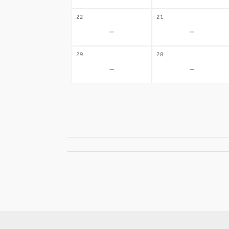
22
21
-
-
29
28
-
-