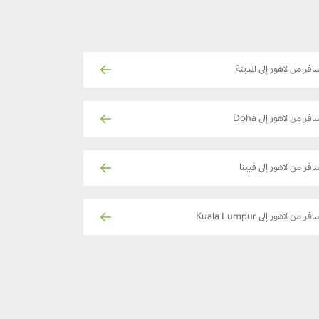
افر من لاهور إلى المدينة
افر من لاهور إلى Doha
افر من لاهور إلى فيينا
فر من لاهور إلى Kuala Lumpur