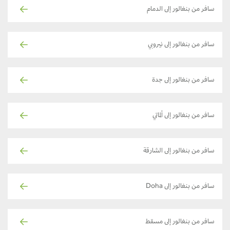
سافر من بنغالور إلى الدمام
سافر من بنغالور إلى نيروبي
سافر من بنغالور إلى جدة
سافر من بنغالور إلى ألماتي
سافر من بنغالور إلى الشارقة
سافر من بنغالور إلى Doha
سافر من بنغالور إلى مسقط