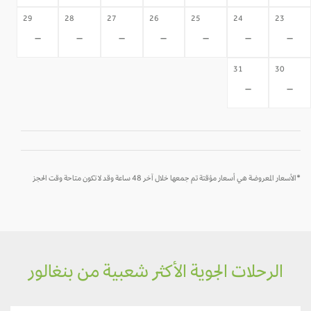
29
28
27
26
25
24
23
-
-
-
-
-
-
-
31
30
-
-
*الأسعار المعروضة هي أسعار مؤقتة تم جمعها خلال آخر 48 ساعة وقد لا تكون متاحة وقت الحجز
الرحلات الجوية الأكثر شعبية من بنغالور