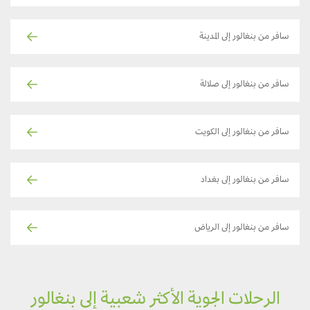
سافر من بنغالور إلى المدينة
سافر من بنغالور إلى صلالة
سافر من بنغالور إلى الكويت
سافر من بنغالور إلى بغداد
سافر من بنغالور إلى الرياض
الرحلات الجوية الأكثر شعبية إلى بنغالور