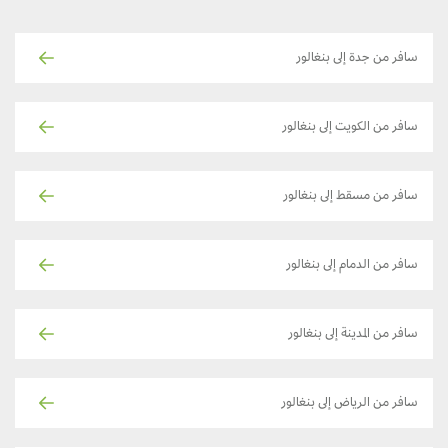
سافر من جدة إلى بنغالور
سافر من الكويت إلى بنغالور
سافر من مسقط إلى بنغالور
سافر من الدمام إلى بنغالور
سافر من المدينة إلى بنغالور
سافر من الرياض إلى بنغالور