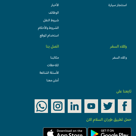
استئجار سيارة
الأخبار
الوظائف
شروط النقل
الشروط والأحكام
استخدام الموقع
وكلاء السفر
اتصل بنا
وكلاء السفر
مكاتبنا
الملاحظات
الأسئلة الشائعة
أعلن معنا
تابعنا على
حمل تطبيق طيران السلام الان