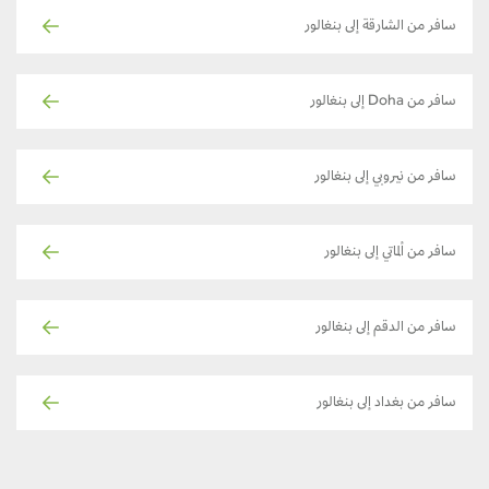
سافر من الشارقة إلى بنغالور
سافر من Doha إلى بنغالور
سافر من نيروبي إلى بنغالور
سافر من ألماتي إلى بنغالور
سافر من الدقم إلى بنغالور
سافر من بغداد إلى بنغالور