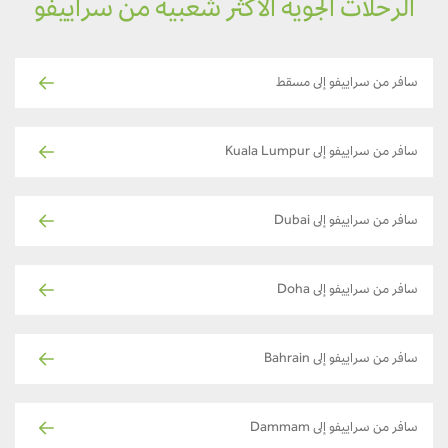
الرحلات الجوية الأكثر شعبية من سراييفو
سافر من سراييفو إلى مسقط
سافر من سراييفو إلى Kuala Lumpur
سافر من سراييفو إلى Dubai
سافر من سراييفو إلى Doha
سافر من سراييفو إلى Bahrain
سافر من سراييفو إلى Dammam