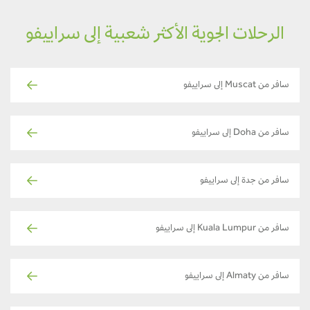
الرحلات الجوية الأكثر شعبية إلى سراييفو
سافر من Muscat إلى سراييفو
سافر من Doha إلى سراييفو
سافر من جدة إلى سراييفو
سافر من Kuala Lumpur إلى سراييفو
سافر من Almaty إلى سراييفو