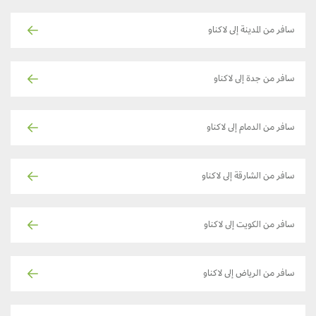
سافر من المدينة إلى لاكناو
سافر من جدة إلى لاكناو
سافر من الدمام إلى لاكناو
سافر من الشارقة إلى لاكناو
سافر من الكويت إلى لاكناو
سافر من الرياض إلى لاكناو