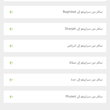
سافر من سراييفو إلى Baghdad
سافر من سراييفو إلى Sharjah
سافر من سراييفو إلى الرياض
سافر من سراييفو إلى صلالة
سافر من سراييفو إلى جدة
سافر من سراييفو إلى Phuket