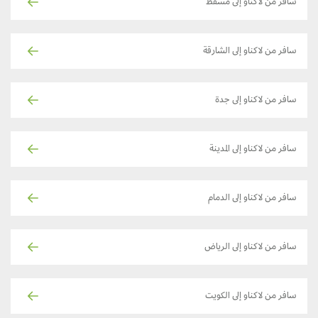
سافر من لاكناو إلى مسقط
سافر من لاكناو إلى الشارقة
سافر من لاكناو إلى جدة
سافر من لاكناو إلى المدينة
سافر من لاكناو إلى الدمام
سافر من لاكناو إلى الرياض
سافر من لاكناو إلى الكويت