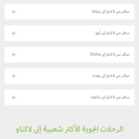
سافر من لاكناو إلى صلالة
سافر من لاكناو إلى أبها
سافر من لاكناو إلى Doha
سافر من لاكناو إلى بغداد
سافر من لاكناو إلى بانكوك
الرحلات الجوية الأكثر شعبية إلى لاكناو