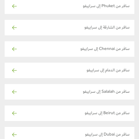
سافر من Phuket إلى سراييفو
سافر من الشارقة إلى سراييفو
سافر من Chennai إلى سراييفو
سافر من الدمام إلى سراييفو
سافر من Salalah إلى سراييفو
سافر من Beirut إلى سراييفو
سافر من Dubai إلى سراييفو