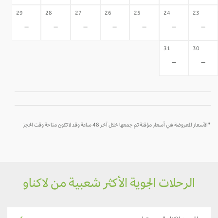
29
28
27
26
25
24
23
-
-
-
-
-
-
-
31
30
-
-
*الأسعار المعروضة هي أسعار مؤقتة تم جمعها خلال آخر 48 ساعة وقد لا تكون متاحة وقت الحجز
الرحلات الجوية الأكثر شعبية من لاكناو