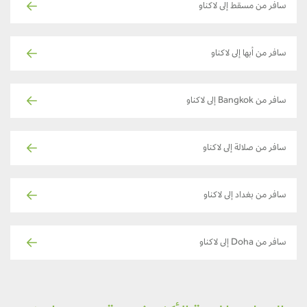
سافر من مسقط إلى لاكناو
سافر من أبها إلى لاكناو
سافر من Bangkok إلى لاكناو
سافر من صلالة إلى لاكناو
سافر من بغداد إلى لاكناو
سافر من Doha إلى لاكناو