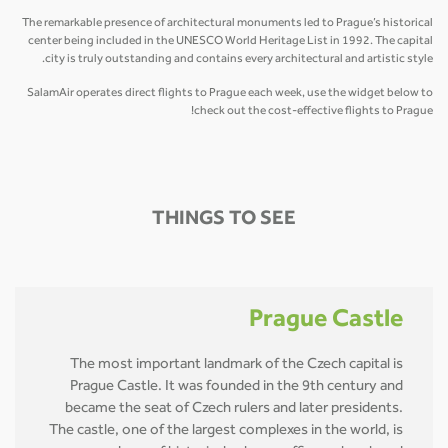
The remarkable presence of architectural monuments led to Prague’s historical
center being included in the UNESCO World Heritage List in 1992. The capital
city is truly outstanding and contains every architectural and artistic style.
SalamAir operates direct flights to Prague each week, use the widget below to
check out the cost-effective flights to Prague!
THINGS TO SEE
Prague Castle
The most important landmark of the Czech capital is
Prague Castle. It was founded in the 9th century and
became the seat of Czech rulers and later presidents.
The castle, one of the largest complexes in the world, is