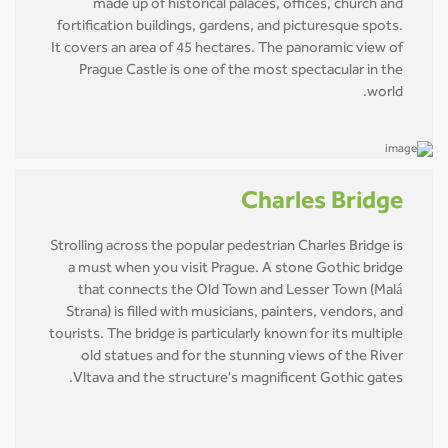
made up of historical palaces, offices, church and
fortification buildings, gardens, and picturesque spots.
It covers an area of 45 hectares. The panoramic view of
Prague Castle is one of the most spectacular in the
world.
Charles Bridge
Strolling across the popular pedestrian Charles Bridge is
a must when you visit Prague. A stone Gothic bridge
that connects the Old Town and Lesser Town (Malá
Strana) is filled with musicians, painters, vendors, and
tourists. The bridge is particularly known for its multiple
old statues and for the stunning views of the River
Vltava and the structure's magnificent Gothic gates.