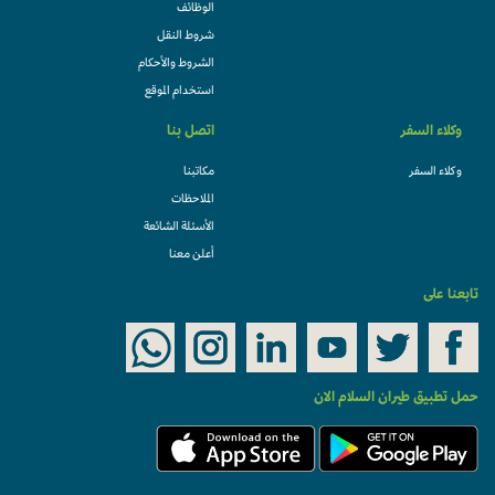
الوظائف
شروط النقل
الشروط والأحكام
استخدام الموقع
وكلاء السفر
اتصل بنا
وكلاء السفر
مكاتبنا
الملاحظات
الأسئلة الشائعة
أعلن معنا
تابعنا على
حمل تطبيق طيران السلام الان