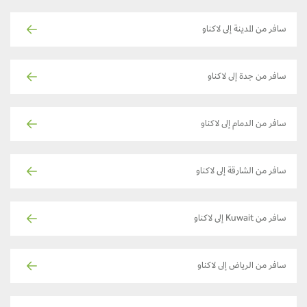
سافر من المدينة إلى لاكناو
سافر من جدة إلى لاكناو
سافر من الدمام إلى لاكناو
سافر من الشارقة إلى لاكناو
سافر من Kuwait إلى لاكناو
سافر من الرياض إلى لاكناو