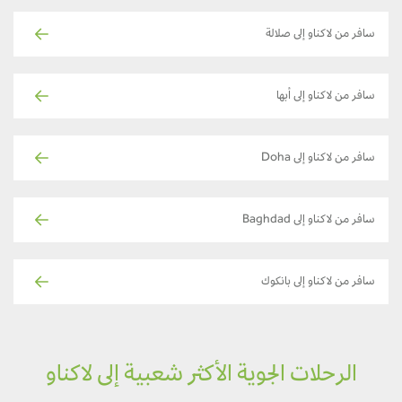
سافر من لاكناو إلى صلالة
سافر من لاكناو إلى أبها
سافر من لاكناو إلى Doha
سافر من لاكناو إلى Baghdad
سافر من لاكناو إلى بانكوك
الرحلات الجوية الأكثر شعبية إلى لاكناو