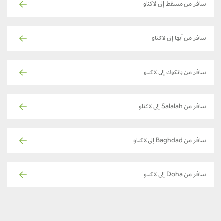
سافر من مسقط إلى لاكناو
سافر من أبها إلى لاكناو
سافر من بانكوك إلى لاكناو
سافر من Salalah إلى لاكناو
سافر من Baghdad إلى لاكناو
سافر من Doha إلى لاكناو