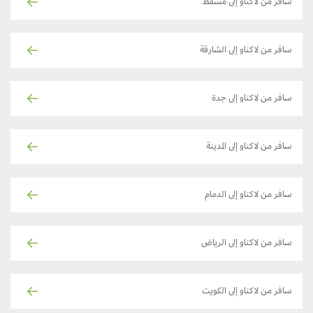
سافر من لاكناو إلى مسقط
سافر من لاكناو إلى الشارقة
سافر من لاكناو إلى جدة
سافر من لاكناو إلى المدينة
سافر من لاكناو إلى الدمام
سافر من لاكناو إلى الرياض
سافر من لاكناو إلى الكويت