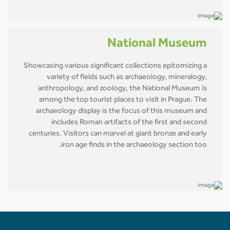
National Museum
Showcasing various significant collections epitomizing a
variety of fields such as archaeology, mineralogy,
anthropology, and zoology, the National Museum is
among the top tourist places to visit in Prague. The
archaeology display is the focus of this museum and
includes Roman artifacts of the first and second
centuries. Visitors can marvel at giant bronze and early
iron age finds in the archaeology section too.