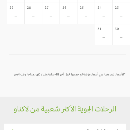
29
28
27
26
25
24
23
-
-
-
-
-
-
-
31
30
-
-
*الأسعار المعروضة هي أسعار مؤقتة تم جمعها خلال آخر 48 ساعة وقد لا تكون متاحة وقت الحجز
الرحلات الجوية الأكثر شعبية من لاكناو