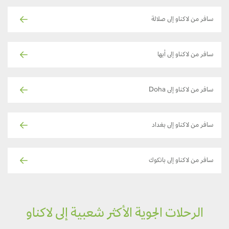
سافر من لاكناو إلى صلالة
سافر من لاكناو إلى أبها
سافر من لاكناو إلى Doha
سافر من لاكناو إلى بغداد
سافر من لاكناو إلى بانكوك
الرحلات الجوية الأكثر شعبية إلى لاكناو