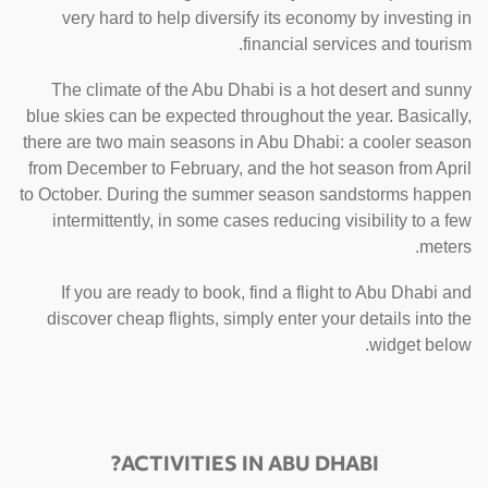
very hard to help diversify its economy by investing in
financial services and tourism.
The climate of the Abu Dhabi is a hot desert and sunny
blue skies can be expected throughout the year. Basically,
there are two main seasons in Abu Dhabi: a cooler season
from December to February, and the hot season from April
to October. During the summer season sandstorms happen
intermittently, in some cases reducing visibility to a few
meters.
If you are ready to book, find a flight to Abu Dhabi and
discover cheap flights, simply enter your details into the
widget below.
ACTIVITIES IN ABU DHABI?