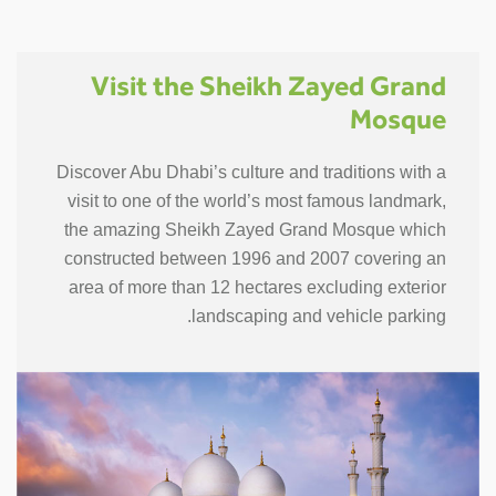
Visit the Sheikh Zayed Grand
Mosque
Discover Abu Dhabi’s culture and traditions with a
visit to one of the world’s most famous landmark,
the amazing Sheikh Zayed Grand Mosque which
constructed between 1996 and 2007 covering an
area of more than 12 hectares excluding exterior
landscaping and vehicle parking.