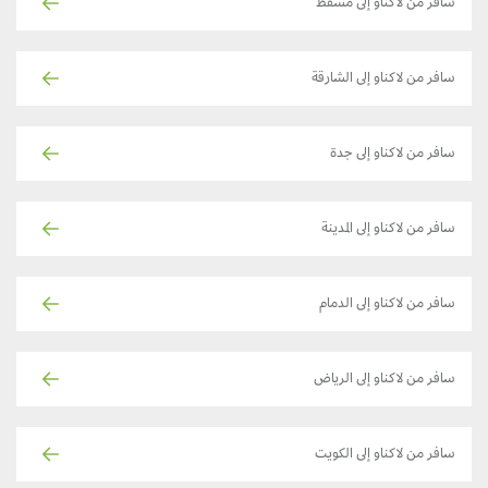
سافر من لاكناو إلى مسقط
سافر من لاكناو إلى الشارقة
سافر من لاكناو إلى جدة
سافر من لاكناو إلى المدينة
سافر من لاكناو إلى الدمام
سافر من لاكناو إلى الرياض
سافر من لاكناو إلى الكويت