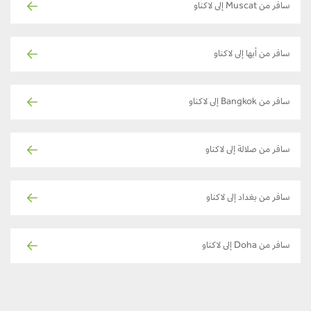
سافر من Muscat إلى لاكناو
سافر من أبها إلى لاكناو
سافر من Bangkok إلى لاكناو
سافر من صلالة إلى لاكناو
سافر من بغداد إلى لاكناو
سافر من Doha إلى لاكناو