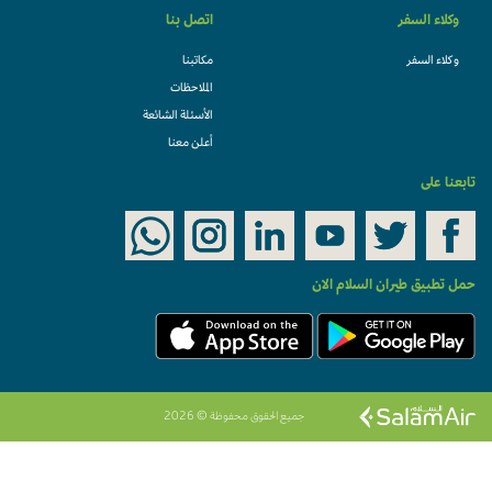
وكلاء السفر
اتصل بنا
وكلاء السفر
مكاتبنا
الملاحظات
الأسئلة الشائعة
أعلن معنا
تابعنا على
حمل تطبيق طيران السلام الان
جميع الحقوق محفوظة © 2026