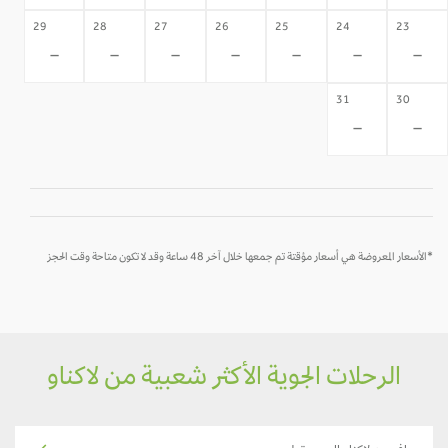
29
28
27
26
25
24
23
-
-
-
-
-
-
-
31
30
-
-
*الأسعار المعروضة هي أسعار مؤقتة تم جمعها خلال آخر 48 ساعة وقد لا تكون متاحة وقت الحجز
الرحلات الجوية الأكثر شعبية من لاكناو