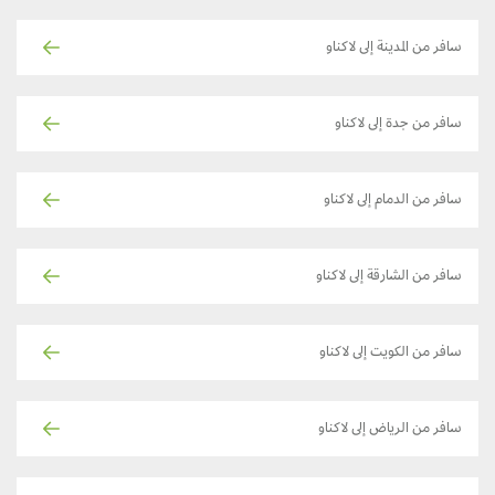
سافر من المدينة إلى لاكناو
سافر من جدة إلى لاكناو
سافر من الدمام إلى لاكناو
سافر من الشارقة إلى لاكناو
سافر من الكويت إلى لاكناو
سافر من الرياض إلى لاكناو