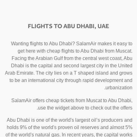
FLIGHTS TO ABU DHABI, UAE
Wanting flights to Abu Dhabi? SalamAir makes it easy to
get here with cheap flights to Abu Dhabi from Muscat.
Facing the Arabian Gulf from the central west coast, Abu
Dhabi is the capital and second largest city in the United
Arab Emirate. The city lies on a T shaped island and grows
to be an international city through rapid development and
urbanization.
SalamAir offers cheap tickets from Muscat to Abu Dhabi,
use the widget above to check out the offers.
Abu Dhabi is one of the world's largest oil’s producers and
holds 9% of the world's proven oil reserves and almost 5%
of the world's natural gas. In recent years, the capital works