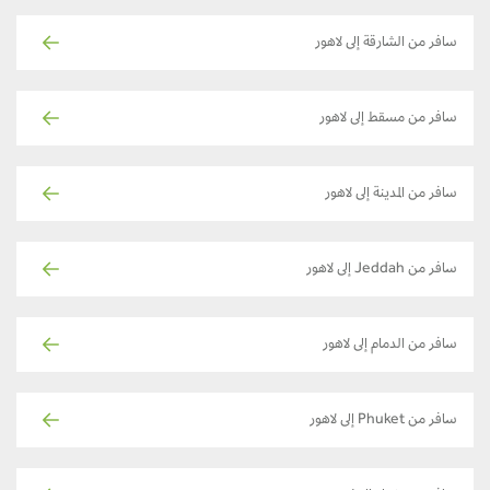
سافر من الشارقة إلى لاهور
سافر من مسقط إلى لاهور
سافر من المدينة إلى لاهور
سافر من Jeddah إلى لاهور
سافر من الدمام إلى لاهور
سافر من Phuket إلى لاهور