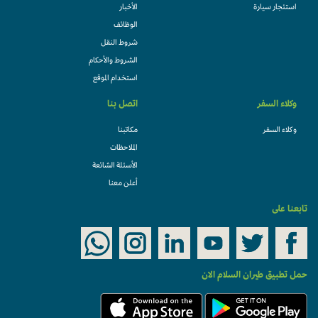
استئجار سيارة
الأخبار
الوظائف
شروط النقل
الشروط والأحكام
استخدام الموقع
وكلاء السفر
اتصل بنا
وكلاء السفر
مكاتبنا
الملاحظات
الأسئلة الشائعة
أعلن معنا
تابعنا على
حمل تطبيق طيران السلام الان