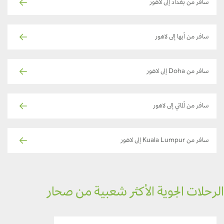
سافر من بغداد إلى لاهور
سافر من أبها إلى لاهور
سافر من Doha إلى لاهور
سافر من ألماتي إلى لاهور
سافر من Kuala Lumpur إلى لاهور
رحلات الجوية الأكثر شعبية من صحار