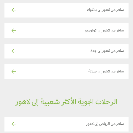
سافر من لاهور إلى بانكوك
سافر من لاهور إلى كولومبو
سافر من لاهور إلى جدة
سافر من لاهور إلى صلالة
الرحلات الجوية الأكثر شعبية إلى لاهور
سافر من الرياض إلى لاهور