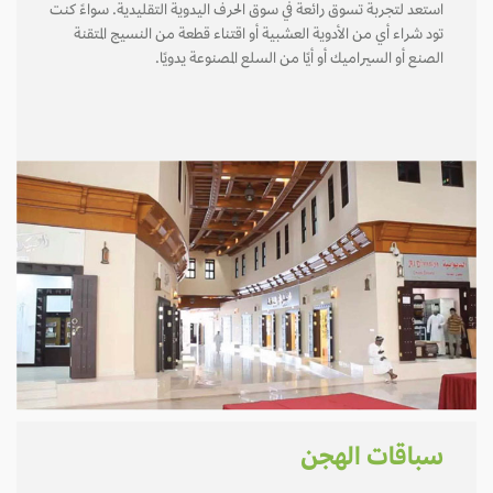
استعد لتجربة تسوق رائعة في سوق الحرف اليدوية التقليدية. سواءً كنت
تود شراء أي من الأدوية العشبية أو اقتناء قطعة من النسيج المتقنة
الصنع أو السيراميك أو أيًا من السلع المصنوعة يدويًا.
سباقات الهجن