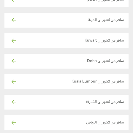
سافر من لاهور إلى المدينة
سافر من لاهور إلى Kuwait
سافر من لاهور إلى Doha
سافر من لاهور إلى Kuala Lumpur
سافر من لاهور إلى الشارقة
سافر من لاهور إلى الرياض