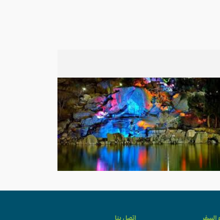
ء السفر
اتصل بنا