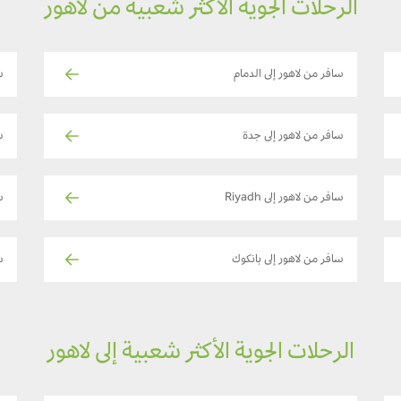
الرحلات الجوية الأكثر شعبية من لاهور
سافر من لاهور إلى الدمام
س
سافر من لاهور إلى جدة
س
سافر من لاهور إلى Riyadh
س
سافر من لاهور إلى بانكوك
س
الرحلات الجوية الأكثر شعبية إلى لاهور