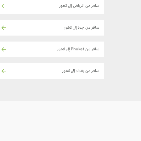
سافر من الرياض إلى لاهور
سافر من جدة إلى لاهور
سافر من Phuket إلى لاهور
سافر من بغداد إلى لاهور