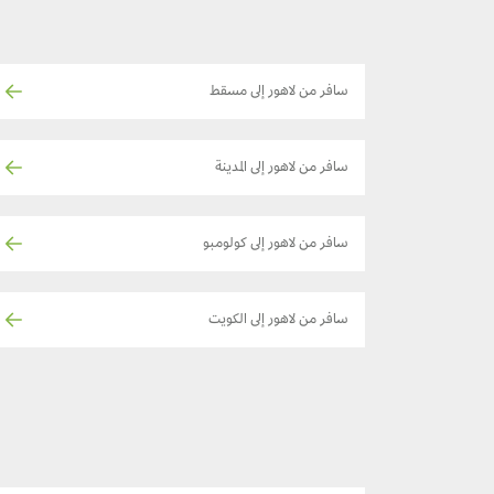
سافر من لاهور إلى مسقط
سافر من لاهور إلى المدينة
سافر من لاهور إلى كولومبو
سافر من لاهور إلى الكويت