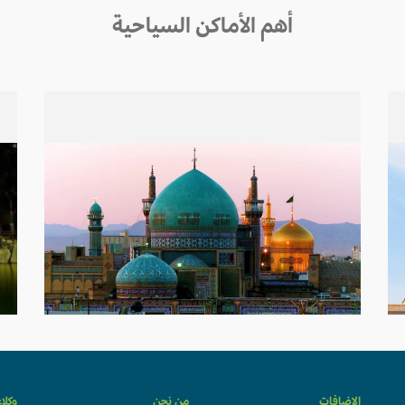
أهم الأماكن السياحية
الإضافات
من نحن
وكلا