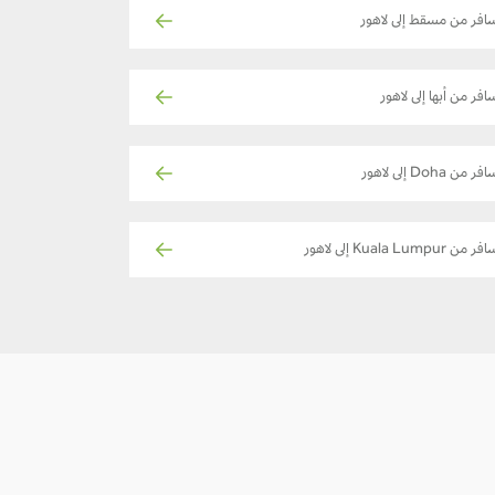
افر من مسقط إلى لاهور
افر من أبها إلى لاهور
فر من Doha إلى لاهور
ر من Kuala Lumpur إلى لاهور