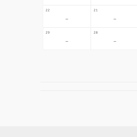
22
21
-
-
29
28
-
-