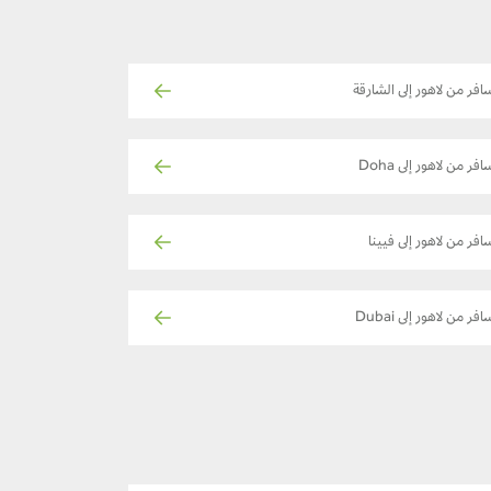
افر من لاهور إلى الشارقة
افر من لاهور إلى Doha
افر من لاهور إلى فيينا
افر من لاهور إلى Dubai