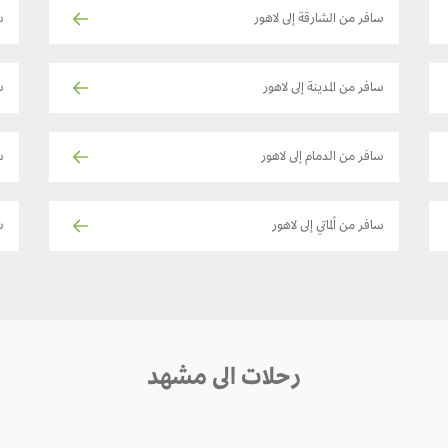
سافر من الشارقة إلى لاهور
س
سافر من المدينة إلى لاهور
س
سافر من الدمام إلى لاهور
سا
سافر من ألماتي إلى لاهور
ساف
رحلات الى مشهد