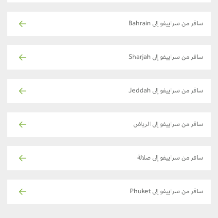
سافر من سراييفو إلى Bahrain
سافر من سراييفو إلى Sharjah
سافر من سراييفو إلى Jeddah
سافر من سراييفو إلى الرياض
سافر من سراييفو إلى صلالة
سافر من سراييفو إلى Phuket