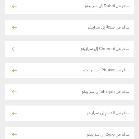
سافر من Dubai إلى سراييفو
سافر من صلالة إلى سراييفو
سافر من Chennai إلى سراييفو
سافر من Phuket إلى سراييفو
سافر من Sharjah إلى سراييفو
سافر من الدمام إلى سراييفو
سافر من بيروت إلى سراييفو