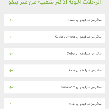
الرحلات الجوية الأكثر شعبية من سراييفو
سافر من سراييفو إلى مسقط
سافر من سراييفو إلى Kuala Lumpur
سافر من سراييفو إلى Dubai
سافر من سراييفو إلى Doha
سافر من سراييفو إلى Dammam
سافر من سراييفو إلى بغداد