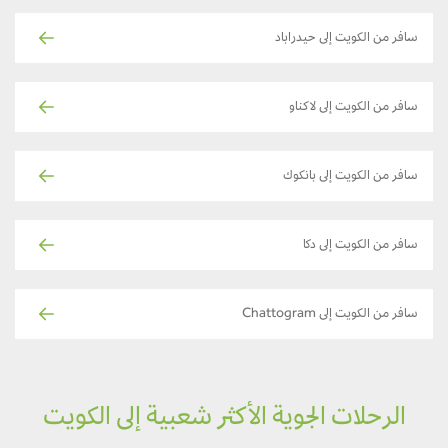
سافر من الكويت إلى حيدراباد
سافر من الكويت إلى لاكناو
سافر من الكويت إلى بانكوك
سافر من الكويت إلى دكا
سافر من الكويت إلى Chattogram
الرحلات الجوية الأكثر شعبية إلى الكويت