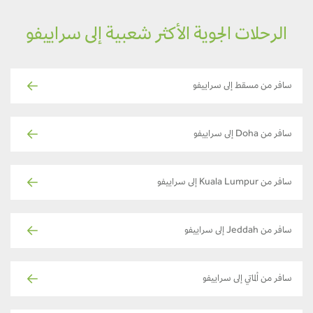
الرحلات الجوية الأكثر شعبية إلى سراييفو
سافر من مسقط إلى سراييفو
سافر من Doha إلى سراييفو
سافر من Kuala Lumpur إلى سراييفو
سافر من Jeddah إلى سراييفو
سافر من ألماتي إلى سراييفو