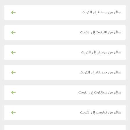
سافر من مسقط إلى الكويت
سافر من كاليكوت إلى الكويت
سافر من مومباي إلى الكويت
سافر من حيدراباد إلى الكويت
سافر من سيالكوت إلى الكويت
سافر من كولومبو إلى الكويت