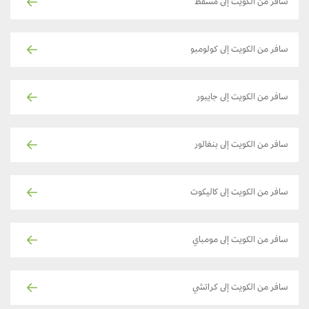
سافر من الكويت إلى مسقط
سافر من الكويت إلى كولومبو
سافر من الكويت إلى جايبور
سافر من الكويت إلى بنغالور
سافر من الكويت إلى كاليكوت
سافر من الكويت إلى مومباي
سافر من الكويت إلى كراتشي