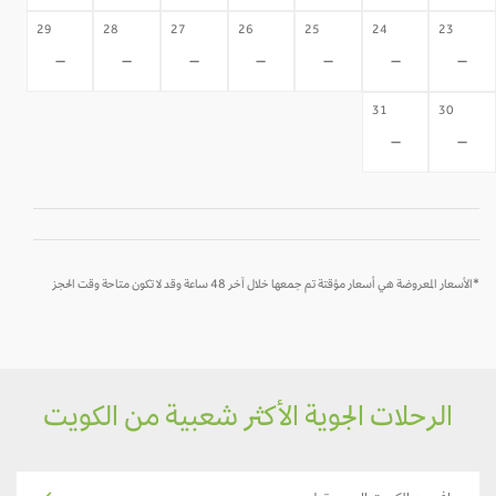
29
28
27
26
25
24
23
-
-
-
-
-
-
-
31
30
-
-
*الأسعار المعروضة هي أسعار مؤقتة تم جمعها خلال آخر 48 ساعة وقد لا تكون متاحة وقت الحجز
الرحلات الجوية الأكثر شعبية من الكويت