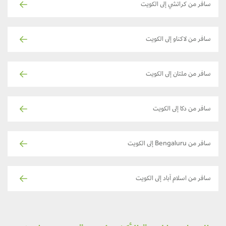
سافر من كراتشي إلى الكويت
سافر من لاكناو إلى الكويت
سافر من ملتان إلى الكويت
سافر من دكا إلى الكويت
سافر من Bengaluru إلى الكويت
سافر من اسلام آباد إلى الكويت