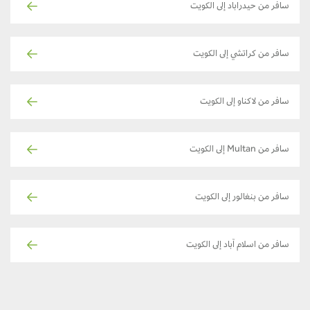
سافر من حيدراباد إلى الكويت
سافر من كراتشي إلى الكويت
سافر من لاكناو إلى الكويت
سافر من Multan إلى الكويت
سافر من بنغالور إلى الكويت
سافر من اسلام آباد إلى الكويت