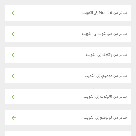
سافر من Muscat إلى الكويت
سافر من سيالكوت إلى الكويت
سافر من بانكوك إلى الكويت
سافر من مومباي إلى الكويت
سافر من كاليكوت إلى الكويت
سافر من كولومبو إلى الكويت