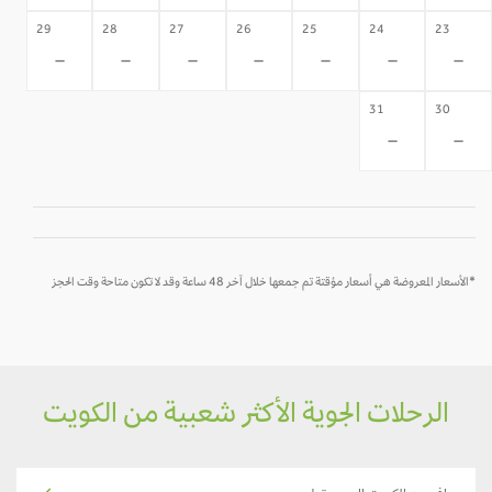
29
28
27
26
25
24
23
-
-
-
-
-
-
-
31
30
-
-
*الأسعار المعروضة هي أسعار مؤقتة تم جمعها خلال آخر 48 ساعة وقد لا تكون متاحة وقت الحجز
الرحلات الجوية الأكثر شعبية من الكويت