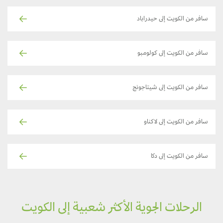
سافر من الكويت إلى حيدراباد
سافر من الكويت إلى كولومبو
سافر من الكويت إلى شيتاجونج
سافر من الكويت إلى لاكناو
سافر من الكويت إلى دكا
الرحلات الجوية الأكثر شعبية إلى الكويت