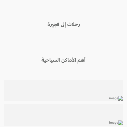
رحلات إلى فجيرة
أهم الأماكن السياحية