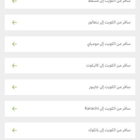
سافر من الكويت إلى مسقط
سافر من الكويت إلى بنغالور
سافر من الكويت إلى مومباي
سافر من الكويت إلى كاليكوت
سافر من الكويت إلى جايبور
سافر من الكويت إلى Karachi
سافر من الكويت إلى بانكوك