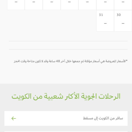
-
-
-
-
-
-
-
31
30
-
-
*الأسعار المعروضة هي أسعار مؤقتة تم جمعها خلال آخر 48 ساعة وقد لا تكون متاحة وقت الحجز
الرحلات الجوية الأكثر شعبية من الكويت
سافر من الكويت إلى مسقط