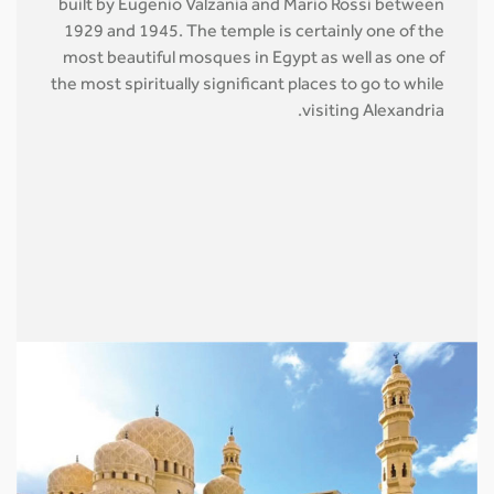
built by Eugenio Valzania and Mario Rossi between
1929 and 1945. The temple is certainly one of the
most beautiful mosques in Egypt as well as one of
the most spiritually significant places to go to while
visiting Alexandria.