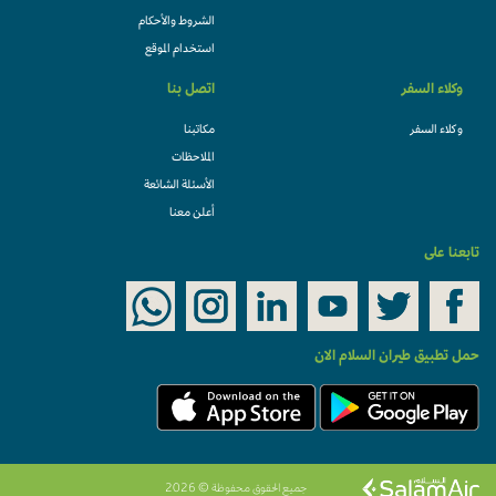
الشروط والأحكام
استخدام الموقع
وكلاء السفر
اتصل بنا
وكلاء السفر
مكاتبنا
الملاحظات
الأسئلة الشائعة
أعلن معنا
تابعنا على
حمل تطبيق طيران السلام الان
جميع الحقوق محفوظة © 2026