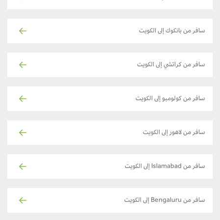
سافر من بانكوك إلى الكويت
سافر من كراتشي إلى الكويت
سافر من كولومبو إلى الكويت
سافر من لاهور إلى الكويت
سافر من Islamabad إلى الكويت
سافر من Bengaluru إلى الكويت