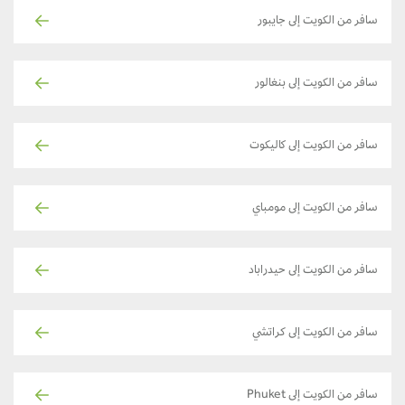
سافر من الكويت إلى جايبور
سافر من الكويت إلى بنغالور
سافر من الكويت إلى كاليكوت
سافر من الكويت إلى مومباي
سافر من الكويت إلى حيدراباد
سافر من الكويت إلى كراتشي
سافر من الكويت إلى Phuket