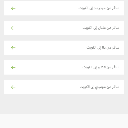
سافر من حيدراباد إلى الكويت
سافر من ملتان إلى الكويت
سافر من دكا إلى الكويت
سافر من لاكناو إلى الكويت
سافر من مومباي إلى الكويت