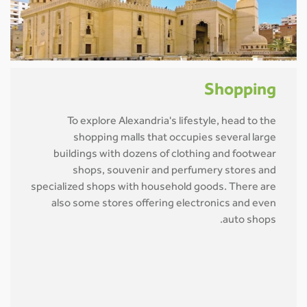
Shopping
To explore Alexandria's lifestyle, head to the
shopping malls that occupies several large
buildings with dozens of clothing and footwear
shops, souvenir and perfumery stores and
specialized shops with household goods. There are
also some stores offering electronics and even
auto shops.