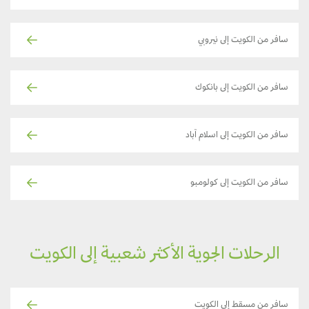
سافر من الكويت إلى نيروبي
سافر من الكويت إلى بانكوك
سافر من الكويت إلى اسلام آباد
سافر من الكويت إلى كولومبو
الرحلات الجوية الأكثر شعبية إلى الكويت
سافر من مسقط إلى الكويت