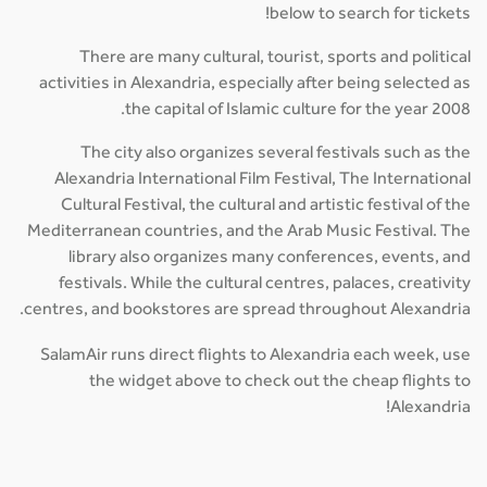
below to search for tickets!
There are many cultural, tourist, sports and political
activities in Alexandria, especially after being selected as
the capital of Islamic culture for the year 2008.
The city also organizes several festivals such as the
Alexandria International Film Festival, The International
Cultural Festival, the cultural and artistic festival of the
Mediterranean countries, and the Arab Music Festival. The
library also organizes many conferences, events, and
festivals. While the cultural centres, palaces, creativity
centres, and bookstores are spread throughout Alexandria.
SalamAir runs direct flights to Alexandria each week, use
the widget above to check out the cheap flights to
Alexandria!