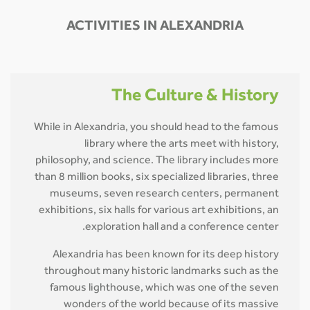
ACTIVITIES IN ALEXANDRIA
The Culture & History
While in Alexandria, you should head to the famous
library where the arts meet with history,
philosophy, and science. The library includes more
than 8 million books, six specialized libraries, three
museums, seven research centers, permanent
exhibitions, six halls for various art exhibitions, an
exploration hall and a conference center.
Alexandria has been known for its deep history
throughout many historic landmarks such as the
famous lighthouse, which was one of the seven
wonders of the world because of its massive