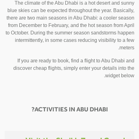
The climate of the Abu Dhabi is a hot desert and sunny
blue skies can be expected throughout the year. Basically,
there are two main seasons in Abu Dhabi: a cooler season
from December to February, and the hot season from April
to October. During the summer season sandstorms happen
intermittently, in some cases reducing visibility to a few
meters.
If you are ready to book, find a flight to Abu Dhabi and
discover cheap flights, simply enter your details into the
widget below.
ACTIVITIES IN ABU DHABI?