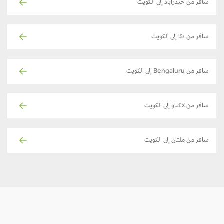
سافر من حيدراباد إلى الكويت
سافر من دكا إلى الكويت
سافر من Bengaluru إلى الكويت
سافر من لاكناو إلى الكويت
سافر من ملتان إلى الكويت