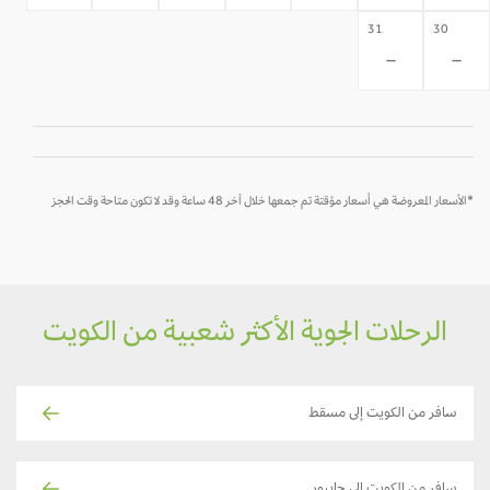
31
30
-
-
*الأسعار المعروضة هي أسعار مؤقتة تم جمعها خلال آخر 48 ساعة وقد لا تكون متاحة وقت الحجز
الرحلات الجوية الأكثر شعبية من الكويت
سافر من الكويت إلى مسقط
سافر من الكويت إلى جايبور