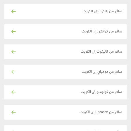
سافر من بانكوك إلى الكويت
سافر من كراتشي إلى الكويت
سافر من كاليكوت إلى الكويت
سافر من مومباي إلى الكويت
سافر من كولومبو إلى الكويت
سافر من Lahore إلى الكويت