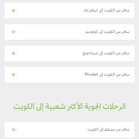
سافر من الكويت إلى اسلام آباد
سافر من الكويت إلى كولومبو
سافر من الكويت إلى شيتاجونج
سافر من الكويت إلى Phuket
الرحلات الجوية الأكثر شعبية إلى الكويت
سافر من مسقط إلى الكويت