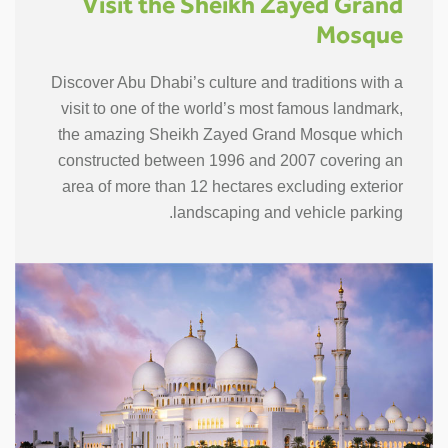
Visit the Sheikh Zayed Grand
Mosque
Discover Abu Dhabi’s culture and traditions with a
visit to one of the world’s most famous landmark,
the amazing Sheikh Zayed Grand Mosque which
constructed between 1996 and 2007 covering an
area of more than 12 hectares excluding exterior
landscaping and vehicle parking.