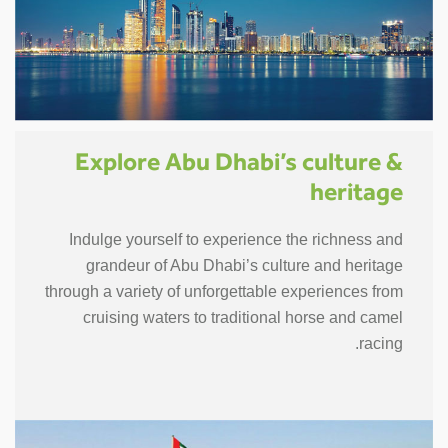
Explore Abu Dhabi’s culture &
heritage
Indulge yourself to experience the richness and
grandeur of Abu Dhabi’s culture and heritage
through a variety of unforgettable experiences from
cruising waters to traditional horse and camel
racing.