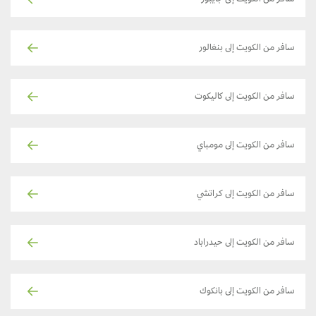
سافر من الكويت إلى بنغالور
سافر من الكويت إلى كاليكوت
سافر من الكويت إلى مومباي
سافر من الكويت إلى كراتشي
سافر من الكويت إلى حيدراباد
سافر من الكويت إلى بانكوك