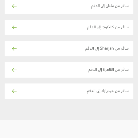
سافر من ملتان إلى الدقم
سافر من كاليكوت إلى الدقم
سافر من Sharjah إلى الدقم
سافر من القاهرة إلى الدقم
سافر من حيدراباد إلى الدقم