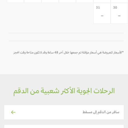
31
30
-
-
*الأسعار المعروضة هي أسعار مؤقتة تم جمعها خلال آخر 48 ساعة وقد لا تكون متاحة وقت الحجز
الرحلات الجوية الأكثر شعبية من الدقم
سافر من الدقم إلى مسقط