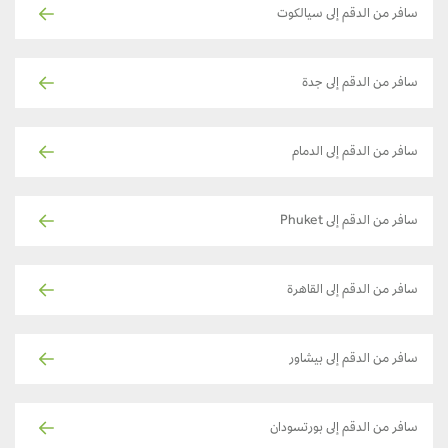
سافر من الدقم إلى سيالكوت
سافر من الدقم إلى جدة
سافر من الدقم إلى الدمام
سافر من الدقم إلى Phuket
سافر من الدقم إلى القاهرة
سافر من الدقم إلى بيشاور
سافر من الدقم إلى بورتسودان