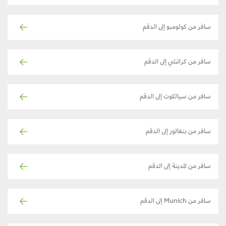
سافر من كولومبو إلى الدقم
سافر من كراتشي إلى الدقم
سافر من سيالكوت إلى الدقم
سافر من بنغالور إلى الدقم
سافر من المدينة إلى الدقم
سافر من Munich إلى الدقم