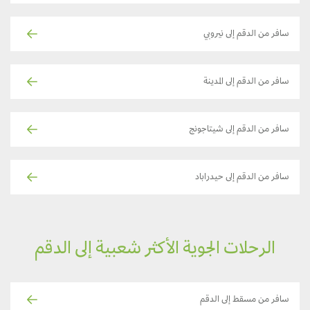
سافر من الدقم إلى نيروبي
سافر من الدقم إلى المدينة
سافر من الدقم إلى شيتاجونج
سافر من الدقم إلى حيدراباد
الرحلات الجوية الأكثر شعبية إلى الدقم
سافر من مسقط إلى الدقم