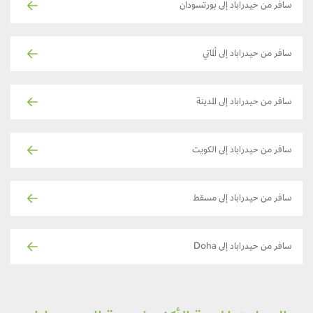
سافر من حيدراباد إلى بورتسودان
سافر من حيدراباد إلى ألماتي
سافر من حيدراباد إلى المدينة
سافر من حيدراباد إلى الكويت
سافر من حيدراباد إلى مسقط
سافر من حيدراباد إلى Doha