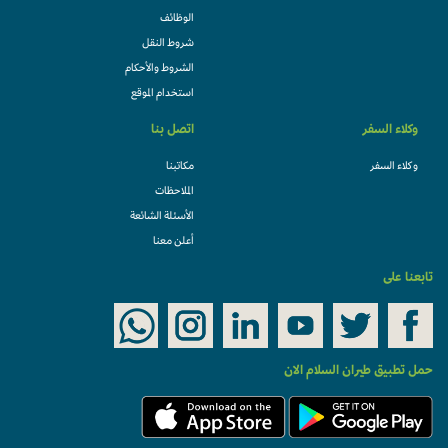
الوظائف
شروط النقل
الشروط والأحكام
استخدام الموقع
وكلاء السفر
اتصل بنا
وكلاء السفر
مكاتبنا
الملاحظات
الأسئلة الشائعة
أعلن معنا
تابعنا على
حمل تطبيق طيران السلام الان