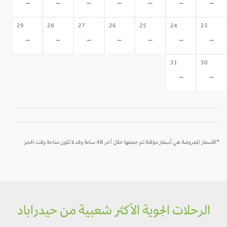
-
-
-
-
-
-
-
29
28
27
26
25
24
23
-
-
-
-
-
-
-
31
30
-
-
*الأسعار المعروضة هي أسعار مؤقتة تم جمعها خلال آخر 48 ساعة وقد لا تكون متاحة وقت الحجز
الرحلات الجوية الأكثر شعبية من حيدراباد