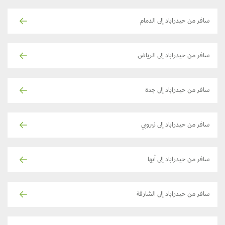
سافر من حيدراباد إلى الدمام
سافر من حيدراباد إلى الرياض
سافر من حيدراباد إلى جدة
سافر من حيدراباد إلى نيروبي
سافر من حيدراباد إلى أبها
سافر من حيدراباد إلى الشارقة