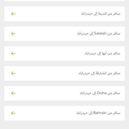
سافر من المدينة إلى حيدراباد
سافر من Salalah إلى حيدراباد
سافر من أبها إلى حيدراباد
سافر من الشارقة إلى حيدراباد
سافر من Doha إلى حيدراباد
سافر من Bahrain إلى حيدراباد