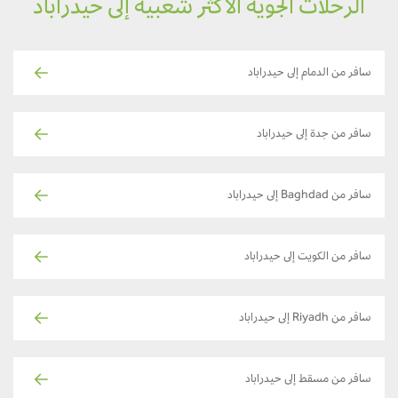
الرحلات الجوية الأكثر شعبية إلى حيدراباد
سافر من الدمام إلى حيدراباد
سافر من جدة إلى حيدراباد
سافر من Baghdad إلى حيدراباد
سافر من الكويت إلى حيدراباد
سافر من Riyadh إلى حيدراباد
سافر من مسقط إلى حيدراباد