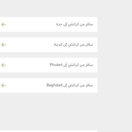
سافر من كراتشي إلى جدة
سافر من كراتشي إلى المدينة
سافر من كراتشي إلى Phuket
سافر من كراتشي إلى Baghdad