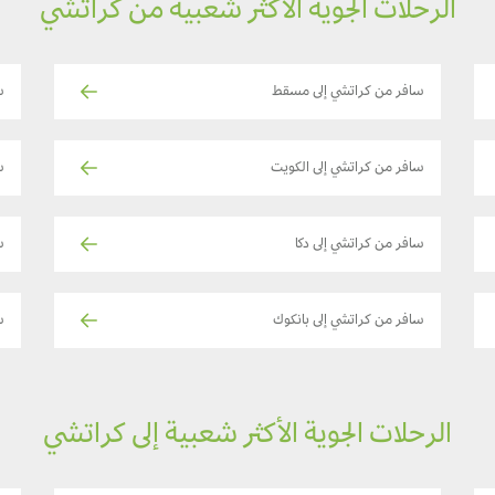
الرحلات الجوية الأكثر شعبية من كراتشي
سافر من كراتشي إلى مسقط
س
سافر من كراتشي إلى الكويت
س
سافر من كراتشي إلى دكا
س
سافر من كراتشي إلى بانكوك
سا
الرحلات الجوية الأكثر شعبية إلى كراتشي