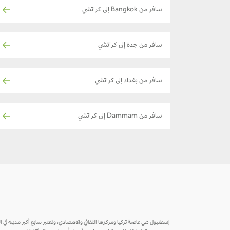
سافر من Bangkok إلى كراتشي
سافر من جدة إلى كراتشي
سافر من بغداد إلى كراتشي
سافر من Dammam إلى كراتشي