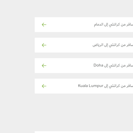
افر من كراتشي إلى الدمام
افر من كراتشي إلى الرياض
افر من كراتشي إلى Doha
فر من كراتشي إلى Kuala Lumpur