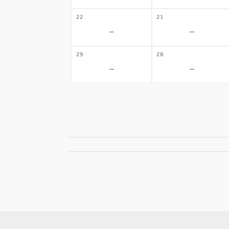
22
21
-
-
29
28
-
-