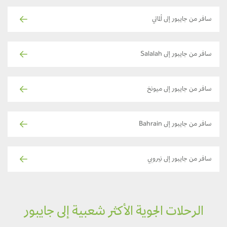
سافر من جايبور إلى ألماتي
سافر من جايبور إلى Salalah
سافر من جايبور إلى ميونخ
سافر من جايبور إلى Bahrain
سافر من جايبور إلى نيروبي
الرحلات الجوية الأكثر شعبية إلى جايبور