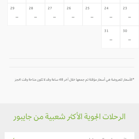
29
28
27
26
25
24
23
-
-
-
-
-
-
-
31
30
-
-
*الأسعار المعروضة هي أسعار مؤقتة تم جمعها خلال آخر 48 ساعة وقد لا تكون متاحة وقت الحجز
الرحلات الجوية الأكثر شعبية من جايبور