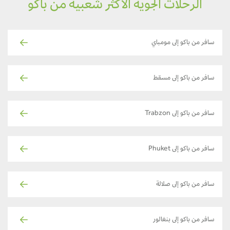
الرحلات الجوية الأكثر شعبية من باكو
سافر من باكو إلى مومباي
سافر من باكو إلى مسقط
سافر من باكو إلى Trabzon
سافر من باكو إلى Phuket
سافر من باكو إلى صلالة
سافر من باكو إلى بنغالور