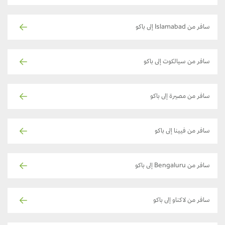
سافر من Islamabad إلى باكو
سافر من سيالكوت إلى باكو
سافر من مصيرة إلى باكو
سافر من فيينا إلى باكو
سافر من Bengaluru إلى باكو
سافر من لاكناو إلى باكو