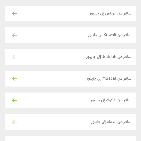
سافر من الرياض إلى جايبور
سافر من Kuwait إلى جايبور
سافر من Jeddah إلى جايبور
سافر من Muscat إلى جايبور
سافر من بانكوك إلى جايبور
سافر من الدمام إلى جايبور