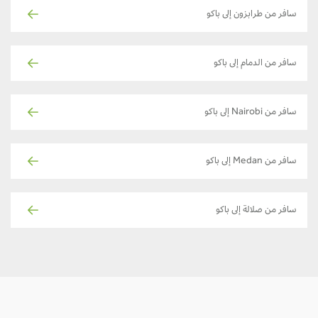
سافر من طرابزون إلى باكو
سافر من الدمام إلى باكو
سافر من Nairobi إلى باكو
سافر من Medan إلى باكو
سافر من صلالة إلى باكو