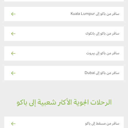
سافر من باكو إلى Kuala Lumpur
سافر من باكو إلى بانكوك
سافر من باكو إلى بيروت
سافر من باكو إلى Dubai
الرحلات الجوية الأكثر شعبية إلى باكو
سافر من مسقط إلى باكو