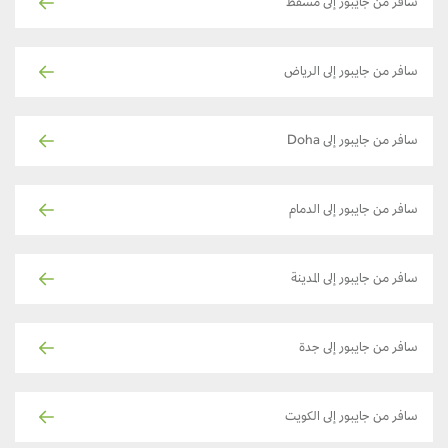
سافر من جايبور إلى مسقط
سافر من جايبور إلى الرياض
سافر من جايبور إلى Doha
سافر من جايبور إلى الدمام
سافر من جايبور إلى المدينة
سافر من جايبور إلى جدة
سافر من جايبور إلى الكويت