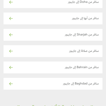
سافر من Doha إلى جايبور
سافر من أبها إلى جايبور
سافر من Sharjah إلى جايبور
سافر من صلالة إلى جايبور
سافر من Bahrain إلى جايبور
سافر من Baghdad إلى جايبور