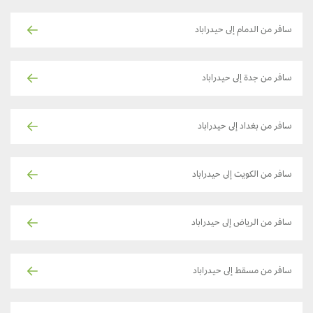
سافر من الدمام إلى حيدراباد
سافر من جدة إلى حيدراباد
سافر من بغداد إلى حيدراباد
سافر من الكويت إلى حيدراباد
سافر من الرياض إلى حيدراباد
سافر من مسقط إلى حيدراباد