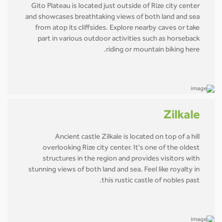
Gito Plateau is located just outside of Rize city center
and showcases breathtaking views of both land and sea
from atop its cliffsides. Explore nearby caves or take
part in various outdoor activities such as horseback
riding or mountain biking here.
Zilkale
Ancient castle Zilkale is located on top of a hill
overlooking Rize city center. It's one of the oldest
structures in the region and provides visitors with
stunning views of both land and sea. Feel like royalty in
this rustic castle of nobles past.