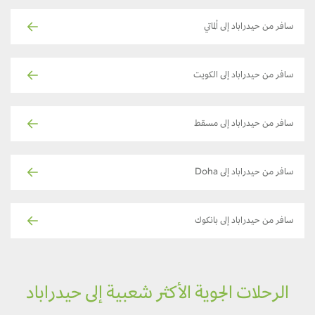
سافر من حيدراباد إلى ألماتي
سافر من حيدراباد إلى الكويت
سافر من حيدراباد إلى مسقط
سافر من حيدراباد إلى Doha
سافر من حيدراباد إلى بانكوك
الرحلات الجوية الأكثر شعبية إلى حيدراباد