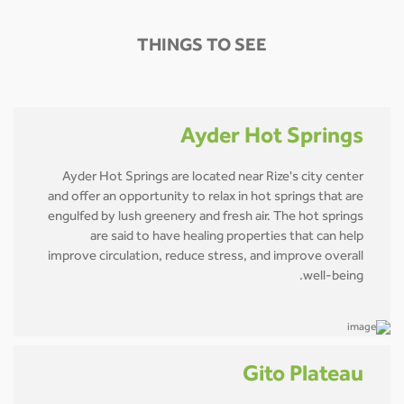
THINGS TO SEE
Ayder Hot Springs
Ayder Hot Springs are located near Rize's city center
and offer an opportunity to relax in hot springs that are
engulfed by lush greenery and fresh air. The hot springs
are said to have healing properties that can help
improve circulation, reduce stress, and improve overall
well-being.
Gito Plateau