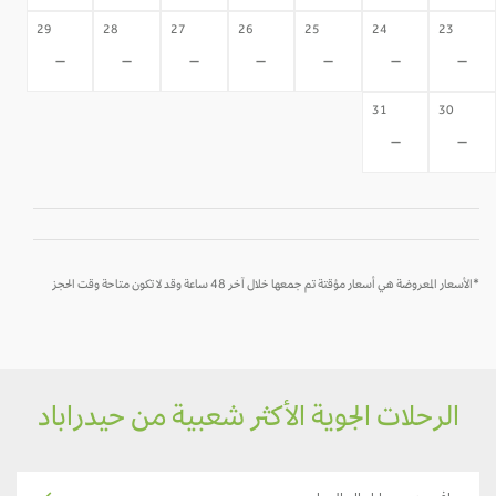
29
28
27
26
25
24
23
-
-
-
-
-
-
-
31
30
-
-
*الأسعار المعروضة هي أسعار مؤقتة تم جمعها خلال آخر 48 ساعة وقد لا تكون متاحة وقت الحجز
الرحلات الجوية الأكثر شعبية من حيدراباد