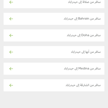
سافر من صلالة إلى حيدراباد
سافر من Bahrain إلى حيدراباد
سافر من Doha إلى حيدراباد
سافر من أبها إلى حيدراباد
سافر من Medina إلى حيدراباد
سافر من الشارقة إلى حيدراباد