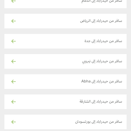
سافر من حيدراباد إلى الدمام
سافر من حيدراباد إلى الرياض
سافر من حيدراباد إلى جدة
سافر من حيدراباد إلى نيروبي
سافر من حيدراباد إلى Abha
سافر من حيدراباد إلى الشارقة
سافر من حيدراباد إلى بورتسودان