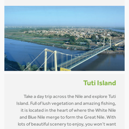
Tuti Island
Take a day trip across the Nile and explore Tuti
Island. Full of lush vegetation and amazing fishing,
it is located in the heart of where the White Nile
and Blue Nile merge to form the Great Nile. With
lots of beautiful scenery to enjoy, you won’t want