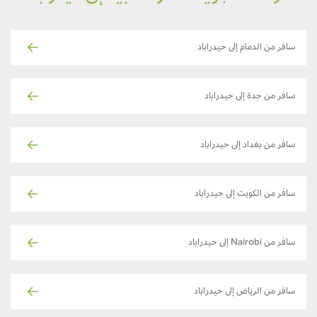
سافر من الدمام إلى حيدراباد
سافر من جدة إلى حيدراباد
سافر من بغداد إلى حيدراباد
سافر من الكويت إلى حيدراباد
سافر من Nairobi إلى حيدراباد
سافر من الرياض إلى حيدراباد