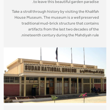
to leave this beautiful garden paradise.
Take a stroll through history by visiting the Khalifah
House Museum. The museum is a well preserved
traditional mud-brick structure that contains
artifacts from the last two decades of the
nineteenth century during the Mahdiyah rule.