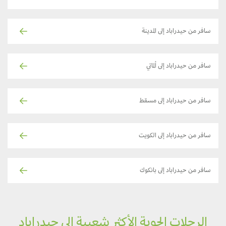
سافر من حيدراباد إلى المدينة
سافر من حيدراباد إلى ألماتي
سافر من حيدراباد إلى مسقط
سافر من حيدراباد إلى الكويت
سافر من حيدراباد إلى بانكوك
الرحلات الجوية الأكثر شعبية إلى حيدراباد