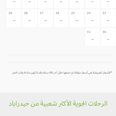
-
-
-
-
-
-
-
29
28
27
26
25
24
23
-
-
-
-
-
-
-
31
30
-
-
*الأسعار المعروضة هي أسعار مؤقتة تم جمعها خلال آخر 48 ساعة وقد لا تكون متاحة وقت الحجز
الرحلات الجوية الأكثر شعبية من حيدراباد