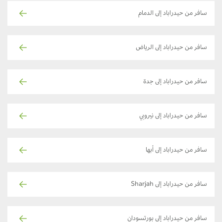
سافر من حيدراباد إلى الدمام
سافر من حيدراباد إلى الرياض
سافر من حيدراباد إلى جدة
سافر من حيدراباد إلى نيروبي
سافر من حيدراباد إلى أبها
سافر من حيدراباد إلى Sharjah
سافر من حيدراباد إلى بورتسودان