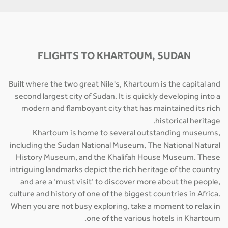
FLIGHTS TO KHARTOUM, SUDAN
Built where the two great Nile's, Khartoum is the capital and
second largest city of Sudan. It is quickly developing into a
modern and flamboyant city that has maintained its rich
historical heritage.
Khartoum is home to several outstanding museums,
including the Sudan National Museum, The National Natural
History Museum, and the Khalifah House Museum. These
intriguing landmarks depict the rich heritage of the country
and are a ‘must visit’ to discover more about the people,
culture and history of one of the biggest countries in Africa.
When you are not busy exploring, take a moment to relax in
one of the various hotels in Khartoum.