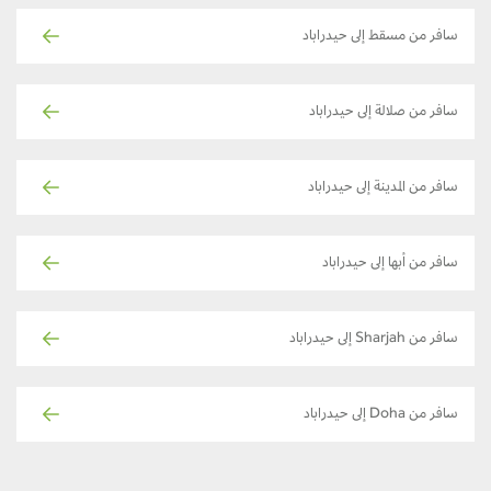
سافر من مسقط إلى حيدراباد
سافر من صلالة إلى حيدراباد
سافر من المدينة إلى حيدراباد
سافر من أبها إلى حيدراباد
سافر من Sharjah إلى حيدراباد
سافر من Doha إلى حيدراباد