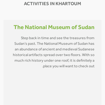
ACTIVITIES IN KHARTOUM
The National Museum of Sudan
Step back in time and see the treasures from
Sudan’s past. The National Museum of Sudan has
an abundance of ancient and medieval Sudanese
historical artifacts spread over two floors. With so
much rich history under one roof, it is definitely a
place you will want to check out.