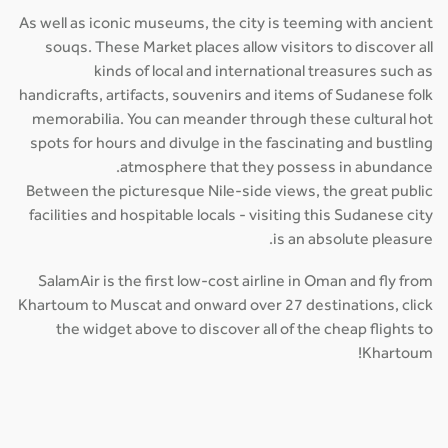
As well as iconic museums, the city is teeming with ancient
souqs. These Market places allow visitors to discover all
kinds of local and international treasures such as
handicrafts, artifacts, souvenirs and items of Sudanese folk
memorabilia. You can meander through these cultural hot
spots for hours and divulge in the fascinating and bustling
atmosphere that they possess in abundance.
Between the picturesque Nile-side views, the great public
facilities and hospitable locals - visiting this Sudanese city
is an absolute pleasure.
SalamAir is the first low-cost airline in Oman and fly from
Khartoum to Muscat and onward over 27 destinations, click
the widget above to discover all of the cheap flights to
Khartoum!