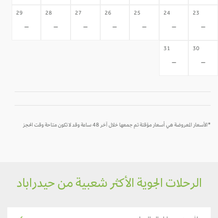
29
28
27
26
25
24
23
-
-
-
-
-
-
-
31
30
-
-
*الأسعار المعروضة هي أسعار مؤقتة تم جمعها خلال آخر 48 ساعة وقد لا تكون متاحة وقت الحجز
الرحلات الجوية الأكثر شعبية من حيدراباد