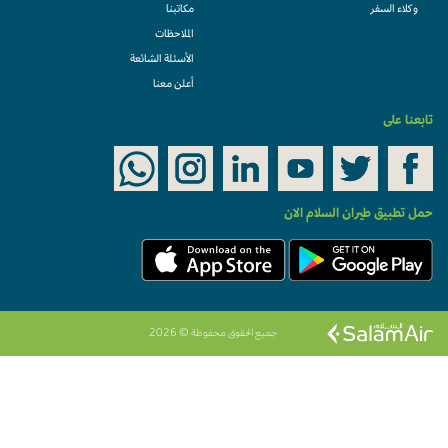
وكلاء السفر
مكاتبنا
الملاحظات
الأسئلة الشائعة
أعلن معنا
تابعنا على
حمل تطبيق طيران السلام الان
جميع الحقوق محفوظة © 2026