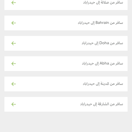
سافر من صلالة إلى حيدراباد
سافر من Bahrain إلى حيدراباد
سافر من Doha إلى حيدراباد
سافر من Abha إلى حيدراباد
سافر من المدينة إلى حيدراباد
سافر من الشارقة إلى حيدراباد