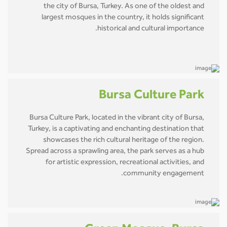
the city of Bursa, Turkey. As one of the oldest and
largest mosques in the country, it holds significant
historical and cultural importance.
Bursa Culture Park
Bursa Culture Park, located in the vibrant city of Bursa,
Turkey, is a captivating and enchanting destination that
showcases the rich cultural heritage of the region.
Spread across a sprawling area, the park serves as a hub
for artistic expression, recreational activities, and
community engagement.