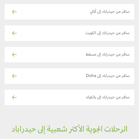
سافر من حيدراباد إلى ألماتي
سافر من حيدراباد إلى الكويت
سافر من حيدراباد إلى مسقط
سافر من حيدراباد إلى Doha
سافر من حيدراباد إلى بانكوك
الرحلات الجوية الأكثر شعبية إلى حيدراباد