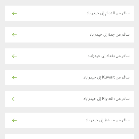
سافر من الدمام إلى حيدراباد
سافر من جدة إلى حيدراباد
سافر من بغداد إلى حيدراباد
سافر من Kuwait إلى حيدراباد
سافر من Riyadh إلى حيدراباد
سافر من مسقط إلى حيدراباد