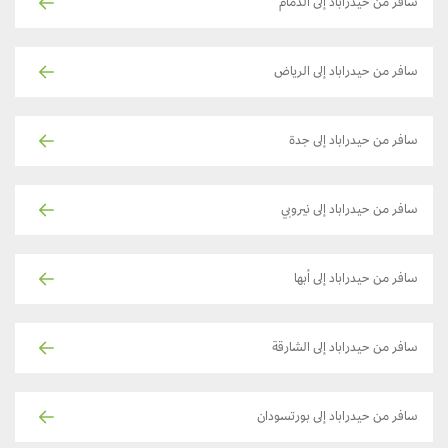
سافر من حيدراباد إلى الدمام
سافر من حيدراباد إلى الرياض
سافر من حيدراباد إلى جدة
سافر من حيدراباد إلى نيروبي
سافر من حيدراباد إلى أبها
سافر من حيدراباد إلى الشارقة
سافر من حيدراباد إلى بورتسودان