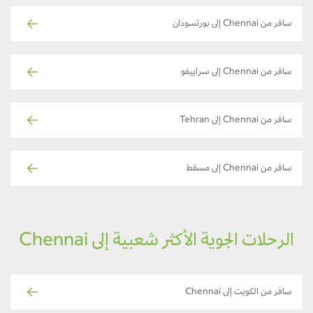
سافر من Chennai إلى بورتسودان
سافر من Chennai إلى سراييفو
سافر من Chennai إلى Tehran
سافر من Chennai إلى مسقط
الرحلات الجوية الأكثر شعبية إلى Chennai
سافر من الكويت إلى Chennai