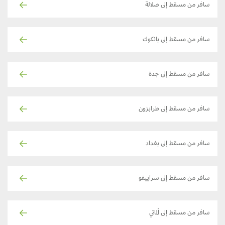
سافر من مسقط إلى صلالة
سافر من مسقط إلى بانكوك
سافر من مسقط إلى جدة
سافر من مسقط إلى طرابزون
سافر من مسقط إلى بغداد
سافر من مسقط إلى سراييفو
سافر من مسقط إلى ألماتي