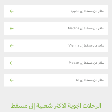
سافر من مسقط إلى مصيرة
سافر من مسقط إلى Medina
سافر من مسقط إلى Vienna
سافر من مسقط إلى Medan
سافر من مسقط إلى دكا
الرحلات الجوية الأكثر شعبية إلى مسقط