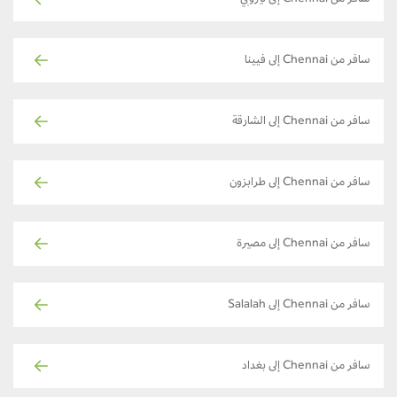
سافر من Chennai إلى فيينا
سافر من Chennai إلى الشارقة
سافر من Chennai إلى طرابزون
سافر من Chennai إلى مصيرة
سافر من Chennai إلى Salalah
سافر من Chennai إلى بغداد