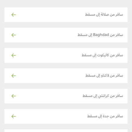
سافر من صلالة إلى مسقط
سافر من Baghdad إلى مسقط
سافر من كاليكوت إلى مسقط
سافر من لاكناو إلى مسقط
سافر من كراتشي إلى مسقط
سافر من جدة إلى مسقط