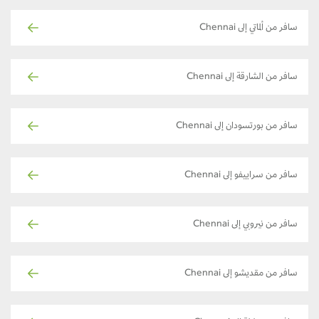
سافر من ألماتي إلى Chennai
سافر من الشارقة إلى Chennai
سافر من بورتسودان إلى Chennai
سافر من سراييفو إلى Chennai
سافر من نيروبي إلى Chennai
سافر من مقديشو إلى Chennai