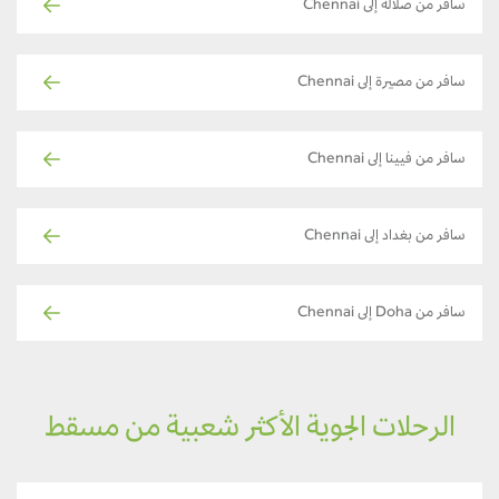
سافر من صلالة إلى Chennai
سافر من مصيرة إلى Chennai
سافر من فيينا إلى Chennai
سافر من بغداد إلى Chennai
سافر من Doha إلى Chennai
الرحلات الجوية الأكثر شعبية من مسقط