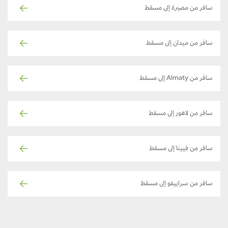
سافر من مصيرة إلى مسقط
سافر من ميدان إلى مسقط
سافر من Almaty إلى مسقط
سافر من لاهور إلى مسقط
سافر من فيينا إلى مسقط
سافر من سراييفو إلى مسقط