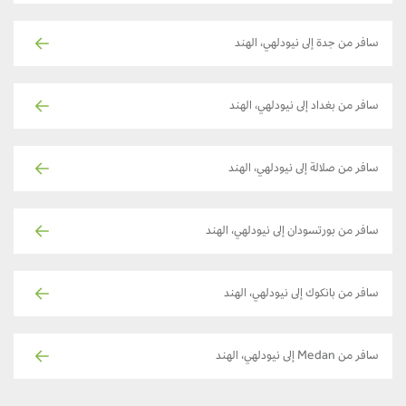
سافر من جدة إلى نيودلهي، الهند
سافر من بغداد إلى نيودلهي، الهند
سافر من صلالة إلى نيودلهي، الهند
سافر من بورتسودان إلى نيودلهي، الهند
سافر من بانكوك إلى نيودلهي، الهند
سافر من Medan إلى نيودلهي، الهند