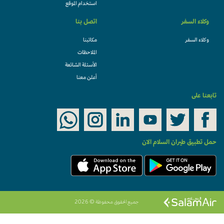
استخدام الموقع
وكلاء السفر
اتصل بنا
وكلاء السفر
مكاتبنا
الملاحظات
الأسئلة الشائعة
أعلن معنا
تابعنا على
حمل تطبيق طيران السلام الان
جميع الحقوق محفوظة © 2026