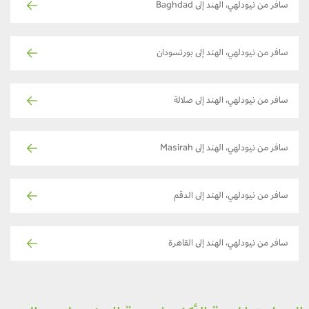
سافر من نيودلهي، الهند إلى Baghdad
سافر من نيودلهي، الهند إلى بورتسودان
سافر من نيودلهي، الهند إلى صلالة
سافر من نيودلهي، الهند إلى Masirah
سافر من نيودلهي، الهند إلى الدقم
سافر من نيودلهي، الهند إلى القاهرة