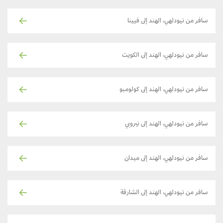
سافر من نيودلهي، الهند إلى فيينا
سافر من نيودلهي، الهند إلى الكويت
سافر من نيودلهي، الهند إلى كولومبو
سافر من نيودلهي، الهند إلى نيروبي
سافر من نيودلهي، الهند إلى ميدان
سافر من نيودلهي، الهند إلى الشارقة