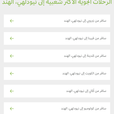
لرحلات الجوية الأكثر شعبية إلى نيودلهي، الهند
سافر من نيروبي إلى نيودلهي، الهند
سافر من فيينا إلى نيودلهي، الهند
سافر من المدينة إلى نيودلهي، الهند
سافر من الكويت إلى نيودلهي، الهند
سافر من ألماتي إلى نيودلهي، الهند
سافر من كولومبو إلى نيودلهي، الهند