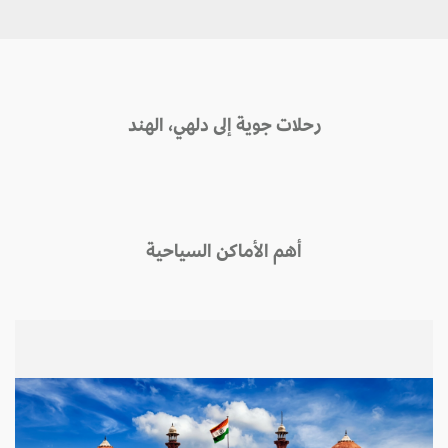
رحلات جوية إلى دلهي، الهند
أهم الأماكن السياحية