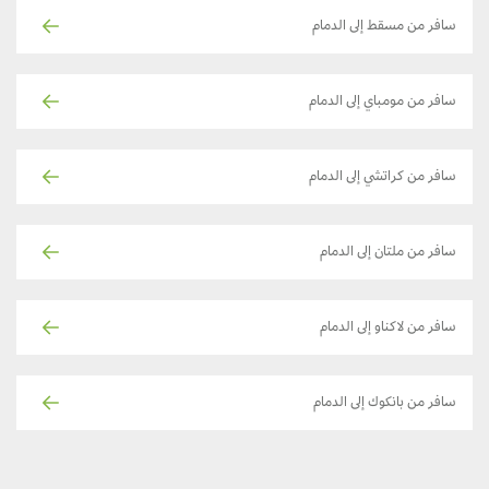
سافر من مسقط إلى الدمام
سافر من مومباي إلى الدمام
سافر من كراتشي إلى الدمام
سافر من ملتان إلى الدمام
سافر من لاكناو إلى الدمام
سافر من بانكوك إلى الدمام