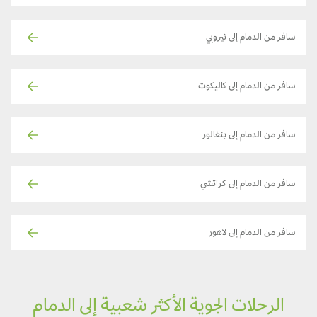
سافر من الدمام إلى نيروبي
سافر من الدمام إلى كاليكوت
سافر من الدمام إلى بنغالور
سافر من الدمام إلى كراتشي
سافر من الدمام إلى لاهور
الرحلات الجوية الأكثر شعبية إلى الدمام