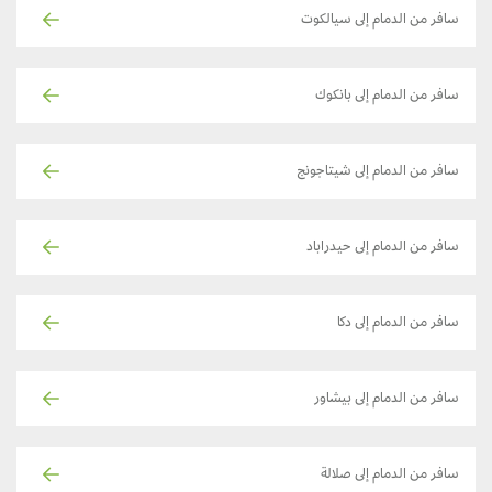
سافر من الدمام إلى سيالكوت
سافر من الدمام إلى بانكوك
سافر من الدمام إلى شيتاجونج
سافر من الدمام إلى حيدراباد
سافر من الدمام إلى دكا
سافر من الدمام إلى بيشاور
سافر من الدمام إلى صلالة