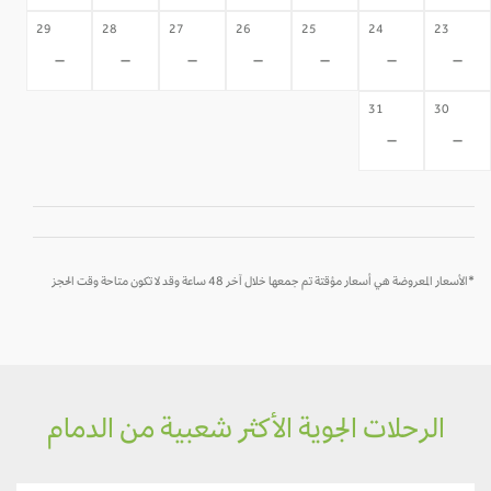
29
28
27
26
25
24
23
-
-
-
-
-
-
-
31
30
-
-
*الأسعار المعروضة هي أسعار مؤقتة تم جمعها خلال آخر 48 ساعة وقد لا تكون متاحة وقت الحجز
الرحلات الجوية الأكثر شعبية من الدمام