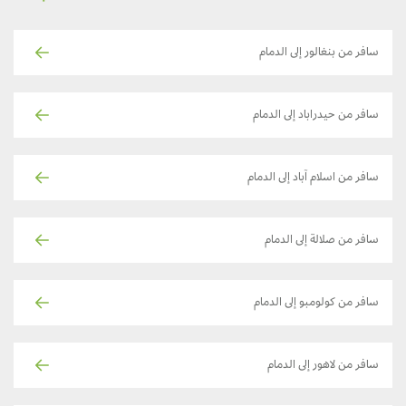
سافر من بنغالور إلى الدمام
سافر من حيدراباد إلى الدمام
سافر من اسلام آباد إلى الدمام
سافر من صلالة إلى الدمام
سافر من كولومبو إلى الدمام
سافر من لاهور إلى الدمام