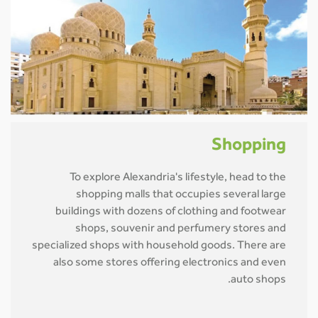
Shopping
To explore Alexandria's lifestyle, head to the
shopping malls that occupies several large
buildings with dozens of clothing and footwear
shops, souvenir and perfumery stores and
specialized shops with household goods. There are
also some stores offering electronics and even
auto shops.