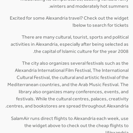
winters and moderately hot summers.
Excited for some Alexandria travel? Check out the widget
below to search for tickets!
There are many cultural, tourist, sports and political
activities in Alexandria, especially after being selected as
the capital of Islamic culture for the year 2008.
The city also organizes several festivals such as the
Alexandria International Film Festival, The International
Cultural Festival, the cultural and artistic festival of the
Mediterranean countries, and the Arab Music Festival. The
library also organizes many conferences, events, and
festivals. While the cultural centres, palaces, creativity
centres, and bookstores are spread throughout Alexandria.
SalamAir runs direct flights to Alexandria each week, use
the widget above to check out the cheap flights to