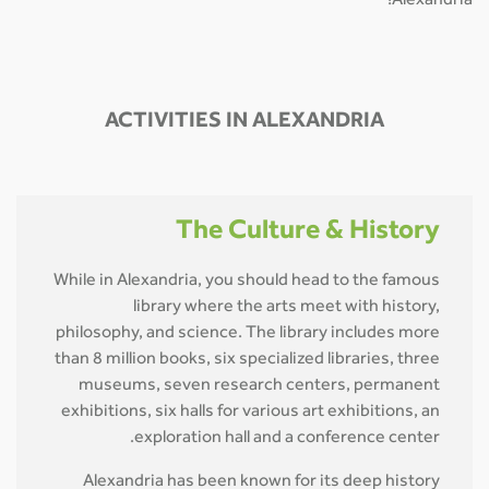
Alexandria!
ACTIVITIES IN ALEXANDRIA
The Culture & History
While in Alexandria, you should head to the famous
library where the arts meet with history,
philosophy, and science. The library includes more
than 8 million books, six specialized libraries, three
museums, seven research centers, permanent
exhibitions, six halls for various art exhibitions, an
exploration hall and a conference center.
Alexandria has been known for its deep history