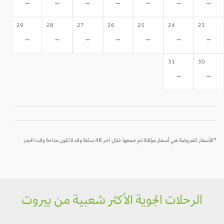
-
-
-
-
-
-
-
29
28
27
26
25
24
23
-
-
-
-
-
-
-
31
30
-
-
*الأسعار المعروضة هي أسعار مؤقتة تم جمعها خلال آخر 48 ساعة وقد لا تكون متاحة وقت الحجز
الرحلات الجوية الأكثر شعبية من بيروت