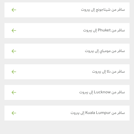
سافر من شيتاجونج إلى بيروت
سافر من Phuket إلى بيروت
سافر من مومباي إلى بيروت
سافر من دكا إلى بيروت
سافر من Lucknow إلى بيروت
سافر من Kuala Lumpur إلى بيروت