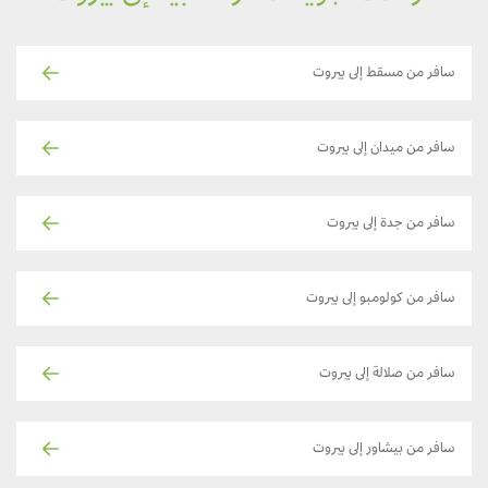
سافر من مسقط إلى بيروت
سافر من ميدان إلى بيروت
سافر من جدة إلى بيروت
سافر من كولومبو إلى بيروت
سافر من صلالة إلى بيروت
سافر من بيشاور إلى بيروت