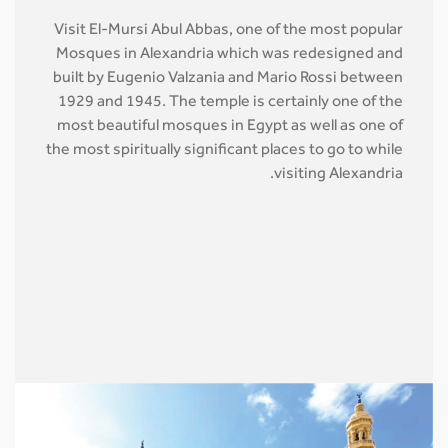
Visit El-Mursi Abul Abbas, one of the most popular
Mosques in Alexandria which was redesigned and
built by Eugenio Valzania and Mario Rossi between
1929 and 1945. The temple is certainly one of the
most beautiful mosques in Egypt as well as one of
the most spiritually significant places to go to while
visiting Alexandria.