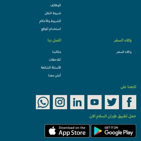
الوظائف
شروط النقل
الشروط والأحكام
استخدام الموقع
وكلاء السفر
اتصل بنا
وكلاء السفر
مكاتبنا
الملاحظات
الأسئلة الشائعة
أعلن معنا
تابعنا على
حمل تطبيق طيران السلام الان