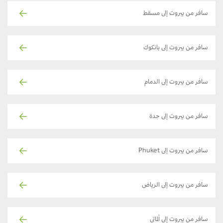
سافر من بيروت إلى مسقط
سافر من بيروت إلى بانكوك
سافر من بيروت إلى الدمام
سافر من بيروت إلى جدة
سافر من بيروت إلى Phuket
سافر من بيروت إلى الرياض
سافر من بيروت إلى ألماتي