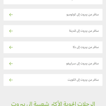
سافر من بيروت إلى كولومبو
سافر من بيروت إلى المدينة
سافر من بيروت إلى دكا
سافر من بيروت إلى سراييفو
سافر من بيروت إلى الكويت
الرحلات الجوية الأكثر شعبية إلى بيروت