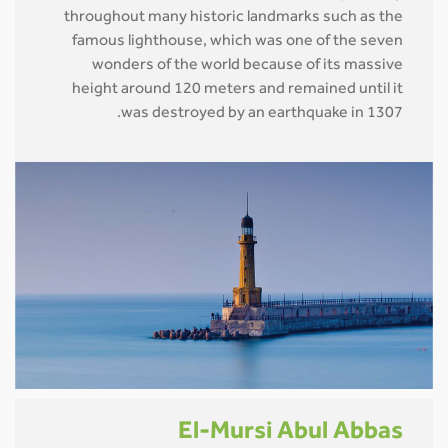
throughout many historic landmarks such as the
famous lighthouse, which was one of the seven
wonders of the world because of its massive
height around 120 meters and remained until it
was destroyed by an earthquake in 1307.
El-Mursi Abul Abbas