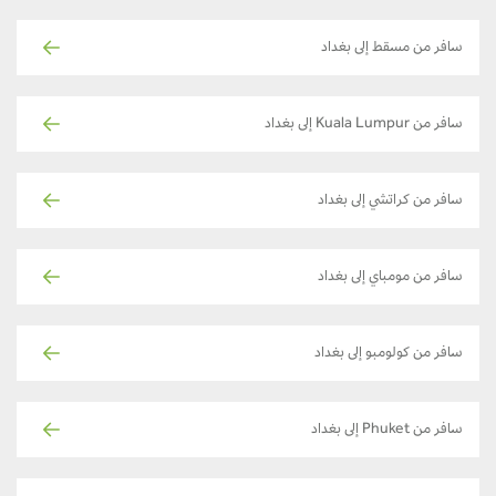
سافر من مسقط إلى بغداد
سافر من Kuala Lumpur إلى بغداد
سافر من كراتشي إلى بغداد
سافر من مومباي إلى بغداد
سافر من كولومبو إلى بغداد
سافر من Phuket إلى بغداد