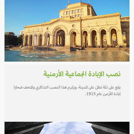
نصب الإبادة الجماعية الأرمنية
يقع على تلة تطل على المدينة، ويكرم هذا النصب التذكاري والمتحف ضحايا
إبادة الأرمن عام 1915.