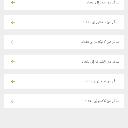
سافر من جدة إلى بغداد
سافر من بنغالور إلى بغداد
سافر من كاليكوت إلى بغداد
سافر من الشارقة إلى بغداد
سافر من ميدان إلى بغداد
سافر من لاكناو إلى بغداد