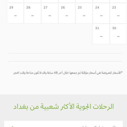
29
28
27
26
25
24
23
-
-
-
-
-
-
-
31
30
-
-
*الأسعار المعروضة هي أسعار مؤقتة تم جمعها خلال آخر 48 ساعة وقد لا تكون متاحة وقت الحجز
الرحلات الجوية الأكثر شعبية من بغداد