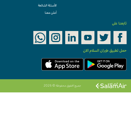
الأسئلة الشائعة
أعلن معنا
تابعنا على
حمل تطبيق طيران السلام الان
جميع الحقوق محفوظة © 2026