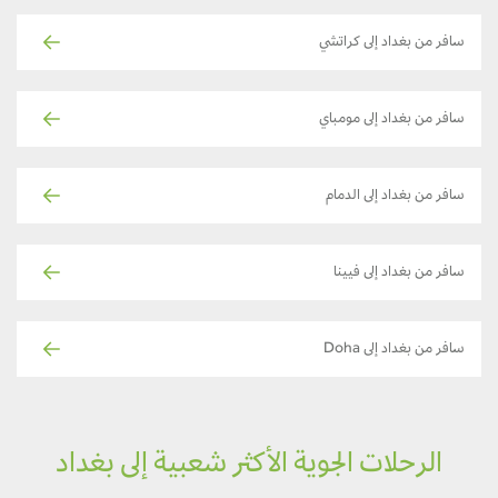
سافر من بغداد إلى كراتشي
سافر من بغداد إلى مومباي
سافر من بغداد إلى الدمام
سافر من بغداد إلى فيينا
سافر من بغداد إلى Doha
الرحلات الجوية الأكثر شعبية إلى بغداد