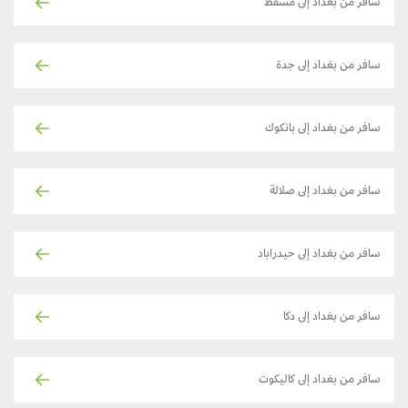
سافر من بغداد إلى مسقط
سافر من بغداد إلى جدة
سافر من بغداد إلى بانكوك
سافر من بغداد إلى صلالة
سافر من بغداد إلى حيدراباد
سافر من بغداد إلى دكا
سافر من بغداد إلى كاليكوت