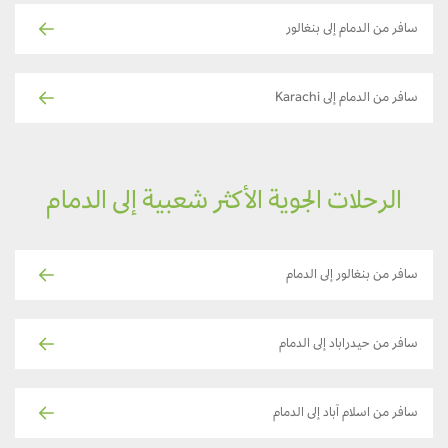
سافر من الدمام إلى بنغالور
سافر من الدمام إلى Karachi
الرحلات الجوية الأكثر شعبية إلى الدمام
سافر من بنغالور إلى الدمام
سافر من حيدراباد إلى الدمام
سافر من اسلام آباد إلى الدمام