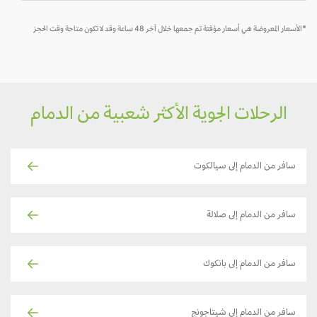
*الأسعار المعروضة هي أسعار مؤقتة تم جمعها خلال آخر 48 ساعة وقد لا تكون متاحة وقت الحجز
الرحلات الجوية الأكثر شعبية من الدمام
سافر من الدمام إلى سيالكوت
سافر من الدمام إلى صلالة
سافر من الدمام إلى بانكوك
سافر من الدمام إلى شيتاجونج