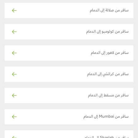
سافر من صلالة إلى الدمام
سافر من كولومبو إلى الدمام
سافر من لاهور إلى الدمام
سافر من كراتشي إلى الدمام
سافر من مسقط إلى الدمام
سافر من Mumbai إلى الدمام