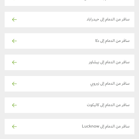
سافر من الدمام إلى حيدراباد
سافر من الدمام إلى دكا
سافر من الدمام إلى بيشاور
سافر من الدمام إلى نيروبي
سافر من الدمام إلى كاليكوت
سافر من الدمام إلى Lucknow