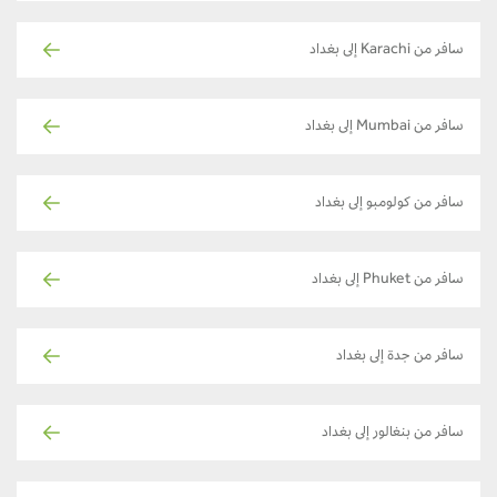
سافر من Karachi إلى بغداد
سافر من Mumbai إلى بغداد
سافر من كولومبو إلى بغداد
سافر من Phuket إلى بغداد
سافر من جدة إلى بغداد
سافر من بنغالور إلى بغداد