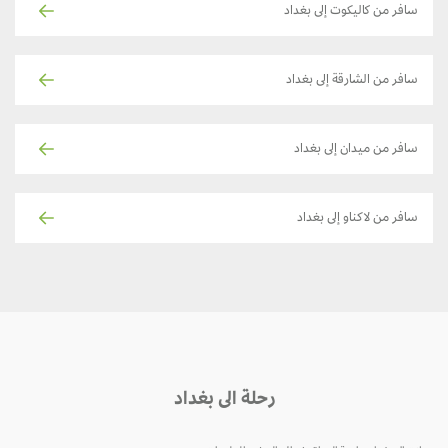
سافر من كاليكوت إلى بغداد
سافر من الشارقة إلى بغداد
سافر من ميدان إلى بغداد
سافر من لاكناو إلى بغداد
رحلة الى بغداد