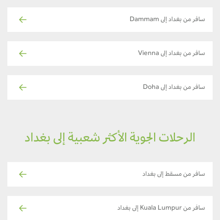
سافر من بغداد إلى Dammam
سافر من بغداد إلى Vienna
سافر من بغداد إلى Doha
الرحلات الجوية الأكثر شعبية إلى بغداد
سافر من مسقط إلى بغداد
سافر من Kuala Lumpur إلى بغداد