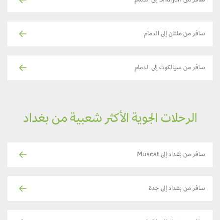
سافر من Sharjah إلى الدمام
سافر من ملتان إلى الدمام
سافر من سيالكوت إلى الدمام
الرحلات الجوية الأكثر شعبية من بغداد
سافر من بغداد إلى Muscat
سافر من بغداد إلى جدة