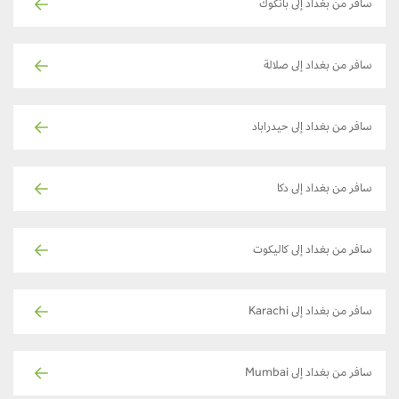
سافر من بغداد إلى بانكوك
سافر من بغداد إلى صلالة
سافر من بغداد إلى حيدراباد
سافر من بغداد إلى دكا
سافر من بغداد إلى كاليكوت
سافر من بغداد إلى Karachi
سافر من بغداد إلى Mumbai