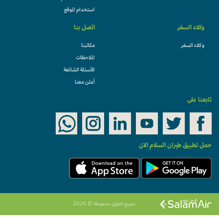
استخدام الموقع
وكلاء السفر
اتصل بنا
وكلاء السفر
مكاتبنا
الملاحظات
الأسئلة الشائعة
أعلن معنا
تابعنا على
حمل تطبيق طيران السلام الان
جميع الحقوق محفوظة © 2026