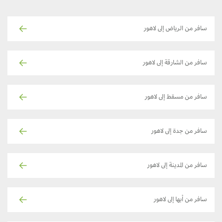
سافر من الرياض إلى لاهور
سافر من الشارقة إلى لاهور
سافر من مسقط إلى لاهور
سافر من جدة إلى لاهور
سافر من المدينة إلى لاهور
سافر من أبها إلى لاهور