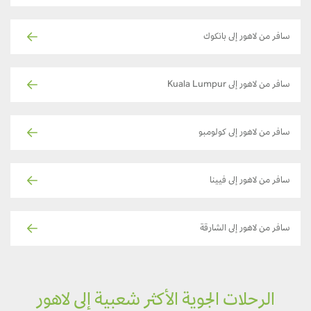
سافر من لاهور إلى بانكوك
سافر من لاهور إلى Kuala Lumpur
سافر من لاهور إلى كولومبو
سافر من لاهور إلى فيينا
سافر من لاهور إلى الشارقة
الرحلات الجوية الأكثر شعبية إلى لاهور