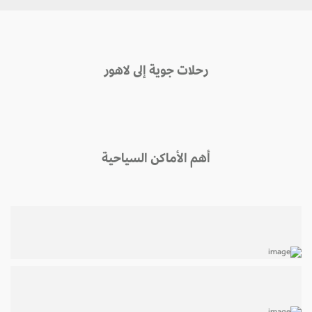
رحلات جوية إلى لاهور
أهم الأماكن السياحية