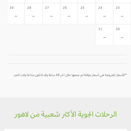
29
28
27
26
25
24
23
-
-
-
-
-
-
-
31
30
-
-
*الأسعار المعروضة هي أسعار مؤقتة تم جمعها خلال آخر 48 ساعة وقد لا تكون متاحة وقت الحجز
الرحلات الجوية الأكثر شعبية من لاهور