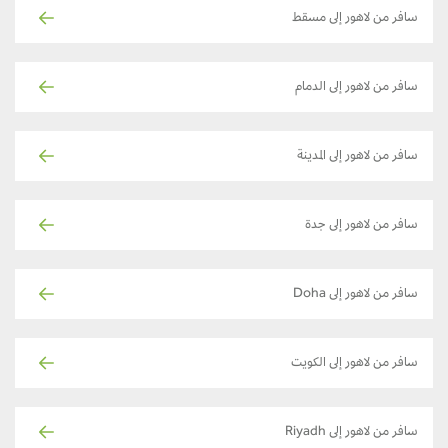
سافر من لاهور إلى مسقط
سافر من لاهور إلى الدمام
سافر من لاهور إلى المدينة
سافر من لاهور إلى جدة
سافر من لاهور إلى Doha
سافر من لاهور إلى الكويت
سافر من لاهور إلى Riyadh