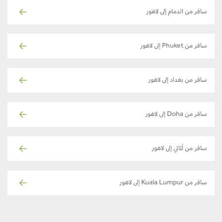
سافر من الدمام إلى لاهور
سافر من Phuket إلى لاهور
سافر من بغداد إلى لاهور
سافر من Doha إلى لاهور
سافر من ألماتي إلى لاهور
سافر من Kuala Lumpur إلى لاهور