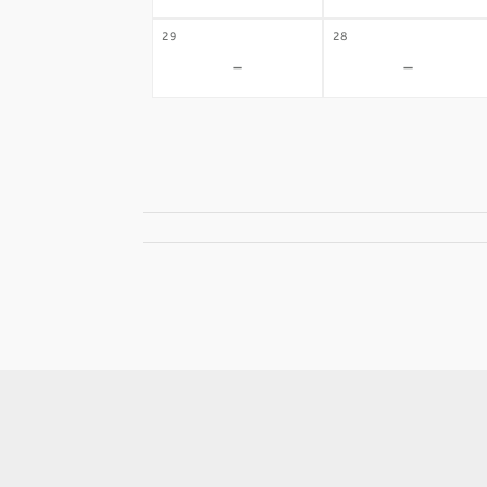
29
28
-
-