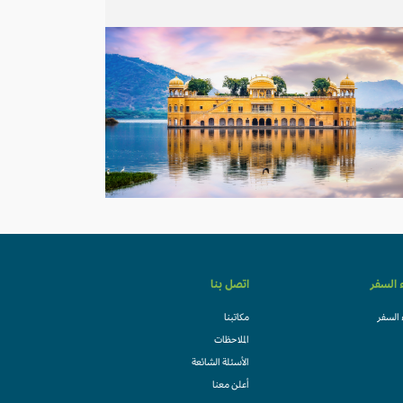
ء السفر
اتصل بنا
 السفر
مكاتبنا
الملاحظات
الأسئلة الشائعة
أعلن معنا