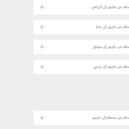
افر من جايبور إلى الرياض
افر من جايبور إلى جدة
افر من جايبور إلى ميونخ
افر من جايبور إلى نيروبي
افر من مسقط إلى جايبور