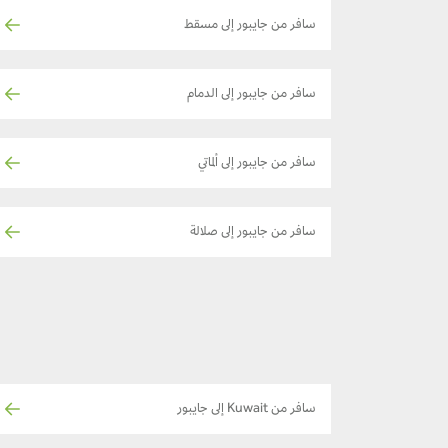
سافر من جايبور إلى مسقط
سافر من جايبور إلى الدمام
سافر من جايبور إلى ألماتي
سافر من جايبور إلى صلالة
سافر من Kuwait إلى جايبور