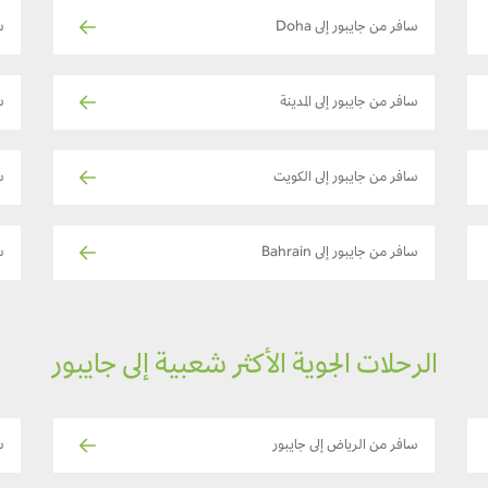
سافر من جايبور إلى Doha
س
سافر من جايبور إلى المدينة
س
سافر من جايبور إلى الكويت
س
سافر من جايبور إلى Bahrain
س
الرحلات الجوية الأكثر شعبية إلى جايبور
سافر من الرياض إلى جايبور
س