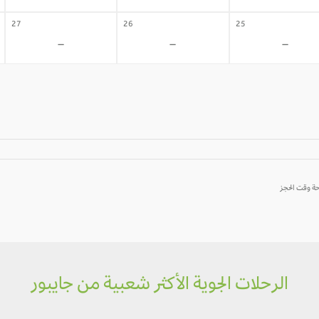
27
26
25
-
-
-
الرحلات الجوية الأكثر شعبية من جايبور