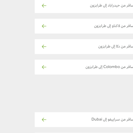
افر من حيدراباد إلى طرابزون
افر من لاكناو إلى طرابزون
افر من دكا إلى طرابزون
ر من Colombo إلى طرابزون
افر من سراييفو إلى Dubai