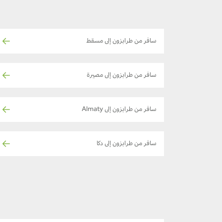
سافر من طرابزون إلى مسقط
سافر من طرابزون إلى مصيرة
سافر من طرابزون إلى Almaty
سافر من طرابزون إلى دكا