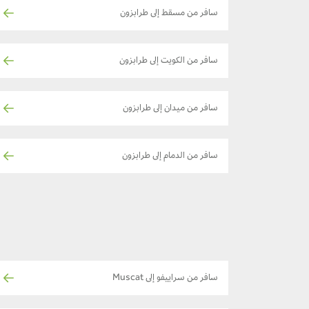
سافر من مسقط إلى طرابزون
سافر من الكويت إلى طرابزون
سافر من ميدان إلى طرابزون
سافر من الدمام إلى طرابزون
سافر من سراييفو إلى Muscat