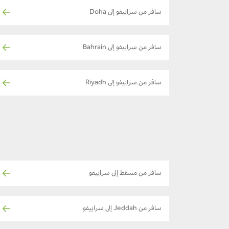
سافر من سراييفو إلى Doha
سافر من سراييفو إلى Bahrain
سافر من سراييفو إلى Riyadh
سافر من مسقط إلى سراييفو
سافر من Jeddah إلى سراييفو