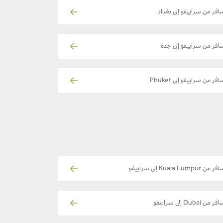
افر من سراييفو إلى بغداد
افر من سراييفو إلى جدة
افر من سراييفو إلى Phuket
ر من Kuala Lumpur إلى سراييفو
ر من Dubai إلى سراييفو