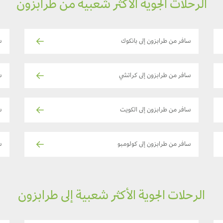
الرحلات الجوية الأكثر شعبية من طرابزون
سافر من طرابزون إلى بانكوك
س
سافر من طرابزون إلى كراتشي
س
سافر من طرابزون إلى الكويت
س
سافر من طرابزون إلى كولومبو
س
الرحلات الجوية الأكثر شعبية إلى طرابزون