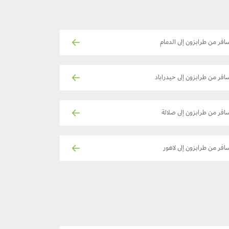
افر من طرابزون إلى الدمام
افر من طرابزون إلى حيدراباد
افر من طرابزون إلى صلالة
افر من طرابزون إلى لاهور