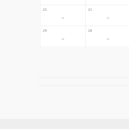
22
21
-
-
29
28
-
-