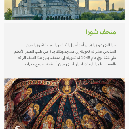
متحف شورا
هذا المبنى هو في الأصل أحد أجمل الكنائس البيزنطية، وفي القرن
السادس عشر تم تحويله إلى مسجد وذلك بناءً على طلب الصدر الأعظم
علي باشا، وفي عام 1948 تم تحويله إلى متحف. يتميز هذا المتحف الرائع
بالفسيفساء واللوحات الجدارية التي تزين أسطحه وجميع جدرانه.