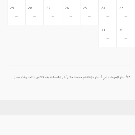
29
28
27
26
25
24
23
-
-
-
-
-
-
-
31
30
-
-
*الأسعار المعروضة هي أسعار مؤقتة تم جمعها خلال آخر 48 ساعة وقد لا تكون متاحة وقت الحجز