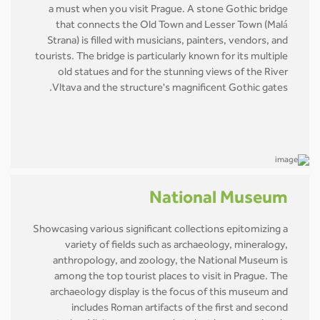
a must when you visit Prague. A stone Gothic bridge
that connects the Old Town and Lesser Town (Malá
Strana) is filled with musicians, painters, vendors, and
tourists. The bridge is particularly known for its multiple
old statues and for the stunning views of the River
Vltava and the structure's magnificent Gothic gates.
National Museum
Showcasing various significant collections epitomizing a
variety of fields such as archaeology, mineralogy,
anthropology, and zoology, the National Museum is
among the top tourist places to visit in Prague. The
archaeology display is the focus of this museum and
includes Roman artifacts of the first and second