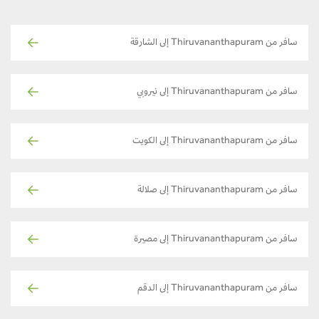
سافر من Thiruvananthapuram إلى الشارقة
سافر من Thiruvananthapuram إلى نيروبي
سافر من Thiruvananthapuram إلى الكويت
سافر من Thiruvananthapuram إلى صلالة
سافر من Thiruvananthapuram إلى مصيرة
سافر من Thiruvananthapuram إلى الدقم