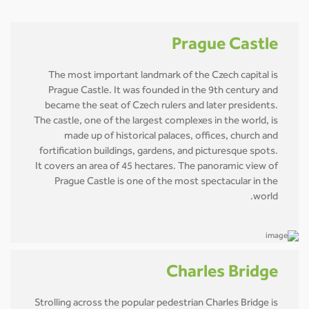
Prague Castle
The most important landmark of the Czech capital is
Prague Castle. It was founded in the 9th century and
became the seat of Czech rulers and later presidents.
The castle, one of the largest complexes in the world, is
made up of historical palaces, offices, church and
fortification buildings, gardens, and picturesque spots.
It covers an area of 45 hectares. The panoramic view of
Prague Castle is one of the most spectacular in the
world.
Charles Bridge
Strolling across the popular pedestrian Charles Bridge is