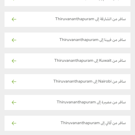
سافر من الشارقة إلى Thiruvananthapuram
سافر من فيينا إلى Thiruvananthapuram
سافر من Kuwait إلى Thiruvananthapuram
سافر من Nairobi إلى Thiruvananthapuram
سافر من مصيرة إلى Thiruvananthapuram
سافر من ألماتي إلى Thiruvananthapuram