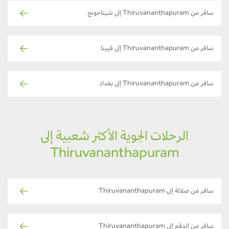
سافر من Thiruvananthapuram إلى شيتاجونج
سافر من Thiruvananthapuram إلى فيينا
سافر من Thiruvananthapuram إلى بغداد
الرحلات الجوية الأكثر شعبية إلى
Thiruvananthapuram
سافر من صلالة إلى Thiruvananthapuram
سافر من الدقم إلى Thiruvananthapuram