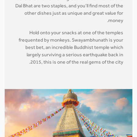
Dal Bhat are two staples, and you’ll find most of the
other dishes just as unique and great value for
money.
Hold onto your snacks at one of the temples
frequented by monkeys. Swayambhunath is your
best bet, an incredible Buddhist temple which
largely surviving a serious earthquake back in
2015, this is one of the real gems of the city.