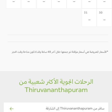
-
-
-
-
-
-
-
31
30
-
-
*الأسعار المعروضة هي أسعار مؤقتة تم جمعها خلال آخر 48 ساعة وقد لا تكون متاحة وقت الحجز
الرحلات الجوية الأكثر شعبية من
Thiruvananthapuram
سافر من Thiruvananthapuram إلى الشارقة