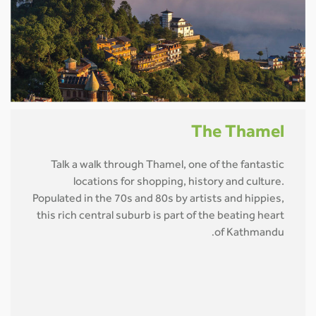
The Thamel
Talk a walk through Thamel, one of the fantastic
locations for shopping, history and culture.
Populated in the 70s and 80s by artists and hippies,
this rich central suburb is part of the beating heart
of Kathmandu
.