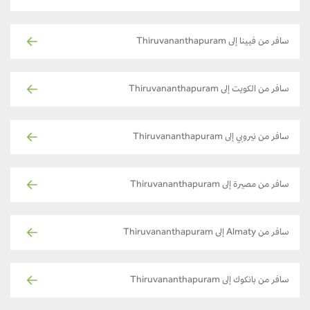
سافر من فيينا إلى Thiruvananthapuram
سافر من الكويت إلى Thiruvananthapuram
سافر من نيروبي إلى Thiruvananthapuram
سافر من مصيرة إلى Thiruvananthapuram
سافر من Almaty إلى Thiruvananthapuram
سافر من بانكوك إلى Thiruvananthapuram