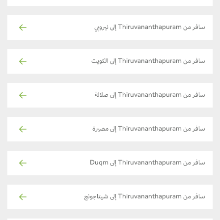
سافر من Thiruvananthapuram إلى نيروبي
سافر من Thiruvananthapuram إلى الكويت
سافر من Thiruvananthapuram إلى صلالة
سافر من Thiruvananthapuram إلى مصيرة
سافر من Thiruvananthapuram إلى Duqm
سافر من Thiruvananthapuram إلى شيتاجونج