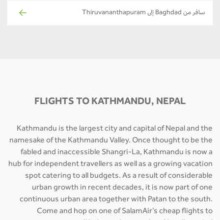
سافر من Baghdad إلى Thiruvananthapuram
FLIGHTS TO KATHMANDU, NEPAL
Kathmandu is the largest city and capital of Nepal and the
namesake of the Kathmandu Valley. Once thought to be the
fabled and inaccessible Shangri-La, Kathmandu is now a
hub for independent travellers as well as a growing vacation
spot catering to all budgets. As a result of considerable
urban growth in recent decades, it is now part of one
continuous urban area together with Patan to the south.
Come and hop on one of SalamAir’s cheap flights to