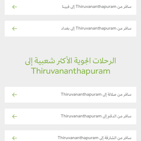
سافر من Thiruvananthapuram إلى فيينا
سافر من Thiruvananthapuram إلى بغداد
الرحلات الجوية الأكثر شعبية إلى
Thiruvananthapuram
سافر من صلالة إلى Thiruvananthapuram
سافر من الدقم إلى Thiruvananthapuram
سافر من الشارقة إلى Thiruvananthapuram