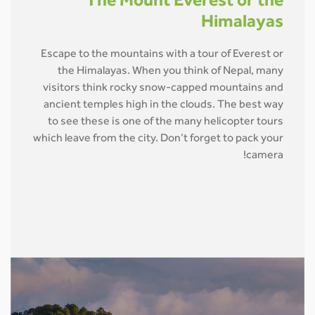
The Mount Everest or the
Himalayas
Escape to the mountains with a tour of Everest or
the Himalayas. When you think of Nepal, many
visitors think rocky snow-capped mountains and
ancient temples high in the clouds. The best way
to see these is one of the many helicopter tours
which leave from the city. Don’t forget to pack your
camera!