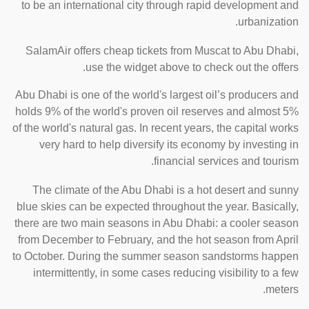
to be an international city through rapid development and
urbanization.
SalamAir offers cheap tickets from Muscat to Abu Dhabi,
use the widget above to check out the offers.
Abu Dhabi is one of the world's largest oil’s producers and
holds 9% of the world's proven oil reserves and almost 5%
of the world's natural gas. In recent years, the capital works
very hard to help diversify its economy by investing in
financial services and tourism.
The climate of the Abu Dhabi is a hot desert and sunny
blue skies can be expected throughout the year. Basically,
there are two main seasons in Abu Dhabi: a cooler season
from December to February, and the hot season from April
to October. During the summer season sandstorms happen
intermittently, in some cases reducing visibility to a few
meters.