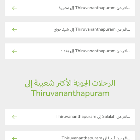
سافر من Thiruvananthapuram إلى مصيرة
سافر من Thiruvananthapuram إلى شيتاجونج
سافر من Thiruvananthapuram إلى بغداد
الرحلات الجوية الأكثر شعبية إلى
Thiruvananthapuram
سافر من Salalah إلى Thiruvananthapuram
سافر من فيينا إلى Thiruvananthapuram