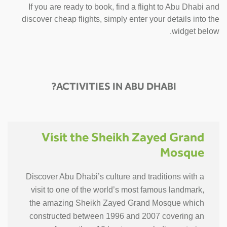
If you are ready to book, find a flight to Abu Dhabi and
discover cheap flights, simply enter your details into the
widget below.
ACTIVITIES IN ABU DHABI?
Visit the Sheikh Zayed Grand
Mosque
Discover Abu Dhabi’s culture and traditions with a
visit to one of the world’s most famous landmark,
the amazing Sheikh Zayed Grand Mosque which
constructed between 1996 and 2007 covering an