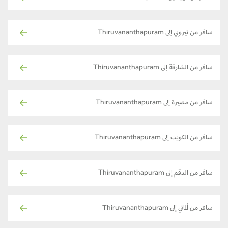
سافر من نيروبي إلى Thiruvananthapuram
سافر من الشارقة إلى Thiruvananthapuram
سافر من مصيرة إلى Thiruvananthapuram
سافر من الكويت إلى Thiruvananthapuram
سافر من الدقم إلى Thiruvananthapuram
سافر من ألماتي إلى Thiruvananthapuram