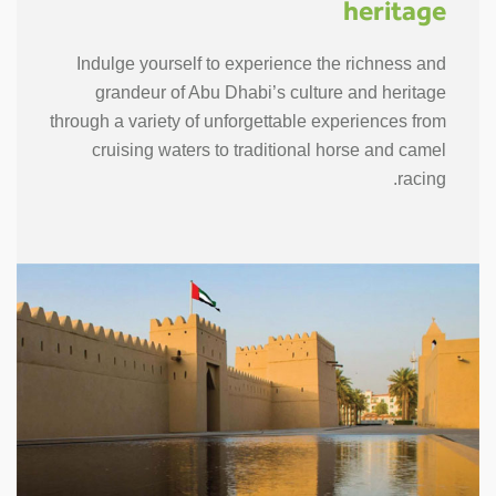
heritage
Indulge yourself to experience the richness and
grandeur of Abu Dhabi’s culture and heritage
through a variety of unforgettable experiences from
cruising waters to traditional horse and camel
racing.