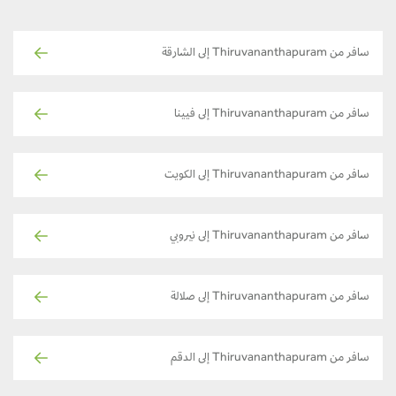
سافر من Thiruvananthapuram إلى الشارقة
سافر من Thiruvananthapuram إلى فيينا
سافر من Thiruvananthapuram إلى الكويت
سافر من Thiruvananthapuram إلى نيروبي
سافر من Thiruvananthapuram إلى صلالة
سافر من Thiruvananthapuram إلى الدقم