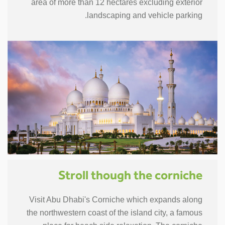
area of more than 12 hectares excluding exterior
landscaping and vehicle parking.
Stroll though the corniche
Visit Abu Dhabi's Corniche which expands along
the northwestern coast of the island city, a famous