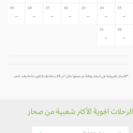
29
28
27
26
25
24
23
-
-
-
-
-
-
-
31
30
-
-
*الأسعار المعروضة هي أسعار مؤقتة تم جمعها خلال آخر 48 ساعة وقد لا تكون متاحة وقت الحجز
رحلات الجوية الأكثر شعبية من صحار