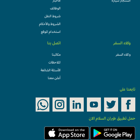
استئجار سيارة
الأخبار
الوظائف
شروط النقل
الشروط والأحكام
استخدام الموقع
وكلاء السفر
اتصل بنا
وكلاء السفر
مكاتبنا
الملاحظات
الأسئلة الشائعة
أعلن معنا
تابعنا على
حمل تطبيق طيران السلام الان