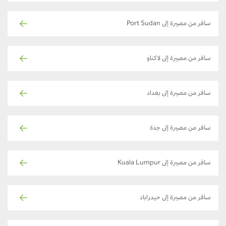
سافر من مصيرة إلى Port Sudan
سافر من مصيرة إلى لاكناو
سافر من مصيرة إلى بغداد
سافر من مصيرة إلى جدة
سافر من مصيرة إلى Kuala Lumpur
سافر من مصيرة إلى حيدراباد