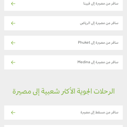
سافر من مصيرة إلى فيينا
سافر من مصيرة إلى الرياض
سافر من مصيرة إلى Phuket
سافر من مصيرة إلى Medina
الرحلات الجوية الأكثر شعبية إلى مصيرة
سافر من مسقط إلى مصيرة