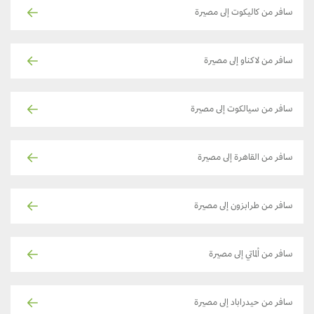
سافر من كاليكوت إلى مصيرة
سافر من لاكناو إلى مصيرة
سافر من سيالكوت إلى مصيرة
سافر من القاهرة إلى مصيرة
سافر من طرابزون إلى مصيرة
سافر من ألماتي إلى مصيرة
سافر من حيدراباد إلى مصيرة