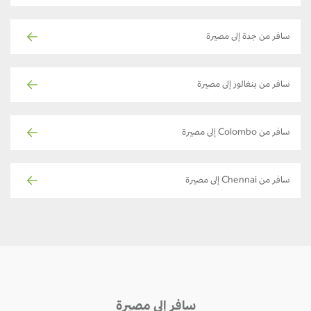
سافر من جدة إلى مصيرة
سافر من بنغالور إلى مصيرة
سافر من Colombo إلى مصيرة
سافر من Chennai إلى مصيرة
سافر إلى مصيرة