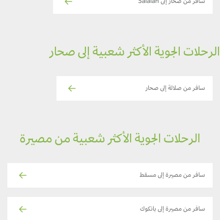
سافر من صحار إلى Salalah
رحلات الجوية الأكثر شعبية إلى صحار
سافر من صلالة إلى صحار
الرحلات الجوية الأكثر شعبية من مصيرة
سافر من مصيرة إلى مسقط
سافر من مصيرة إلى بانكوك