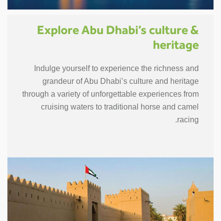
Explore Abu Dhabi’s culture &
heritage
Indulge yourself to experience the richness and
grandeur of Abu Dhabi’s culture and heritage
through a variety of unforgettable experiences from
cruising waters to traditional horse and camel
racing.