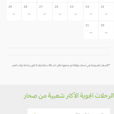
29
28
27
26
25
24
23
-
-
-
-
-
-
-
31
30
-
-
*الأسعار المعروضة هي أسعار مؤقتة تم جمعها خلال آخر 48 ساعة وقد لا تكون متاحة وقت الحجز
الرحلات الجوية الأكثر شعبية من صحار