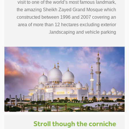
visit to one of the world’s most famous landmark,
the amazing Sheikh Zayed Grand Mosque which
constructed between 1996 and 2007 covering an
area of more than 12 hectares excluding exterior
landscaping and vehicle parking.
Stroll though the corniche