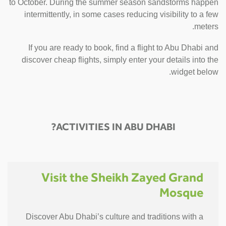
to October. During the summer season sandstorms happen
intermittently, in some cases reducing visibility to a few
meters.
If you are ready to book, find a flight to Abu Dhabi and
discover cheap flights, simply enter your details into the
widget below.
ACTIVITIES IN ABU DHABI?
Visit the Sheikh Zayed Grand
Mosque
Discover Abu Dhabi’s culture and traditions with a