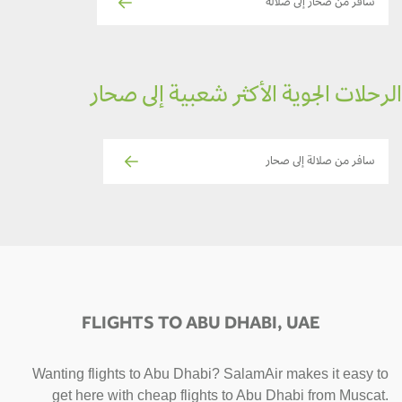
سافر من صحار إلى صلالة
الرحلات الجوية الأكثر شعبية إلى صحار
سافر من صلالة إلى صحار
FLIGHTS TO ABU DHABI, UAE
Wanting flights to Abu Dhabi? SalamAir makes it easy to
get here with cheap flights to Abu Dhabi from Muscat.