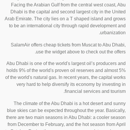
Facing the Arabian Gulf from the central west coast, Abu
Dhabi is the capital and second largest city in the United
Arab Emirate. The city lies on a T shaped island and grows
to be an international city through rapid development and
urbanization.
SalamAir offers cheap tickets from Muscat to Abu Dhabi,
use the widget above to check out the offers.
Abu Dhabi is one of the world's largest oil’s producers and
holds 9% of the world's proven oil reserves and almost 5%
of the world's natural gas. In recent years, the capital works
very hard to help diversify its economy by investing in
financial services and tourism.
The climate of the Abu Dhabi is a hot desert and sunny
blue skies can be expected throughout the year. Basically,
there are two main seasons in Abu Dhabi: a cooler season
from December to February, and the hot season from April