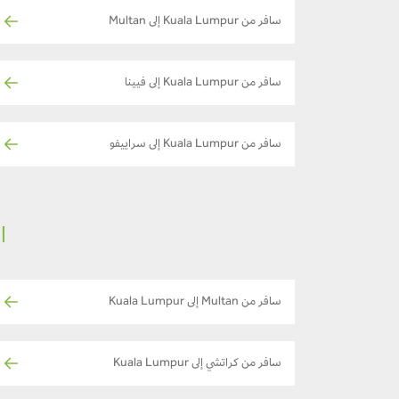
سافر من Kuala Lumpur إلى Multan
سافر من Kuala Lumpur إلى فيينا
سافر من Kuala Lumpur إلى سراييفو
ا
سافر من Multan إلى Kuala Lumpur
سافر من كراتشي إلى Kuala Lumpur