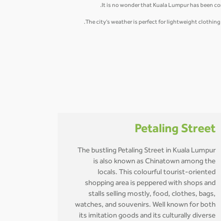
Petaling Street
The bustling Petaling Street in Kuala Lumpur
is also known as Chinatown among the
locals. This colourful tourist-oriented
shopping area is peppered with shops and
stalls selling mostly, food, clothes, bags,
watches, and souvenirs. Well known for both
its imitation goods and its culturally diverse