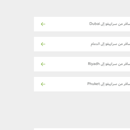
افر من سراييفو إلى Dubai
افر من سراييفو إلى الدمام
افر من سراييفو إلى Riyadh
افر من سراييفو إلى Phuket