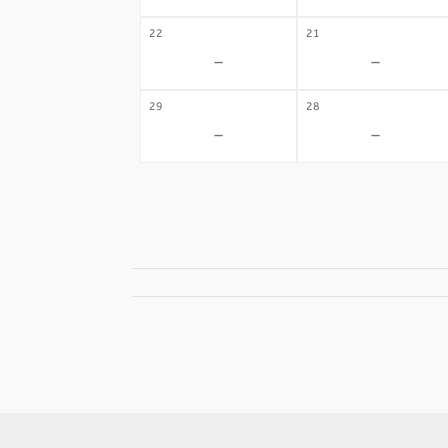
22
21
-
-
29
28
-
-