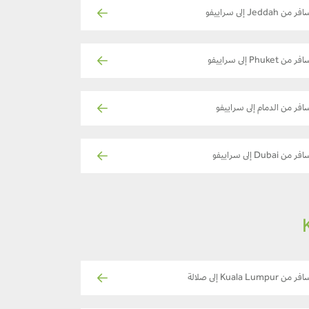
ر من Jeddah إلى سراييفو
ر من Phuket إلى سراييفو
افر من الدمام إلى سراييفو
ر من Dubai إلى سراييفو
ر من Kuala Lumpur إلى صلالة