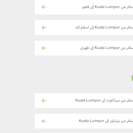
ر من Kuala Lumpur إلى لاهور
ر من Kuala Lumpur إلى اسلام آباد
ر من Kuala Lumpur إلى طهران
فر من سيالكوت إلى Kuala Lumpur
فر من بيشاور إلى Kuala Lumpur