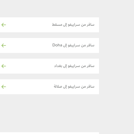
سافر من سراييفو إلى مسقط
سافر من سراييفو إلى Doha
سافر من سراييفو إلى بغداد
سافر من سراييفو إلى صلالة