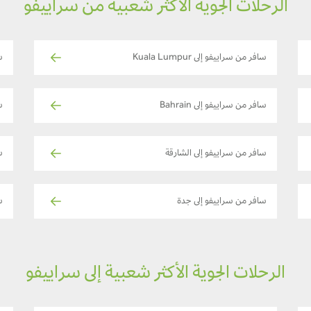
الرحلات الجوية الأكثر شعبية من سراييفو
سافر من سراييفو إلى Kuala Lumpur
س
سافر من سراييفو إلى Bahrain
س
سافر من سراييفو إلى الشارقة
س
سافر من سراييفو إلى جدة
س
الرحلات الجوية الأكثر شعبية إلى سراييفو