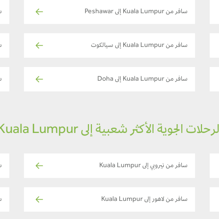
سافر من Kuala Lumpur إلى Peshawar
ساف
سافر من Kuala Lumpur إلى سيالكوت
ساف
سافر من Kuala Lumpur إلى Doha
ساف
لرحلات الجوية الأكثر شعبية إلى Kuala Lumpur
سافر من نيروبي إلى Kuala Lumpur
سا
سافر من لاهور إلى Kuala Lumpur
سا