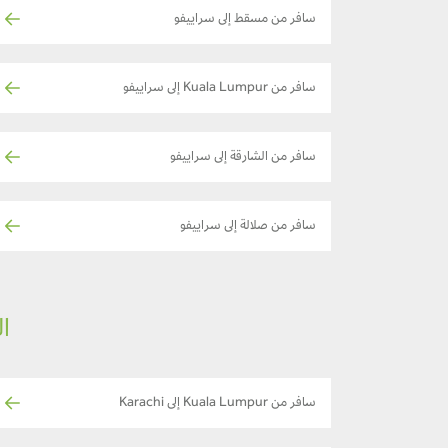
سافر من مسقط إلى سراييفو
سافر من Kuala Lumpur إلى سراييفو
سافر من الشارقة إلى سراييفو
سافر من صلالة إلى سراييفو
ال
سافر من Kuala Lumpur إلى Karachi