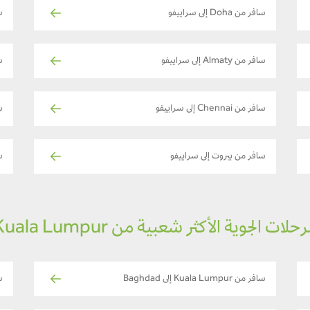
سافر من Doha إلى سراييفو
ساف
سافر من Almaty إلى سراييفو
ساف
سافر من Chennai إلى سراييفو
س
سافر من بيروت إلى سراييفو
ساف
رحلات الجوية الأكثر شعبية من Kuala Lumpur
سافر من Kuala Lumpur إلى Baghdad
ساف