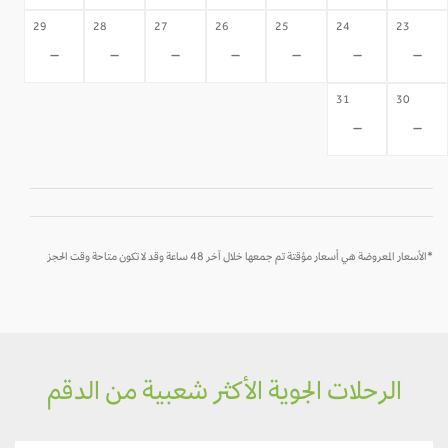
29
28
27
26
25
24
23
-
-
-
-
-
-
-
31
30
-
-
*الأسعار المعروضة هي أسعار مؤقتة تم جمعها خلال آخر 48 ساعة وقد لا تكون متاحة وقت الحجز
الرحلات الجوية الأكثر شعبية من الدقم