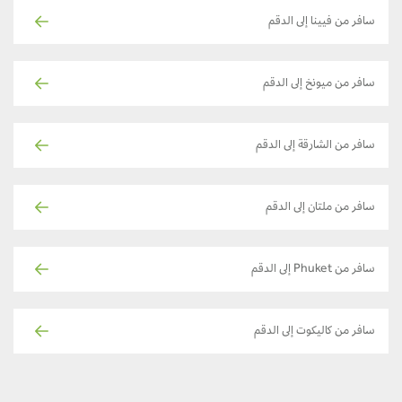
سافر من فيينا إلى الدقم
سافر من ميونخ إلى الدقم
سافر من الشارقة إلى الدقم
سافر من ملتان إلى الدقم
سافر من Phuket إلى الدقم
سافر من كاليكوت إلى الدقم