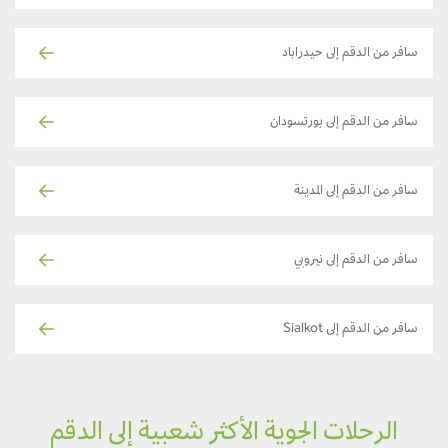
سافر من الدقم إلى حيدراباد
سافر من الدقم إلى بورتسودان
سافر من الدقم إلى المدينة
سافر من الدقم إلى نيروبي
سافر من الدقم إلى Sialkot
الرحلات الجوية الأكثر شعبية إلى الدقم