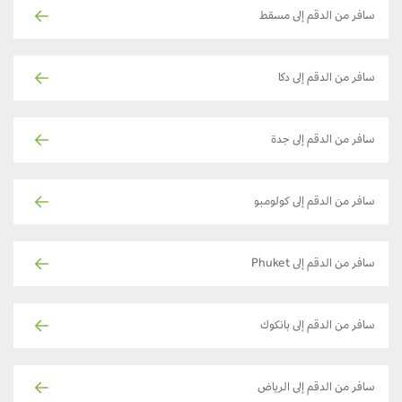
سافر من الدقم إلى مسقط
سافر من الدقم إلى دكا
سافر من الدقم إلى جدة
سافر من الدقم إلى كولومبو
سافر من الدقم إلى Phuket
سافر من الدقم إلى بانكوك
سافر من الدقم إلى الرياض