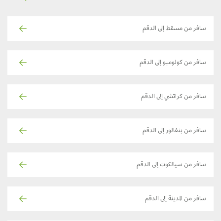
سافر من مسقط إلى الدقم
سافر من كولومبو إلى الدقم
سافر من كراتشي إلى الدقم
سافر من بنغالور إلى الدقم
سافر من سيالكوت إلى الدقم
سافر من المدينة إلى الدقم