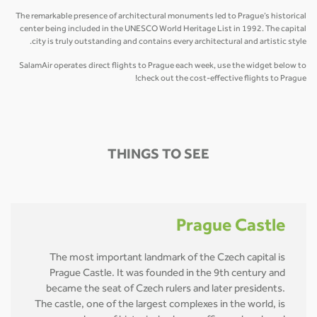
The remarkable presence of architectural monuments led to Prague’s historical
center being included in the UNESCO World Heritage List in 1992. The capital
city is truly outstanding and contains every architectural and artistic style.
SalamAir operates direct flights to Prague each week, use the widget below to
check out the cost-effective flights to Prague!
THINGS TO SEE
Prague Castle
The most important landmark of the Czech capital is
Prague Castle. It was founded in the 9th century and
became the seat of Czech rulers and later presidents.
The castle, one of the largest complexes in the world, is