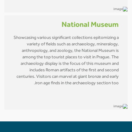
National Museum
Showcasing various significant collections epitomizing a
variety of fields such as archaeology, mineralogy,
anthropology, and zoology, the National Museum is
among the top tourist places to visit in Prague. The
archaeology display is the focus of this museum and
includes Roman artifacts of the first and second
centuries. Visitors can marvel at giant bronze and early
iron age finds in the archaeology section too.