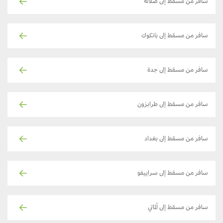
سافر من مسقط إلى صلالة
سافر من مسقط إلى بانكوك
سافر من مسقط إلى جدة
سافر من مسقط إلى طرابزون
سافر من مسقط إلى بغداد
سافر من مسقط إلى سراييفو
سافر من مسقط إلى ألماتي