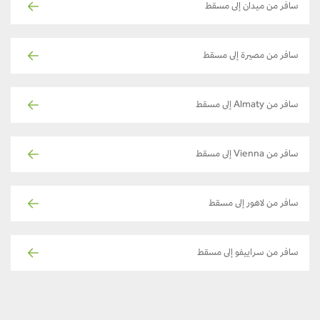
سافر من ميدان إلى مسقط
سافر من مصيرة إلى مسقط
سافر من Almaty إلى مسقط
سافر من Vienna إلى مسقط
سافر من لاهور إلى مسقط
سافر من سراييفو إلى مسقط