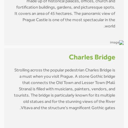
made up of historical palaces, offices, church and
fortification buildings, gardens, and picturesque spots.
It covers an area of 45 hectares. The panoramic view of
Prague Castle is one of the most spectacular in the
world.
Charles Bridge
Strolling across the popular pedestrian Charles Bridge is
a must when you visit Prague. A stone Gothic bridge
that connects the Old Town and Lesser Town (Malá
Strana) is filled with musicians, painters, vendors, and
tourists. The bridge is particularly known for its multiple
old statues and for the stunning views of the River
Vltava and the structure's magnificent Gothic gates.