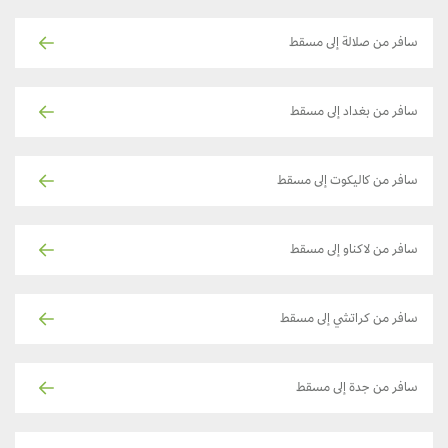
سافر من صلالة إلى مسقط
سافر من بغداد إلى مسقط
سافر من كاليكوت إلى مسقط
سافر من لاكناو إلى مسقط
سافر من كراتشي إلى مسقط
سافر من جدة إلى مسقط