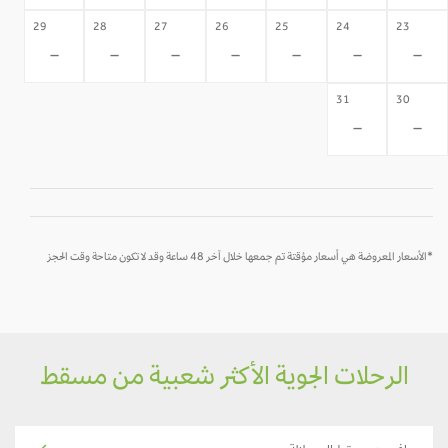
29
28
27
26
25
24
23
-
-
-
-
-
-
-
31
30
-
-
*الأسعار المعروضة هي أسعار مؤقتة تم جمعها خلال آخر 48 ساعة وقد لا تكون متاحة وقت الحجز
الرحلات الجوية الأكثر شعبية من مسقط