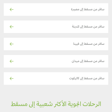
سافر من مسقط إلى مصيرة
سافر من مسقط إلى المدينة
سافر من مسقط إلى فيينا
سافر من مسقط إلى ميدان
سافر من مسقط إلى كاليكوت
الرحلات الجوية الأكثر شعبية إلى مسقط