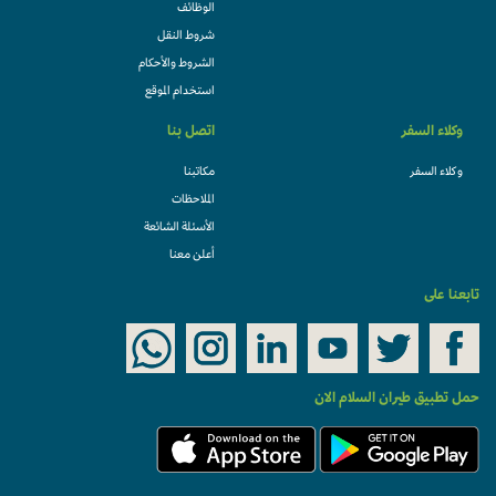
الوظائف
شروط النقل
الشروط والأحكام
استخدام الموقع
وكلاء السفر
اتصل بنا
وكلاء السفر
مكاتبنا
الملاحظات
الأسئلة الشائعة
أعلن معنا
تابعنا على
حمل تطبيق طيران السلام الان