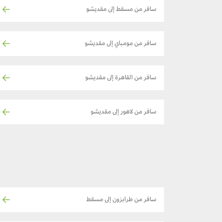
سافر من مسقط إلى مقديشو
سافر من مومباي إلى مقديشو
سافر من القاهرة إلى مقديشو
سافر من لاهور إلى مقديشو
سافر من طرابزون إلى مسقط