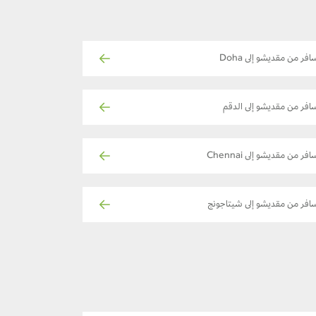
افر من مقديشو إلى Doha
افر من مقديشو إلى الدقم
افر من مقديشو إلى Chennai
افر من مقديشو إلى شيتاجونج