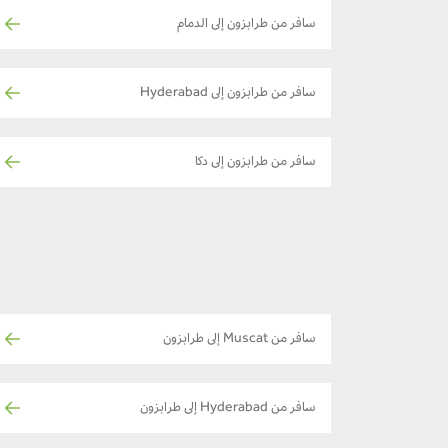
سافر من طرابزون إلى الدمام
سافر من طرابزون إلى Hyderabad
سافر من طرابزون إلى دكا
سافر من Muscat إلى طرابزون
سافر من Hyderabad إلى طرابزون