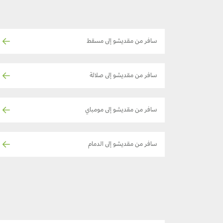
سافر من مقديشو إلى مسقط
سافر من مقديشو إلى صلالة
سافر من مقديشو إلى مومباي
سافر من مقديشو إلى الدمام