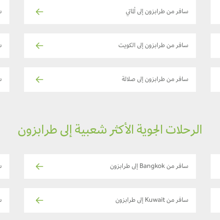
سافر من طرابزون إلى ألماتي
س
سافر من طرابزون إلى الكويت
س
سافر من طرابزون إلى صلالة
س
الرحلات الجوية الأكثر شعبية إلى طرابزون
سافر من Bangkok إلى طرابزون
ساف
سافر من Kuwait إلى طرابزون
س