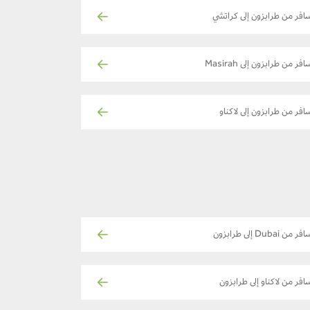
افر من طرابزون إلى كراتشي
افر من طرابزون إلى Masirah
افر من طرابزون إلى لاكناو
ر من Dubai إلى طرابزون
افر من لاكناو إلى طرابزون