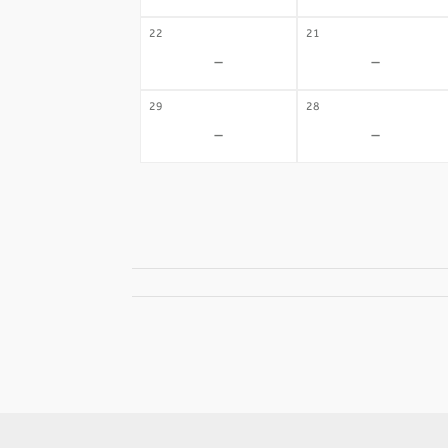
22
21
-
-
29
28
-
-