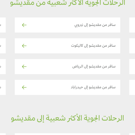
الرحلات الجوية الأكثر شعبية من مقديشو
سافر من مقديشو إلى نيروبي
س
سافر من مقديشو إلى كاليكوت
س
سافر من مقديشو إلى الرياض
س
سافر من مقديشو إلى حيدراباد
س
الرحلات الجوية الأكثر شعبية إلى مقديشو