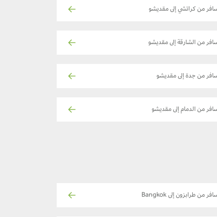
افر من كراتشي إلى مقديشو
افر من الشارقة إلى مقديشو
افر من جدة إلى مقديشو
افر من الدمام إلى مقديشو
افر من طرابزون إلى Bangkok