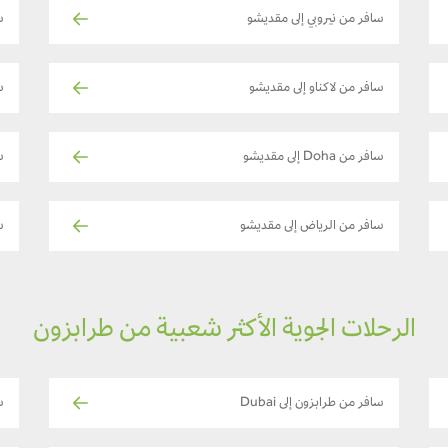
سافر من نيروبي إلى مقديشو
س
سافر من لاكناو إلى مقديشو
س
سافر من Doha إلى مقديشو
س
سافر من الرياض إلى مقديشو
س
الرحلات الجوية الأكثر شعبية من طرابزون
سافر من طرابزون إلى Dubai
س