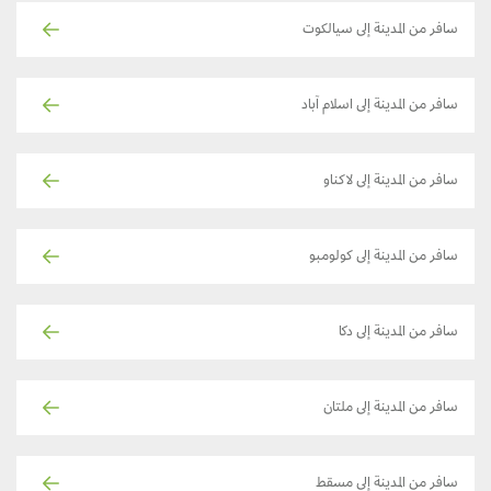
سافر من المدينة إلى سيالكوت
سافر من المدينة إلى اسلام آباد
سافر من المدينة إلى لاكناو
سافر من المدينة إلى كولومبو
سافر من المدينة إلى دكا
سافر من المدينة إلى ملتان
سافر من المدينة إلى مسقط