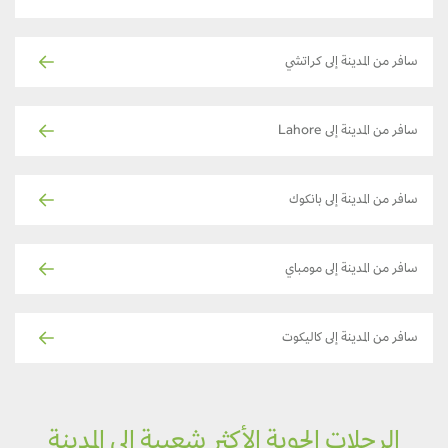
سافر من المدينة إلى كراتشي
سافر من المدينة إلى Lahore
سافر من المدينة إلى بانكوك
سافر من المدينة إلى مومباي
سافر من المدينة إلى كاليكوت
الرحلات الجوية الأكثر شعبية إلى المدينة