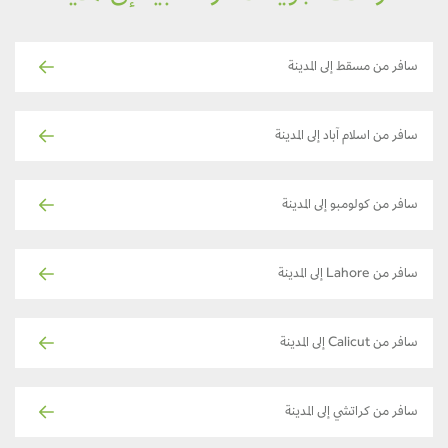
سافر من مسقط إلى المدينة
سافر من اسلام آباد إلى المدينة
سافر من كولومبو إلى المدينة
سافر من Lahore إلى المدينة
سافر من Calicut إلى المدينة
سافر من كراتشي إلى المدينة