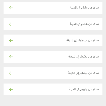
سافر من ملتان إلى المدينة
سافر من لاكناو إلى المدينة
سافر من حيدراباد إلى المدينة
سافر من بانكوك إلى المدينة
سافر من بيشاور إلى المدينة
سافر من جايبور إلى المدينة