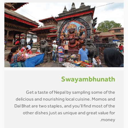
Swayambhunath
Get a taste of Nepal by sampling some of the
delicious and nourishing local cuisine. Momos and
Dal Bhat are two staples, and you’ll find most of the
other dishes just as unique and great value for
money.