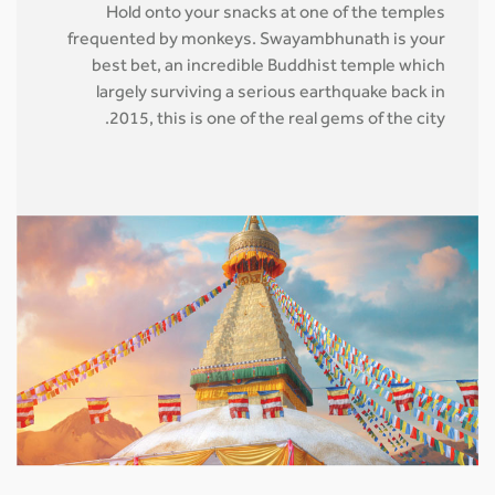
Hold onto your snacks at one of the temples
frequented by monkeys. Swayambhunath is your
best bet, an incredible Buddhist temple which
largely surviving a serious earthquake back in
2015, this is one of the real gems of the city.