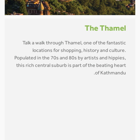
The Thamel
Talk a walk through Thamel, one of the fantastic
locations for shopping, history and culture.
Populated in the 70s and 80s by artists and hippies,
this rich central suburb is part of the beating heart
of Kathmandu
.