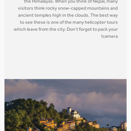
the Himalayas. When you think of Nepal, many
visitors think rocky snow-capped mountains and
ancient temples high in the clouds. The best way
to see these is one of the many helicopter tours
which leave from the city. Don’t forget to pack your
camera!