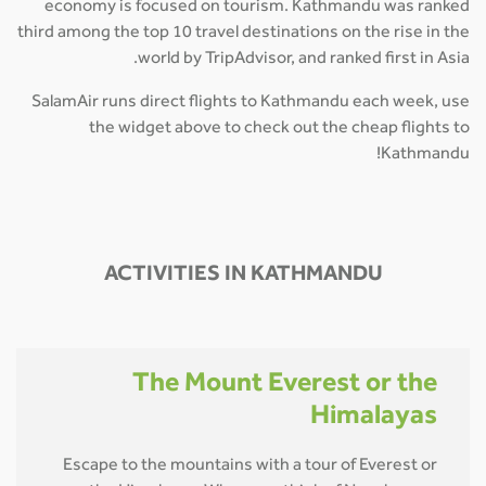
economy is focused on tourism. Kathmandu was ranked
third among the top 10 travel destinations on the rise in the
world by TripAdvisor, and ranked first in Asia.
SalamAir runs direct flights to Kathmandu each week, use
the widget above to check out the cheap flights to
Kathmandu!
ACTIVITIES IN KATHMANDU
The Mount Everest or the
Himalayas
Escape to the mountains with a tour of Everest or