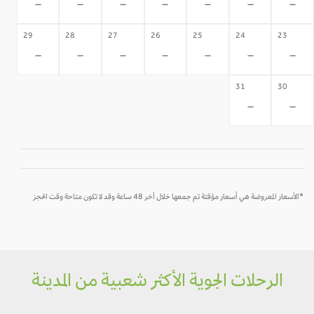
-
-
-
-
-
-
-
29
28
27
26
25
24
23
-
-
-
-
-
-
-
31
30
-
-
*الأسعار المعروضة هي أسعار مؤقتة تم جمعها خلال آخر 48 ساعة وقد لا تكون متاحة وقت الحجز
الرحلات الجوية الأكثر شعبية من المدينة